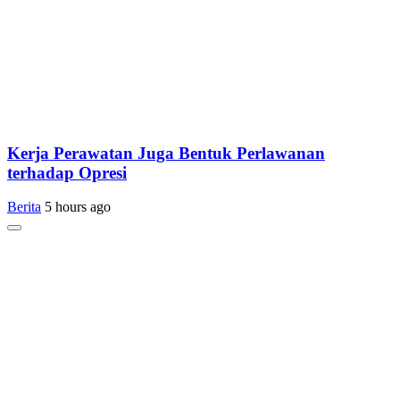
Kerja Perawatan Juga Bentuk Perlawanan
terhadap Opresi
Berita
5 hours ago