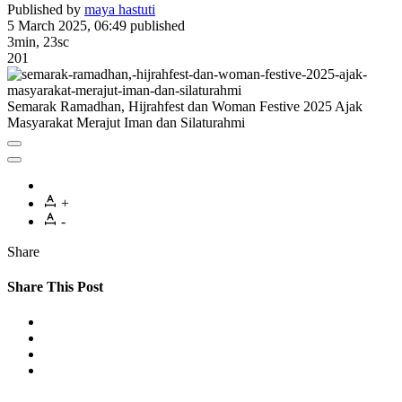
Published by
maya hastuti
5 March 2025, 06:49
published
3min, 23sc
201
Semarak Ramadhan, Hijrahfest dan Woman Festive 2025 Ajak
Masyarakat Merajut Iman dan Silaturahmi
+
-
Share
Share This Post