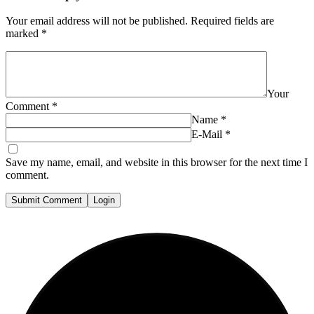
Your email address will not be published.
Required fields are
marked
*
Your
Comment
*
Name
*
E-Mail
*
Save my name, email, and website in this browser for the next time I
comment.
Submit Comment
Login