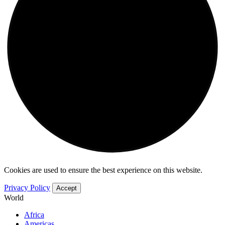
Cookies are used to ensure the best experience on this website.
Privacy Policy
Accept
World
Africa
Americas