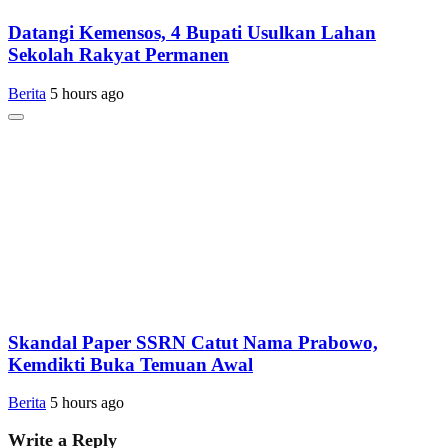
Datangi Kemensos, 4 Bupati Usulkan Lahan
Sekolah Rakyat Permanen
Berita
5 hours ago
Skandal Paper SSRN Catut Nama Prabowo,
Kemdikti Buka Temuan Awal
Berita
5 hours ago
Write a Reply