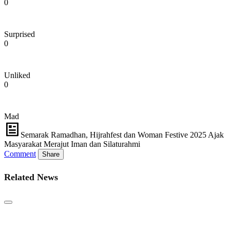
0
Surprised
0
Unliked
0
Mad
Semarak Ramadhan, Hijrahfest dan Woman Festive 2025 Ajak
Masyarakat Merajut Iman dan Silaturahmi
Comment
Share
Related News