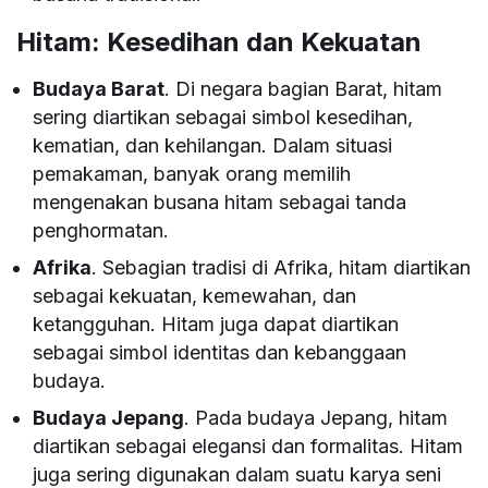
Hitam: Kesedihan dan Kekuatan
Budaya Barat
. Di negara bagian Barat, hitam
sering diartikan sebagai simbol kesedihan,
kematian, dan kehilangan. Dalam situasi
pemakaman, banyak orang memilih
mengenakan busana hitam sebagai tanda
penghormatan.
Afrika
. Sebagian tradisi di Afrika, hitam diartikan
sebagai kekuatan, kemewahan, dan
ketangguhan. Hitam juga dapat diartikan
sebagai simbol identitas dan kebanggaan
budaya.
Budaya Jepang
. Pada budaya Jepang, hitam
diartikan sebagai elegansi dan formalitas. Hitam
juga sering digunakan dalam suatu karya seni