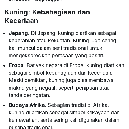
Kuning: Kebahagiaan dan
Keceriaan
Jepang
. Di Jepang, kuning diartikan sebagai
keberanian atau kekuatan. Kuning juga sering
kali muncul dalam seni tradisional untuk
mengekspresikan perasaan yang positif.
Eropa
. Banyak negara di Eropa, kuning diartikan
sebagai simbol kebahagiaan dan keceriaan.
Meski demikian, kuning juga bisa membawa
makna yang negatif, seperti penipuan atau
tanda peringatan.
Budaya Afrika
. Sebagian tradisi di Afrika,
kuning di artikan sebagai simbol kekayaan dan
kemewahan, serta sering kali digunakan dalam
busana tradisional.