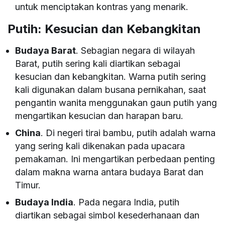
untuk menciptakan kontras yang menarik.
Putih: Kesucian dan Kebangkitan
Budaya Barat
. Sebagian negara di wilayah
Barat, putih sering kali diartikan sebagai
kesucian dan kebangkitan. Warna putih sering
kali digunakan dalam busana pernikahan, saat
pengantin wanita menggunakan gaun putih yang
mengartikan kesucian dan harapan baru.
China
. Di negeri tirai bambu, putih adalah warna
yang sering kali dikenakan pada upacara
pemakaman. Ini mengartikan perbedaan penting
dalam makna warna antara budaya Barat dan
Timur.
Budaya India
. Pada negara India, putih
diartikan sebagai simbol kesederhanaan dan