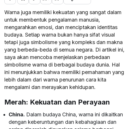
W
arna juga memiliki kekuatan yang sangat dalam
untuk membentuk pengalaman manusia,
mengarahkan emosi, dan menciptakan identitas
budaya. Setiap warna bukan hanya sifat visual
tetapi juga simbolisme yang kompleks dan makna
yang berbeda-beda di semua negara. Di artikel ini,
saya akan mencoba menjelaskan perbedaan
simbolisme warna di berbagai budaya dunia. Hal
ini menunjukkan bahwa memiliki pemahaman yang
lebih dalam dari warna penurunan cara kita
mengalami dan merayakan kehidupan.
Merah: Kekuatan dan Perayaan
China.
Dalam budaya China, warna ini dikaitkan
dengan keberuntungan dan kebahagiaan dan