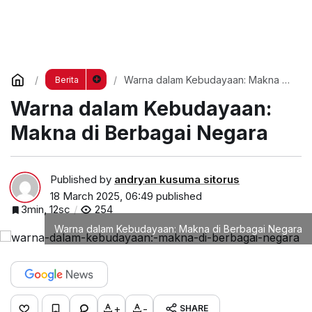
Warna dalam Kebudayaan: Makna di
Berita
Berbagai Negara
Warna dalam Kebudayaan:
Makna di Berbagai Negara
Published by
andryan kusuma sitorus
18 March 2025, 06:49
published
3min, 12sc
254
Warna dalam Kebudayaan: Makna di Berbagai Negara
+
-
SHARE