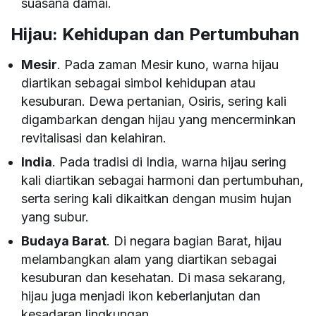
suasana damai.
Hijau: Kehidupan dan Pertumbuhan
Mesir
. Pada zaman Mesir kuno, warna hijau
diartikan sebagai simbol kehidupan atau
kesuburan. Dewa pertanian, Osiris, sering kali
digambarkan dengan hijau yang mencerminkan
revitalisasi dan kelahiran.
India
. Pada tradisi di India, warna hijau sering
kali diartikan sebagai harmoni dan pertumbuhan,
serta sering kali dikaitkan dengan musim hujan
yang subur.
Budaya Barat
. Di negara bagian Barat, hijau
melambangkan alam yang diartikan sebagai
kesuburan dan kesehatan. Di masa sekarang,
hijau juga menjadi ikon keberlanjutan dan
kesadaran lingkungan.