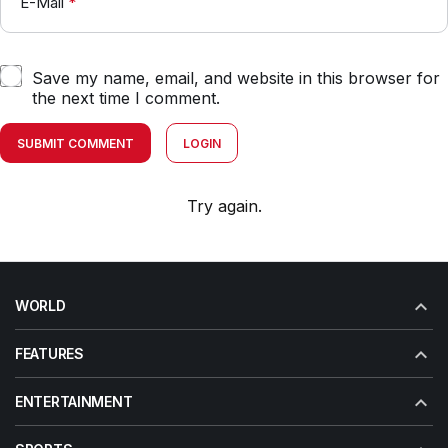
E-Mail
*
Save my name, email, and website in this browser for
the next time I comment.
SUBMIT COMMENT
LOGIN
Try again.
WORLD
FEATURES
ENTERTAINMENT