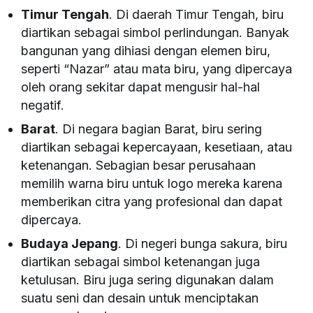
Timur Tengah
. Di daerah Timur Tengah, biru
diartikan sebagai simbol perlindungan. Banyak
bangunan yang dihiasi dengan elemen biru,
seperti “Nazar” atau mata biru, yang dipercaya
oleh orang sekitar dapat mengusir hal-hal
negatif.
Barat
. Di negara bagian Barat, biru sering
diartikan sebagai kepercayaan, kesetiaan, atau
ketenangan. Sebagian besar perusahaan
memilih warna biru untuk logo mereka karena
memberikan citra yang profesional dan dapat
dipercaya.
Budaya Jepang
. Di negeri bunga sakura, biru
diartikan sebagai simbol ketenangan juga
ketulusan. Biru juga sering digunakan dalam
suatu seni dan desain untuk menciptakan