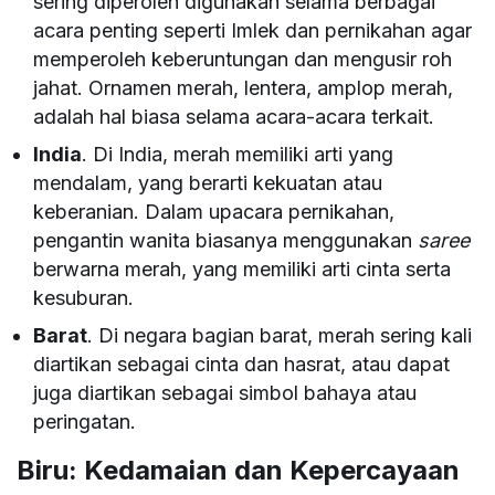
sering diperoleh digunakan selama berbagai
acara penting seperti Imlek dan pernikahan agar
memperoleh keberuntungan dan mengusir roh
jahat. Ornamen merah, lentera, amplop merah,
adalah hal biasa selama acara-acara terkait.
India
. Di India, merah memiliki arti yang
mendalam, yang berarti kekuatan atau
keberanian. Dalam upacara pernikahan,
pengantin wanita biasanya menggunakan
saree
berwarna merah, yang memiliki arti cinta serta
kesuburan.
Barat
. Di negara bagian barat, merah sering kali
diartikan sebagai cinta dan hasrat, atau dapat
juga diartikan sebagai simbol bahaya atau
peringatan.
Biru: Kedamaian dan Kepercayaan