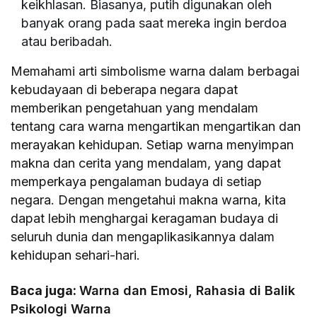
keikhlasan. Biasanya, putih digunakan oleh
banyak orang pada saat mereka ingin berdoa
atau beribadah.
Memahami arti simbolisme warna dalam berbagai
kebudayaan di beberapa negara dapat
memberikan pengetahuan yang mendalam
tentang cara warna mengartikan mengartikan dan
merayakan kehidupan. Setiap warna menyimpan
makna dan cerita yang mendalam, yang dapat
memperkaya pengalaman budaya di setiap
negara. Dengan mengetahui makna warna, kita
dapat lebih menghargai keragaman budaya di
seluruh dunia dan mengaplikasikannya dalam
kehidupan sehari-hari.
Baca juga:
Warna dan Emosi, Rahasia di Balik
Psikologi Warna