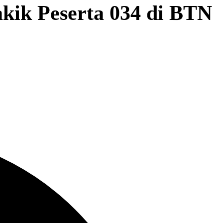
k Peserta 034 di BTN