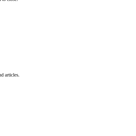
d articles.