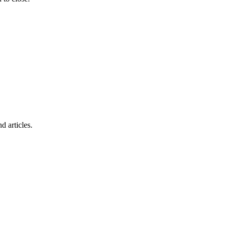
d articles.