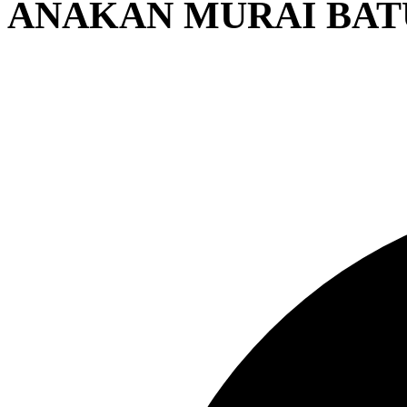
ANAKAN MURAI BAT