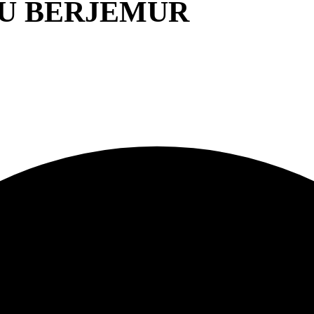
U BERJEMUR