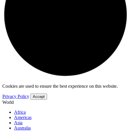
Cookies are used to ensure the best experience on this website.
Privacy Policy
Accept
World
Africa
Americas
Asia
Australia