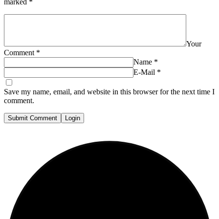
marked
*
Your
Comment
*
Name
*
E-Mail
*
Save my name, email, and website in this browser for the next time I
comment.
Submit Comment
Login