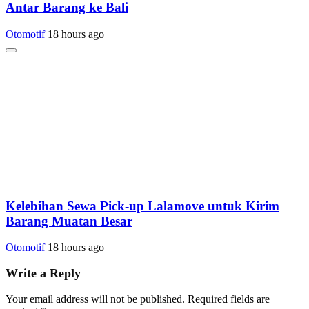
Antar Barang ke Bali
Otomotif
18 hours ago
Kelebihan Sewa Pick-up Lalamove untuk Kirim
Barang Muatan Besar
Otomotif
18 hours ago
Write a Reply
Your email address will not be published.
Required fields are