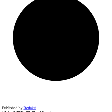
Published by
Redaksi