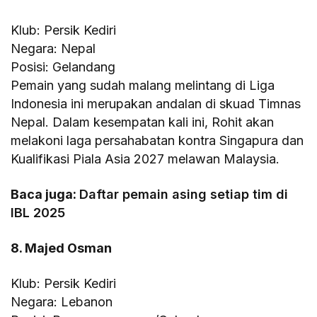
Klub: Persik Kediri
Negara: Nepal
Posisi: Gelandang
Pemain yang sudah malang melintang di Liga
Indonesia ini merupakan andalan di skuad Timnas
Nepal. Dalam kesempatan kali ini, Rohit akan
melakoni laga persahabatan kontra Singapura dan
Kualifikasi Piala Asia 2027 melawan Malaysia.
Baca juga:
Daftar pemain asing setiap tim di
IBL 2025
8. Majed Osman
Klub: Persik Kediri
Negara: Lebanon