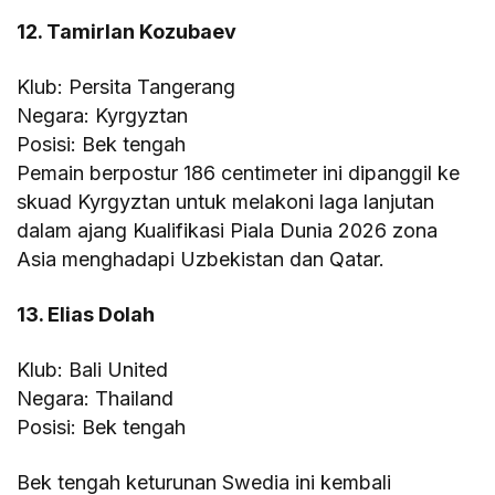
12. Tamirlan Kozubaev
Klub: Persita Tangerang
Negara: Kyrgyztan
Posisi: Bek tengah
Pemain berpostur 186 centimeter ini dipanggil ke
skuad Kyrgyztan untuk melakoni laga lanjutan
dalam ajang Kualifikasi Piala Dunia 2026 zona
Asia menghadapi Uzbekistan dan Qatar.
13. Elias Dolah
Klub: Bali United
Negara: Thailand
Posisi: Bek tengah
Bek tengah keturunan Swedia ini kembali