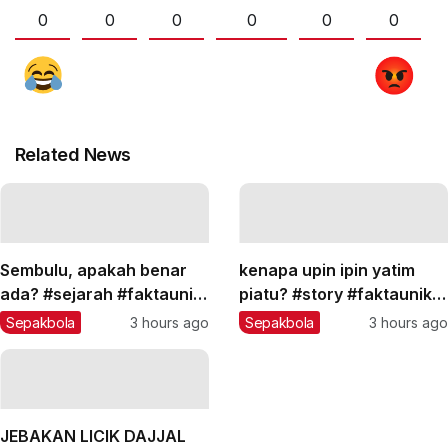
0
0
0
0
0
0
Related News
Sembulu, apakah benar
kenapa upin ipin yatim
ada? #sejarah #faktaunik
piatu? #story #faktaunik
#teorikonspirasi #edukasi
#teorikonspirasi #shorts
Sepakbola
3 hours ago
Sepakbola
3 hours ago
JEBAKAN LICIK DAJJAL