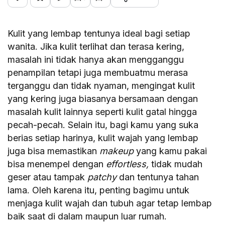
Kulit yang lembap tentunya ideal bagi setiap
wanita. Jika kulit terlihat dan terasa kering,
masalah ini tidak hanya akan mengganggu
penampilan tetapi juga membuatmu merasa
terganggu dan tidak nyaman, mengingat kulit
yang kering juga biasanya bersamaan dengan
masalah kulit lainnya seperti kulit gatal hingga
pecah-pecah. Selain itu, bagi kamu yang suka
berias setiap harinya, kulit wajah yang lembap
juga bisa memastikan
makeup
yang kamu pakai
bisa menempel dengan
effortless,
tidak mudah
geser atau tampak
patchy
dan tentunya tahan
lama. Oleh karena itu, penting bagimu untuk
menjaga kulit wajah dan tubuh agar tetap lembap
baik saat di dalam maupun luar rumah.