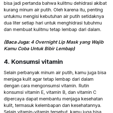
bisa jadi pertanda bahwa kulitmu dehidrasi akibat
kurang minum air putih. Oleh karena itu, penting
untukmu mengisi kebutuhan air putih setidaknya
dua liter setiap hari untuk menghidrasi tubuhmu
dan membuat kulitmu tetap lembap dari dalam.
(Baca Juga:
4 Overnight Lip Mask yang Wajib
Kamu Coba Untuk Bibir Lembap
)
4. Konsumsi vitamin
Selain perbanyak minum air putih, kamu juga bisa
menjaga kulit agar tetap lembap dari dalam
dengan cara mengonsumsi vitamin. Rutin
konsumsi vitamin E, vitamin B, dan vitamin C
dipercaya dapat membantu menjaga kesehatan
kulit, termasuk kelembapan dan kesehatannya.
Selain vitamin-vitamin tersebut, kamu juga bisa