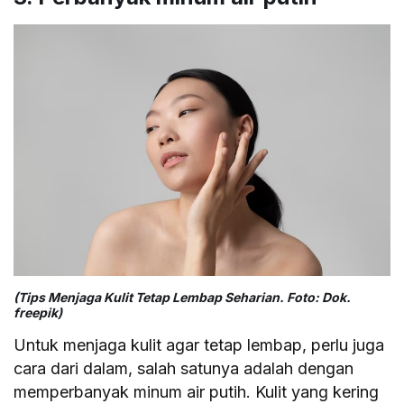
(Tips Menjaga Kulit Tetap Lembap Seharian. Foto: Dok.
freepik)
Untuk menjaga kulit agar tetap lembap, perlu juga
cara dari dalam, salah satunya adalah dengan
memperbanyak minum air putih. Kulit yang kering