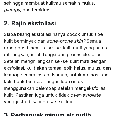
sehingga membuat kulitmu semakin mulus,
plumpy,
dan terhidrasi.
2. Rajin eksfoliasi
Siapa bilang eksfoliasi hanya cocok untuk tipe
kulit berminyak dan
acne-prone skin?
Semua
orang pasti memiliki sel-sel kulit mati yang harus
dihilangkan, inilah fungsi dari proses eksfoliasi.
Setelah menghilangkan sel-sel kulit mati dengan
eksfoliasi, kulit akan terasa lebih halus, mulus, dan
lembap secara instan. Namun, untuk memastikan
kulit tidak teriritasi, jangan lupa untuk
menggunakan pelembap setelah mengeksfoliasi
kulit. Pastikan juga untuk tidak
over-exfoliate
yang justru bisa merusak kulitmu.
3. Perbanyak minum air putih