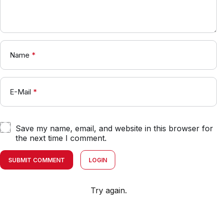
Name
*
E-Mail
*
Save my name, email, and website in this browser for
the next time I comment.
SUBMIT COMMENT
LOGIN
Try again.