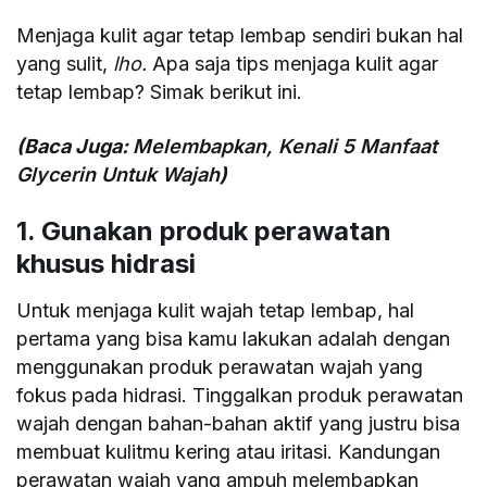
Menjaga kulit agar tetap lembap sendiri bukan hal
yang sulit,
lho.
Apa saja tips menjaga kulit agar
tetap lembap? Simak berikut ini.
(Baca Juga:
Melembapkan, Kenali 5 Manfaat
Glycerin Untuk Wajah
)
1. Gunakan produk perawatan
khusus hidrasi
Untuk menjaga kulit wajah tetap lembap, hal
pertama yang bisa kamu lakukan adalah dengan
menggunakan produk perawatan wajah yang
fokus pada hidrasi. Tinggalkan produk perawatan
wajah dengan bahan-bahan aktif yang justru bisa
membuat kulitmu kering atau iritasi. Kandungan
perawatan wajah yang ampuh melembapkan