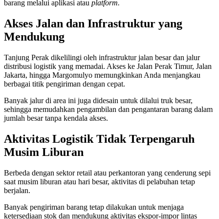
barang melalui aplikasi atau
platform.
Akses Jalan dan Infrastruktur yang
Mendukung
Tanjung Perak dikelilingi oleh infrastruktur jalan besar dan jalur
distribusi logistik yang memadai. Akses ke Jalan Perak Timur, Jalan
Jakarta, hingga Margomulyo memungkinkan Anda menjangkau
berbagai titik pengiriman dengan cepat.
Banyak jalur di area ini juga didesain untuk dilalui truk besar,
sehingga memudahkan pengambilan dan pengantaran barang dalam
jumlah besar tanpa kendala akses.
Aktivitas Logistik Tidak Terpengaruh
Musim Liburan
Berbeda dengan sektor retail atau perkantoran yang cenderung sepi
saat musim liburan atau hari besar, aktivitas di pelabuhan tetap
berjalan.
Banyak pengiriman barang tetap dilakukan untuk menjaga
ketersediaan stok dan mendukung aktivitas ekspor-impor lintas