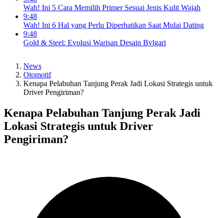
Wah! Ini 5 Cara Memilih Primer Sesuai Jenis Kulit Wajah
9:48
Wah! Ini 6 Hal yang Perlu Diperhatikan Saat Mulai Dating
9:48
Gold & Steel: Evolusi Warisan Desain Bvlgari
News
Otomotif
Kenapa Pelabuhan Tanjung Perak Jadi Lokasi Strategis untuk
Driver Pengiriman?
Kenapa Pelabuhan Tanjung Perak Jadi
Lokasi Strategis untuk Driver
Pengiriman?