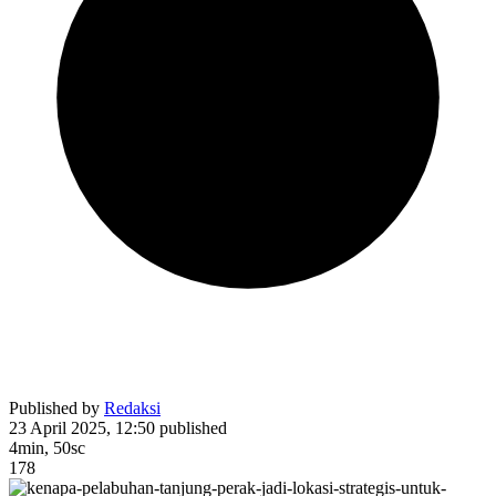
Published by
Redaksi
23 April 2025, 12:50
published
4min, 50sc
178