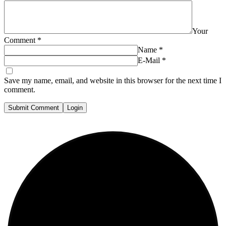
Your
Comment
*
Name
*
E-Mail
*
Save my name, email, and website in this browser for the next time I
comment.
Submit Comment
Login