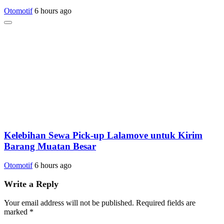
Otomotif
6 hours ago
Kelebihan Sewa Pick-up Lalamove untuk Kirim
Barang Muatan Besar
Otomotif
6 hours ago
Write a Reply
Your email address will not be published.
Required fields are
marked
*