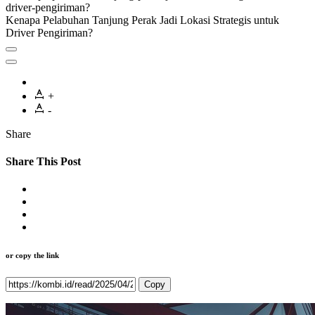
Kenapa Pelabuhan Tanjung Perak Jadi Lokasi Strategis untuk
Driver Pengiriman?
+
-
Share
Share This Post
or copy the link
Copy