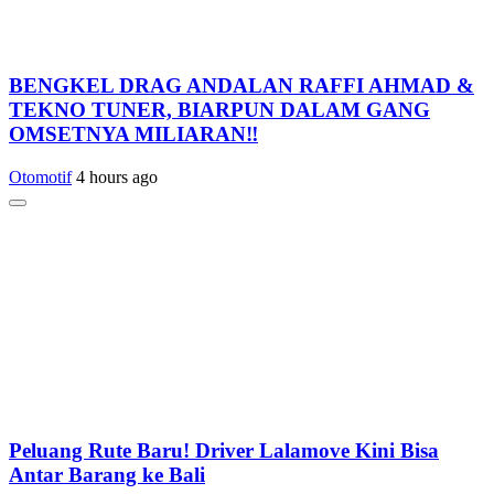
BENGKEL DRAG ANDALAN RAFFI AHMAD &
TEKNO TUNER, BIARPUN DALAM GANG
OMSETNYA MILIARAN‼️
Otomotif
4 hours ago
Peluang Rute Baru! Driver Lalamove Kini Bisa
Antar Barang ke Bali