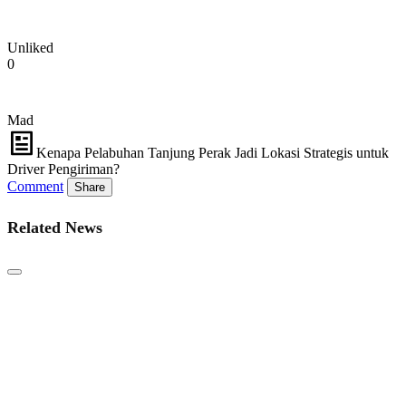
Unliked
0
Mad
Kenapa Pelabuhan Tanjung Perak Jadi Lokasi Strategis untuk
Driver Pengiriman?
Comment
Share
Related News