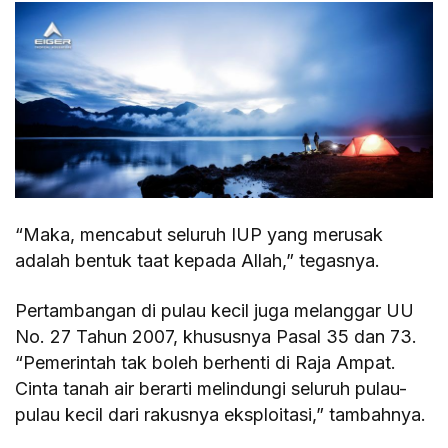
“Maka, mencabut seluruh IUP yang merusak
adalah bentuk taat kepada Allah,” tegasnya.
Pertambangan di pulau kecil juga melanggar UU
No. 27 Tahun 2007, khususnya Pasal 35 dan 73.
“Pemerintah tak boleh berhenti di Raja Ampat.
Cinta tanah air berarti melindungi seluruh pulau-
pulau kecil dari rakusnya eksploitasi,” tambahnya.