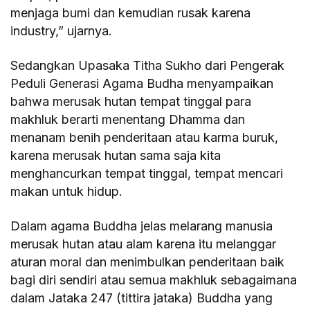
menjaga bumi dan kemudian rusak karena
industry,” ujarnya.
Sedangkan Upasaka Titha Sukho dari Pengerak
Peduli Generasi Agama Budha menyampaikan
bahwa merusak hutan tempat tinggal para
makhluk berarti menentang Dhamma dan
menanam benih penderitaan atau karma buruk,
karena merusak hutan sama saja kita
menghancurkan tempat tinggal, tempat mencari
makan untuk hidup.
Dalam agama Buddha jelas melarang manusia
merusak hutan atau alam karena itu melanggar
aturan moral dan menimbulkan penderitaan baik
bagi diri sendiri atau semua makhluk sebagaimana
dalam Jataka 247 (tittira jataka) Buddha yang