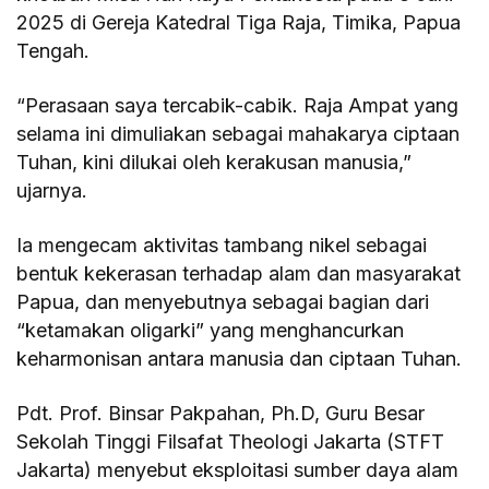
2025 di Gereja Katedral Tiga Raja, Timika, Papua
Tengah.
“Perasaan saya tercabik-cabik. Raja Ampat yang
selama ini dimuliakan sebagai mahakarya ciptaan
Tuhan, kini dilukai oleh kerakusan manusia,”
ujarnya.
Ia mengecam aktivitas tambang nikel sebagai
bentuk kekerasan terhadap alam dan masyarakat
Papua, dan menyebutnya sebagai bagian dari
“ketamakan oligarki” yang menghancurkan
keharmonisan antara manusia dan ciptaan Tuhan.
Pdt. Prof. Binsar Pakpahan, Ph.D, Guru Besar
Sekolah Tinggi Filsafat Theologi Jakarta (STFT
Jakarta) menyebut eksploitasi sumber daya alam