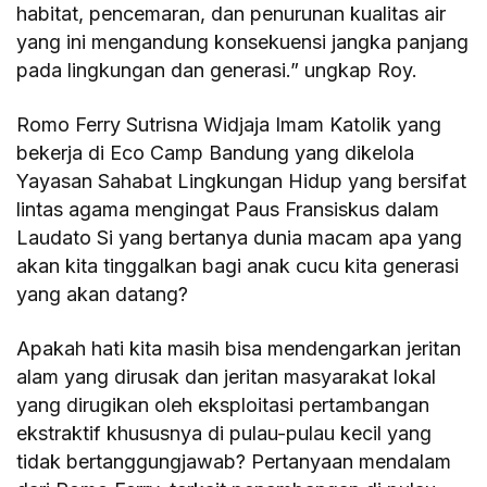
habitat, pencemaran, dan penurunan kualitas air
yang ini mengandung konsekuensi jangka panjang
pada lingkungan dan generasi.” ungkap Roy.
Romo Ferry Sutrisna Widjaja Imam Katolik yang
bekerja di Eco Camp Bandung yang dikelola
Yayasan Sahabat Lingkungan Hidup yang bersifat
lintas agama mengingat Paus Fransiskus dalam
Laudato Si yang bertanya dunia macam apa yang
akan kita tinggalkan bagi anak cucu kita generasi
yang akan datang?
Apakah hati kita masih bisa mendengarkan jeritan
alam yang dirusak dan jeritan masyarakat lokal
yang dirugikan oleh eksploitasi pertambangan
ekstraktif khususnya di pulau-pulau kecil yang
tidak bertanggungjawab? Pertanyaan mendalam