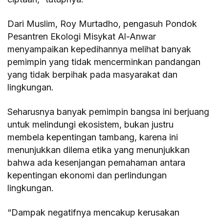
Dari Muslim, Roy Murtadho, pengasuh Pondok
Pesantren Ekologi Misykat Al-Anwar
menyampaikan kepedihannya melihat banyak
pemimpin yang tidak mencerminkan pandangan
yang tidak berpihak pada masyarakat dan
lingkungan.
Seharusnya banyak pemimpin bangsa ini berjuang
untuk melindungi ekosistem, bukan justru
membela kepentingan tambang, karena ini
menunjukkan dilema etika yang menunjukkan
bahwa ada kesenjangan pemahaman antara
kepentingan ekonomi dan perlindungan
lingkungan.
“Dampak negatifnya mencakup kerusakan