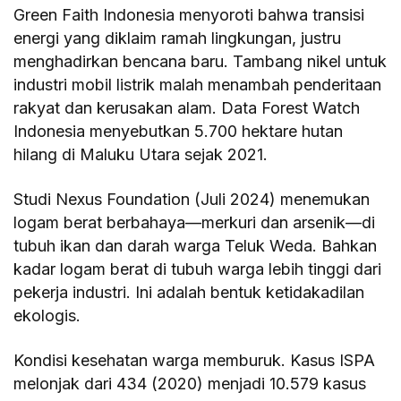
Green Faith Indonesia menyoroti bahwa transisi
energi yang diklaim ramah lingkungan, justru
menghadirkan bencana baru. Tambang nikel untuk
industri mobil listrik malah menambah penderitaan
rakyat dan kerusakan alam. Data Forest Watch
Indonesia menyebutkan 5.700 hektare hutan
hilang di Maluku Utara sejak 2021.
Studi Nexus Foundation (Juli 2024) menemukan
logam berat berbahaya—merkuri dan arsenik—di
tubuh ikan dan darah warga Teluk Weda. Bahkan
kadar logam berat di tubuh warga lebih tinggi dari
pekerja industri. Ini adalah bentuk ketidakadilan
ekologis.
Kondisi kesehatan warga memburuk. Kasus ISPA
melonjak dari 434 (2020) menjadi 10.579 kasus