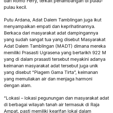
dari Romo Ferry, terkait penambangan di pulau-
pulau kecil.
Putu Ardana, Adat Dalem Tamblingan juga ikut
menyampaikan empati dan keprihatinannya.
Berkaca dari masyarakat adat dampingannya
yang sudah sangat tua yang disebut Masyarakat
Adat Dalem Tamblingan (MADT) dimana mereka
memiliki Prasasti Ugrasena yang bertarikh 922 M
yang di dalam prasasti tersebut meyakini adanya
keimanan masyarakat adat tersebut juga unik
yang disebut “Piagem Gama Tirta”, keimanan
yang memuliakan air dan menjaga harmoni
dengan alam.
“Lokasi – lokasi pegunungan dan masyarakat adat
di berbagai wilayah tanah air termasuk di Raja
Ampat, pasti memiliki kearifan lokal dalam