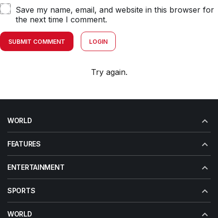
Save my name, email, and website in this browser for
the next time I comment.
SUBMIT COMMENT
LOGIN
Try again.
WORLD
FEATURES
ENTERTAINMENT
SPORTS
WORLD