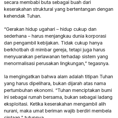
secara membabi buta sebagai buah dari
keserakahan struktural yang bertentangan dengan
kehendak Tuhan.
“Gerakan hidup ugahari – hidup cukup dan
sederhana – harus menjangkau dunia korporasi
dan pengambil kebijakan. Tidak cukup hanya
berkhotbah di mimbar gereja, tetapi juga harus
menyuarakan perlawanan terhadap sistem yang
menormalisasi perusakan lingkungan,” tegasnya.
Ia mengingatkan bahwa alam adalah titipan Tuhan
yang harus dipelihara, bukan dijarah atas nama
pertumbuhan ekonomi. “Tuhan menciptakan bumi
ini sebagai rumah bersama, bukan sebagai ladang
eksploitasi. Ketika keserakahan mengambil alih
nurani, maka umat beriman wajib berdiri membela
ciptaan,” tutupnya.