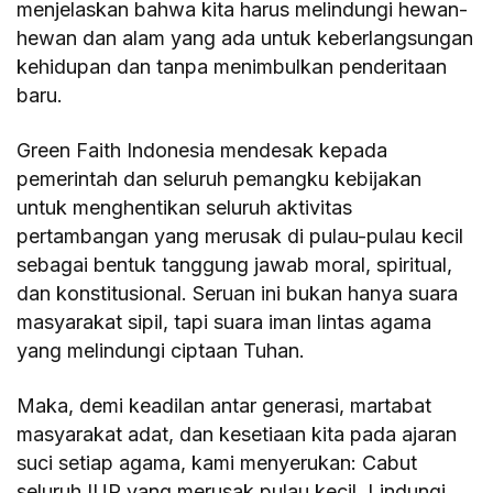
menjelaskan bahwa kita harus melindungi hewan-
hewan dan alam yang ada untuk keberlangsungan
kehidupan dan tanpa menimbulkan penderitaan
baru.
Green Faith Indonesia mendesak kepada
pemerintah dan seluruh pemangku kebijakan
untuk menghentikan seluruh aktivitas
pertambangan yang merusak di pulau-pulau kecil
sebagai bentuk tanggung jawab moral, spiritual,
dan konstitusional. Seruan ini bukan hanya suara
masyarakat sipil, tapi suara iman lintas agama
yang melindungi ciptaan Tuhan.
Maka, demi keadilan antar generasi, martabat
masyarakat adat, dan kesetiaan kita pada ajaran
suci setiap agama, kami menyerukan: Cabut
seluruh IUP yang merusak pulau kecil. Lindungi