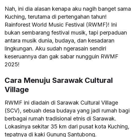
Nah, ini dia alasan kenapa aku nagih banget sama
Kuching, terutama di pertengahan tahun!
Rainforest World Music Festival (RWMF)! Ini
bukan sembarang festival musik, tapi perpaduan
antara musik dunia, budaya, dan kesadaran
lingkungan. Aku sudah ngerasain sendiri
keseruannya dan gak sabar nungguin RWMF
2025!
Cara Menuju Sarawak Cultural
Village
RWMF ini diadain di Sarawak Cultural Village
(SCV), sebuah desa budaya yang jadi rumah bagi
berbagai rumah tradisional etnis di Sarawak.
Lokasinya sekitar 35 km dari pusat kota Kuching,
tepatnya di kaki Gunung Santubong.