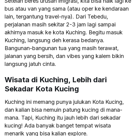
Setelah beres urusan imigrasi, kita bisa naik lagi ke
bus atau van yang sama (atau oper ke kendaraan
lain, tergantung travel-nya). Dari Tebedu,
perjalanan masih sekitar 2-3 jam lagi sampai
akhirnya masuk ke kota Kuching. Begitu masuk
Kuching, langsung deh kerasa bedanya.
Bangunan-bangunan tua yang masih terawat,
jalanan yang bersih, dan vibes yang kalem bikin
langsung jatuh cinta.
Wisata di Kuching, Lebih dari
Sekadar Kota Kucing
Kuching ini memang punya julukan Kota Kucing,
dan kalian bisa nemuin patung kucing di mana-
mana. Tapi, Kuching itu jauh lebih dari sekadar
kucing! Ada banyak banget tempat wisata
menarik yang bisa kalian explore.