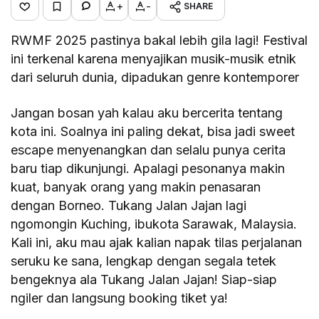
+
-
SHARE
RWMF 2025 pastinya bakal lebih gila lagi! Festival
ini terkenal karena menyajikan musik-musik etnik
dari seluruh dunia, dipadukan genre kontemporer
Jangan bosan yah kalau aku bercerita tentang
kota ini. Soalnya ini paling dekat, bisa jadi sweet
escape menyenangkan dan selalu punya cerita
baru tiap dikunjungi. Apalagi pesonanya makin
kuat, banyak orang yang makin penasaran
dengan Borneo. Tukang Jalan Jajan lagi
ngomongin Kuching, ibukota Sarawak, Malaysia.
Kali ini, aku mau ajak kalian napak tilas perjalanan
seruku ke sana, lengkap dengan segala tetek
bengeknya ala Tukang Jalan Jajan! Siap-siap
ngiler dan langsung booking tiket ya!