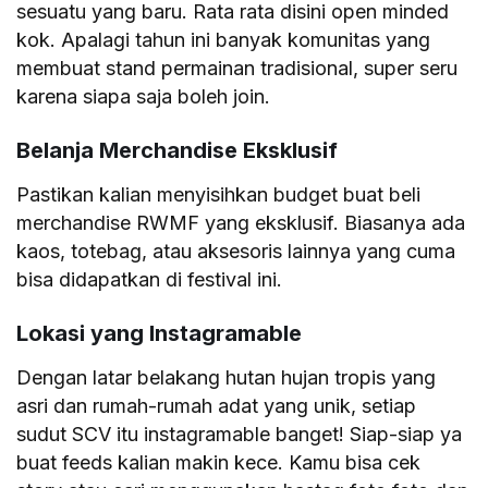
sesuatu yang baru. Rata rata disini open minded
kok. Apalagi tahun ini banyak komunitas yang
membuat stand permainan tradisional, super seru
karena siapa saja boleh join.
Belanja Merchandise Eksklusif
Pastikan kalian menyisihkan budget buat beli
merchandise RWMF yang eksklusif. Biasanya ada
kaos, totebag, atau aksesoris lainnya yang cuma
bisa didapatkan di festival ini.
Lokasi yang Instagramable
Dengan latar belakang hutan hujan tropis yang
asri dan rumah-rumah adat yang unik, setiap
sudut SCV itu instagramable banget! Siap-siap ya
buat feeds kalian makin kece. Kamu bisa cek