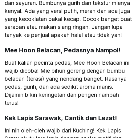
dan sayuran. Bumbunya gurih dan tekstur mienya
kenyal. Ada yang versi putih, merah dan ada juga
yang kecoklatan pakai kecap. Cocok banget buat
sarapan atau makan siang ringan. Jangan lupa
tanyak ke penjual apakah halal atau tidak yah!
Mee Hoon Belacan, Pedasnya Nampol!
Buat kalian pecinta pedas, Mee Hoon Belacan ini
wajib dicoba! Mie bihun goreng dengan bumbu
belacan (terasi) yang nendang banget. Rasanya
pedas, gurih, dan ada sedikit aroma manis.
Dijamin bikin keringetan dan pengen nambah
terus!
Kek Lapis Sarawak, Cantik dan Lezat!
Ini nih oleh-oleh wajib dari Kuching! Kek Lapis