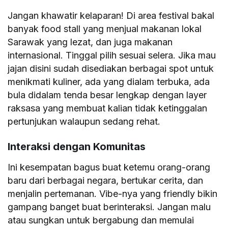
Jangan khawatir kelaparan! Di area festival bakal
banyak food stall yang menjual makanan lokal
Sarawak yang lezat, dan juga makanan
internasional. Tinggal pilih sesuai selera. Jika mau
jajan disini sudah disediakan berbagai spot untuk
menikmati kuliner, ada yang dialam terbuka, ada
bula didalam tenda besar lengkap dengan layer
raksasa yang membuat kalian tidak ketinggalan
pertunjukan walaupun sedang rehat.
Interaksi dengan Komunitas
Ini kesempatan bagus buat ketemu orang-orang
baru dari berbagai negara, bertukar cerita, dan
menjalin pertemanan. Vibe-nya yang friendly bikin
gampang banget buat berinteraksi. Jangan malu
atau sungkan untuk bergabung dan memulai