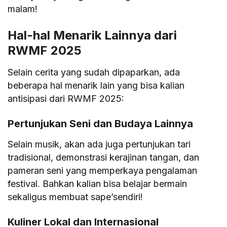
malam!
Hal-hal Menarik Lainnya dari
RWMF 2025
Selain cerita yang sudah dipaparkan, ada
beberapa hal menarik lain yang bisa kalian
antisipasi dari RWMF 2025:
Pertunjukan Seni dan Budaya Lainnya
Selain musik, akan ada juga pertunjukan tari
tradisional, demonstrasi kerajinan tangan, dan
pameran seni yang memperkaya pengalaman
festival. Bahkan kalian bisa belajar bermain
sekaligus membuat sape’sendiri!
Kuliner Lokal dan Internasional