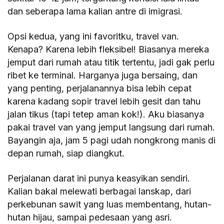
dan seberapa lama kalian antre di imigrasi.
Opsi kedua, yang ini favoritku, travel van.
Kenapa? Karena lebih fleksibel! Biasanya mereka
jemput dari rumah atau titik tertentu, jadi gak perlu
ribet ke terminal. Harganya juga bersaing, dan
yang penting, perjalanannya bisa lebih cepat
karena kadang sopir travel lebih gesit dan tahu
jalan tikus (tapi tetep aman kok!). Aku biasanya
pakai travel van yang jemput langsung dari rumah.
Bayangin aja, jam 5 pagi udah nongkrong manis di
depan rumah, siap diangkut.
Perjalanan darat ini punya keasyikan sendiri.
Kalian bakal melewati berbagai lanskap, dari
perkebunan sawit yang luas membentang, hutan-
hutan hijau, sampai pedesaan yang asri.