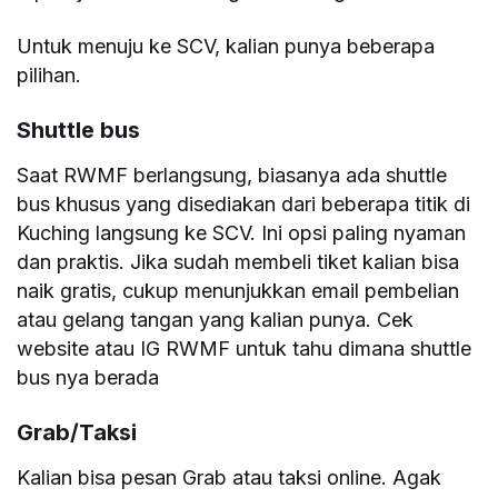
Untuk menuju ke SCV, kalian punya beberapa
pilihan.
Shuttle bus
Saat RWMF berlangsung, biasanya ada shuttle
bus khusus yang disediakan dari beberapa titik di
Kuching langsung ke SCV. Ini opsi paling nyaman
dan praktis. Jika sudah membeli tiket kalian bisa
naik gratis, cukup menunjukkan email pembelian
atau gelang tangan yang kalian punya. Cek
website atau IG RWMF untuk tahu dimana shuttle
bus nya berada
Grab/Taksi
Kalian bisa pesan Grab atau taksi online. Agak