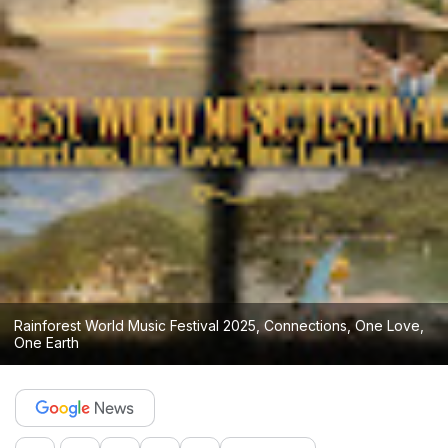
Rainforest World Music Festival 2025, Connections, One Love,
One Earth