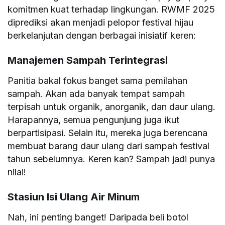
komitmen kuat terhadap lingkungan. RWMF 2025
diprediksi akan menjadi pelopor festival hijau
berkelanjutan dengan berbagai inisiatif keren:
Manajemen Sampah Terintegrasi
Panitia bakal fokus banget sama pemilahan
sampah. Akan ada banyak tempat sampah
terpisah untuk organik, anorganik, dan daur ulang.
Harapannya, semua pengunjung juga ikut
berpartisipasi. Selain itu, mereka juga berencana
membuat barang daur ulang dari sampah festival
tahun sebelumnya. Keren kan? Sampah jadi punya
nilai!
Stasiun Isi Ulang Air Minum
Nah, ini penting banget! Daripada beli botol