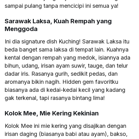
sampai pulang tanpa mencicipi ini semua ya!
Sarawak Laksa, Kuah Rempah yang
Menggoda
Ini dia signature dish Kuching! Sarawak Laksa itu
beda banget sama laksa di tempat lain. Kuahnya
kental dengan rempah yang medok, isiannya ada
bihun, udang, irisan ayam suwir, tauge, dan telur
dadar iris. Rasanya gurih, sedikit pedas, dan
aromanya bikin nagih. Hidden gem favoritku
biasanya ada di kedai-kedai kecil yang kadang
gak terkenal, tapi rasanya bintang lima!
Kolok Mee, Mie Kering Kekinian
Kolok Mee ini mie kering yang disajikan dengan
irisan daging (biasanya babi atau ayam), bakso,