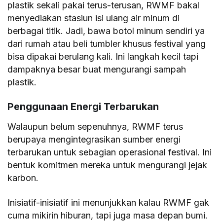
plastik sekali pakai terus-terusan, RWMF bakal
menyediakan stasiun isi ulang air minum di
berbagai titik. Jadi, bawa botol minum sendiri ya
dari rumah atau beli tumbler khusus festival yang
bisa dipakai berulang kali. Ini langkah kecil tapi
dampaknya besar buat mengurangi sampah
plastik.
Penggunaan Energi Terbarukan
Walaupun belum sepenuhnya, RWMF terus
berupaya mengintegrasikan sumber energi
terbarukan untuk sebagian operasional festival. Ini
bentuk komitmen mereka untuk mengurangi jejak
karbon.
Inisiatif-inisiatif ini menunjukkan kalau RWMF gak
cuma mikirin hiburan, tapi juga masa depan bumi.