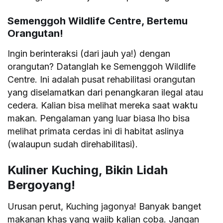
Semenggoh Wildlife Centre, Bertemu
Orangutan!
Ingin berinteraksi (dari jauh ya!) dengan
orangutan? Datanglah ke Semenggoh Wildlife
Centre. Ini adalah pusat rehabilitasi orangutan
yang diselamatkan dari penangkaran ilegal atau
cedera. Kalian bisa melihat mereka saat waktu
makan. Pengalaman yang luar biasa lho bisa
melihat primata cerdas ini di habitat aslinya
(walaupun sudah direhabilitasi).
Kuliner Kuching, Bikin Lidah
Bergoyang!
Urusan perut, Kuching jagonya! Banyak banget
makanan khas yang wajib kalian coba. Jangan