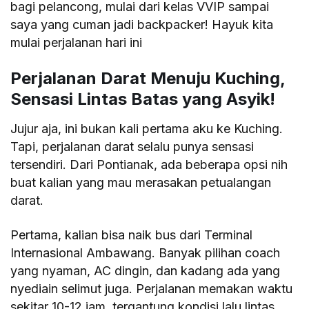
bagi pelancong, mulai dari kelas VVIP sampai
saya yang cuman jadi backpacker! Hayuk kita
mulai perjalanan hari ini
Perjalanan Darat Menuju Kuching,
Sensasi Lintas Batas yang Asyik!
Jujur aja, ini bukan kali pertama aku ke Kuching.
Tapi, perjalanan darat selalu punya sensasi
tersendiri. Dari Pontianak, ada beberapa opsi nih
buat kalian yang mau merasakan petualangan
darat.
Pertama, kalian bisa naik bus dari Terminal
Internasional Ambawang. Banyak pilihan coach
yang nyaman, AC dingin, dan kadang ada yang
nyediain selimut juga. Perjalanan memakan waktu
sekitar 10-12 jam, tergantung kondisi lalu lintas