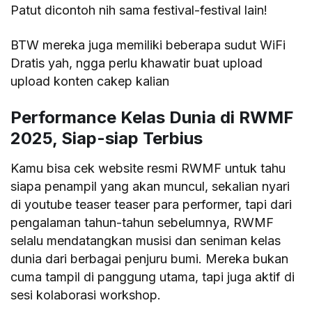
Patut dicontoh nih sama festival-festival lain!
BTW mereka juga memiliki beberapa sudut WiFi
Dratis yah, ngga perlu khawatir buat upload
upload konten cakep kalian
Performance Kelas Dunia di RWMF
2025, Siap-siap Terbius
Kamu bisa cek website resmi RWMF untuk tahu
siapa penampil yang akan muncul, sekalian nyari
di youtube teaser teaser para performer, tapi dari
pengalaman tahun-tahun sebelumnya, RWMF
selalu mendatangkan musisi dan seniman kelas
dunia dari berbagai penjuru bumi. Mereka bukan
cuma tampil di panggung utama, tapi juga aktif di
sesi kolaborasi workshop.