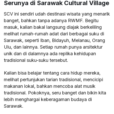
Serunya di Sarawak Cultural Village
SCV ini sendiri udah destinasi wisata yang menarik
banget, bahkan tanpa adanya RWMF. Begitu
masuk, kalian bakal langsung diajak berkeliling
melihat rumah-rumah adat dari berbagai suku di
Sarawak, seperti Iban, Bidayuh, Melanau, Orang
Ulu, dan lainnya. Setiap rumah punya arsitektur
unik dan di dalamnya ada replika kehidupan
tradisional suku-suku tersebut.
Kalian bisa belajar tentang cara hidup mereka,
melihat pertunjukan tarian tradisional, mencicipi
makanan lokal, bahkan mencoba alat musik
tradisional. Pokoknya, seru banget dan bikin kita
lebih menghargai keberagaman budaya di
Sarawak.