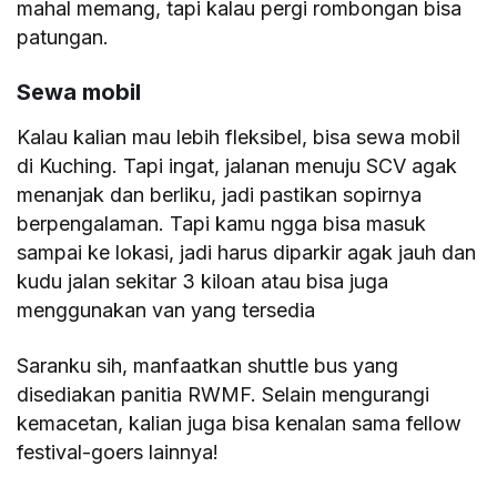
mahal memang, tapi kalau pergi rombongan bisa
patungan.
Sewa mobil
Kalau kalian mau lebih fleksibel, bisa sewa mobil
di Kuching. Tapi ingat, jalanan menuju SCV agak
menanjak dan berliku, jadi pastikan sopirnya
berpengalaman. Tapi kamu ngga bisa masuk
sampai ke lokasi, jadi harus diparkir agak jauh dan
kudu jalan sekitar 3 kiloan atau bisa juga
menggunakan van yang tersedia
Saranku sih, manfaatkan shuttle bus yang
disediakan panitia RWMF. Selain mengurangi
kemacetan, kalian juga bisa kenalan sama fellow
festival-goers lainnya!