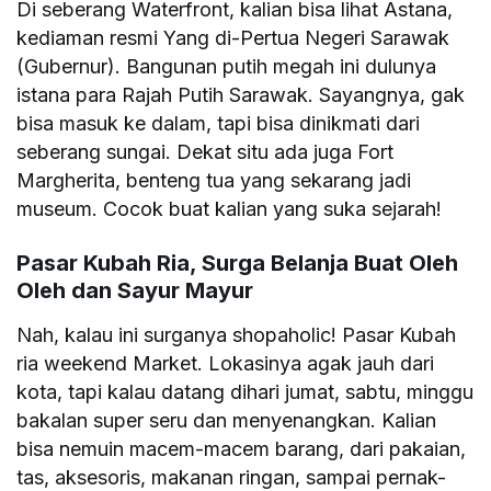
Di seberang Waterfront, kalian bisa lihat Astana,
kediaman resmi Yang di-Pertua Negeri Sarawak
(Gubernur). Bangunan putih megah ini dulunya
istana para Rajah Putih Sarawak. Sayangnya, gak
bisa masuk ke dalam, tapi bisa dinikmati dari
seberang sungai. Dekat situ ada juga Fort
Margherita, benteng tua yang sekarang jadi
museum. Cocok buat kalian yang suka sejarah!
Pasar Kubah Ria, Surga Belanja Buat Oleh
Oleh dan Sayur Mayur
Nah, kalau ini surganya shopaholic! Pasar Kubah
ria weekend Market. Lokasinya agak jauh dari
kota, tapi kalau datang dihari jumat, sabtu, minggu
bakalan super seru dan menyenangkan. Kalian
bisa nemuin macem-macem barang, dari pakaian,
tas, aksesoris, makanan ringan, sampai pernak-