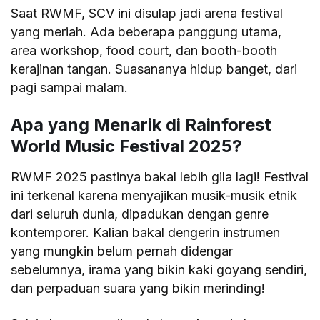
Saat RWMF, SCV ini disulap jadi arena festival
yang meriah. Ada beberapa panggung utama,
area workshop, food court, dan booth-booth
kerajinan tangan. Suasananya hidup banget, dari
pagi sampai malam.
Apa yang Menarik di Rainforest
World Music Festival 2025?
RWMF 2025 pastinya bakal lebih gila lagi! Festival
ini terkenal karena menyajikan musik-musik etnik
dari seluruh dunia, dipadukan dengan genre
kontemporer. Kalian bakal dengerin instrumen
yang mungkin belum pernah didengar
sebelumnya, irama yang bikin kaki goyang sendiri,
dan perpaduan suara yang bikin merinding!