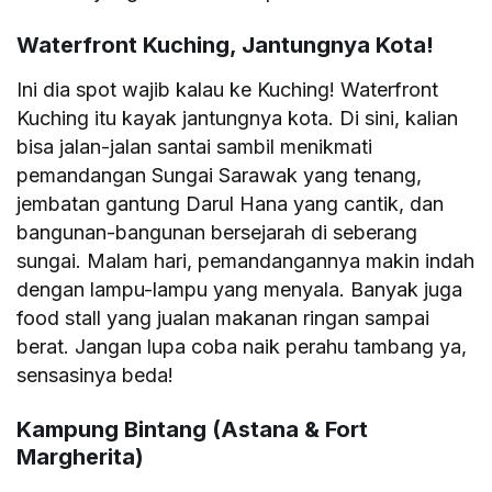
Waterfront Kuching, Jantungnya Kota!
Ini dia spot wajib kalau ke Kuching! Waterfront
Kuching itu kayak jantungnya kota. Di sini, kalian
bisa jalan-jalan santai sambil menikmati
pemandangan Sungai Sarawak yang tenang,
jembatan gantung Darul Hana yang cantik, dan
bangunan-bangunan bersejarah di seberang
sungai. Malam hari, pemandangannya makin indah
dengan lampu-lampu yang menyala. Banyak juga
food stall yang jualan makanan ringan sampai
berat. Jangan lupa coba naik perahu tambang ya,
sensasinya beda!
Kampung Bintang (Astana & Fort
Margherita)