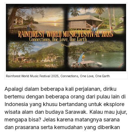
Rainforest World Music Festival 2025, Connections, One Love, One Earth
Apalagi dalam beberapa kali perjalanan, diriku
bertemu dengan beberapa orang dari pulau lain di
Indonesia yang khusu bertandang untuk eksplore
wisata alam dan budaya Sarawak. Kalau mau jujur,
mengapa bisa? Jelas karena matangnya sarana
dan prasarana serta kemudahan yang diberikan