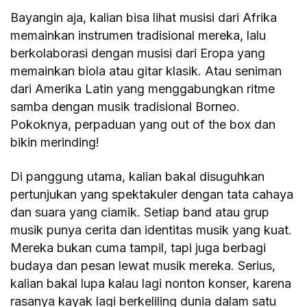
Bayangin aja, kalian bisa lihat musisi dari Afrika
memainkan instrumen tradisional mereka, lalu
berkolaborasi dengan musisi dari Eropa yang
memainkan biola atau gitar klasik. Atau seniman
dari Amerika Latin yang menggabungkan ritme
samba dengan musik tradisional Borneo.
Pokoknya, perpaduan yang out of the box dan
bikin merinding!
Di panggung utama, kalian bakal disuguhkan
pertunjukan yang spektakuler dengan tata cahaya
dan suara yang ciamik. Setiap band atau grup
musik punya cerita dan identitas musik yang kuat.
Mereka bukan cuma tampil, tapi juga berbagi
budaya dan pesan lewat musik mereka. Serius,
kalian bakal lupa kalau lagi nonton konser, karena
rasanya kayak lagi berkeliling dunia dalam satu