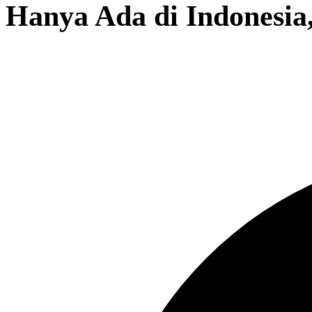
Hanya Ada di Indonesia