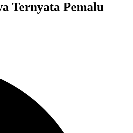
wa Ternyata Pemalu