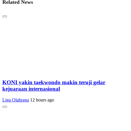
Related News
KONI yakin taekwondo makin teruji gelar
kejuaraan internasional
Liga Olahraga
12 hours ago