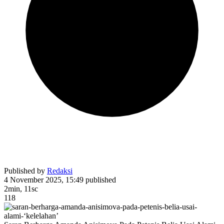
Published by
Redaksi
4 November 2025, 15:49
published
2min, 11sc
118