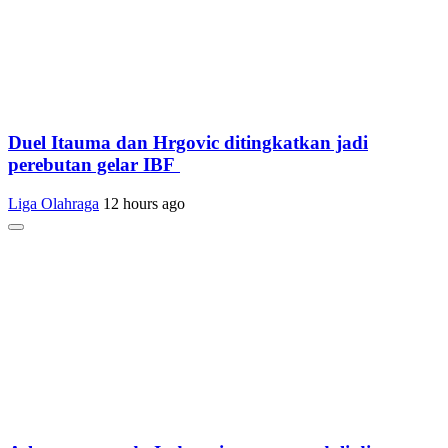
Duel Itauma dan Hrgovic ditingkatkan jadi
perebutan gelar IBF
Liga Olahraga
12 hours ago