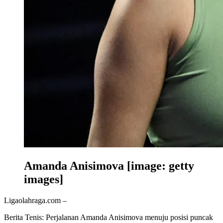
Amanda Anisimova [image: getty
images]
Ligaolahraga.com –
Berita Tenis: Perjalanan Amanda Anisimova menuju posisi puncak