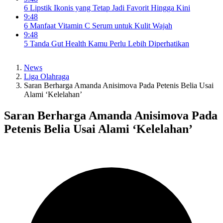
6 Lipstik Ikonis yang Tetap Jadi Favorit Hingga Kini
9:48
6 Manfaat Vitamin C Serum untuk Kulit Wajah
9:48
5 Tanda Gut Health Kamu Perlu Lebih Diperhatikan
News
Liga Olahraga
Saran Berharga Amanda Anisimova Pada Petenis Belia Usai
Alami ‘Kelelahan’
Saran Berharga Amanda Anisimova Pada
Petenis Belia Usai Alami ‘Kelelahan’