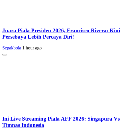
Juara Piala Presiden 2026, Francisco Rivera: Kini
Persebaya Lebih Percaya Diri!
Sepakbola
1 hour ago
Ini Live Streaming Piala AFF 2026: Singapura Vs
Timnas Indonesia