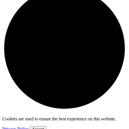
Cookies are used to ensure the best experience on this website.
Privacy Policy