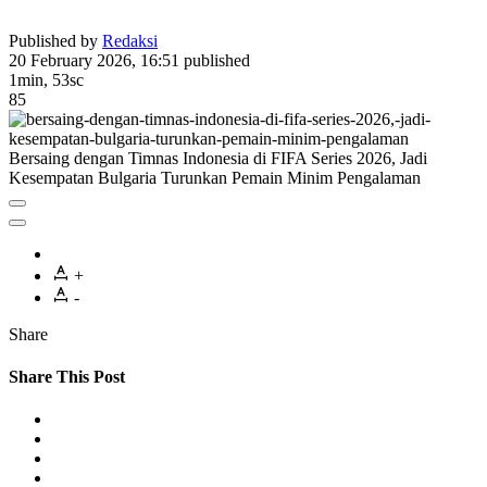
Published by
Redaksi
20 February 2026, 16:51
published
1min, 53sc
85
Bersaing dengan Timnas Indonesia di FIFA Series 2026, Jadi
Kesempatan Bulgaria Turunkan Pemain Minim Pengalaman
+
-
Share
Share This Post