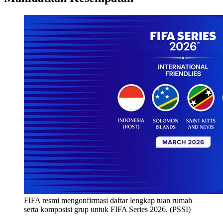
FIFA resmi mengonfirmasi daftar lengkap tuan rumah
serta komposisi grup untuk FIFA Series 2026. (PSSI)