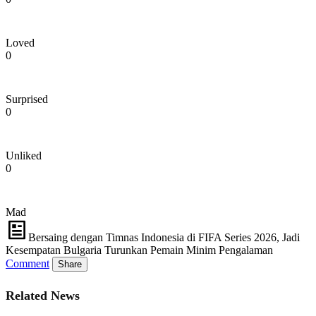
Loved
0
Surprised
0
Unliked
0
Mad
Bersaing dengan Timnas Indonesia di FIFA Series 2026, Jadi
Kesempatan Bulgaria Turunkan Pemain Minim Pengalaman
Comment
Share
Related News