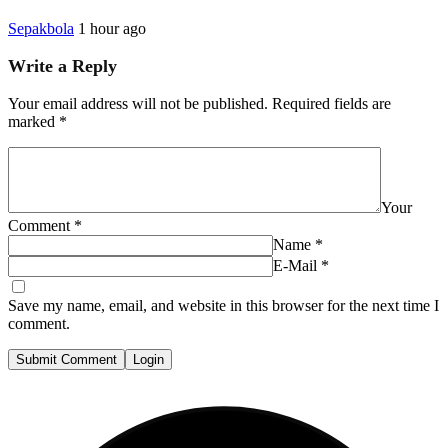
Sepakbola
1 hour ago
Write a Reply
Your email address will not be published.
Required fields are
marked
*
Your
Comment
*
Name
*
E-Mail
*
Save my name, email, and website in this browser for the next time I
comment.
Submit Comment
Login