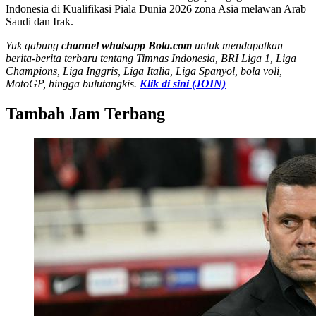
Indonesia di Kualifikasi Piala Dunia 2026 zona Asia melawan Arab
Saudi dan Irak.
Yuk gabung
channel whatsapp Bola.com
untuk mendapatkan
berita-berita terbaru tentang Timnas Indonesia, BRI Liga 1, Liga
Champions, Liga Inggris, Liga Italia, Liga Spanyol, bola voli,
MotoGP, hingga bulutangkis.
Klik di sini (JOIN)
Tambah Jam Terbang