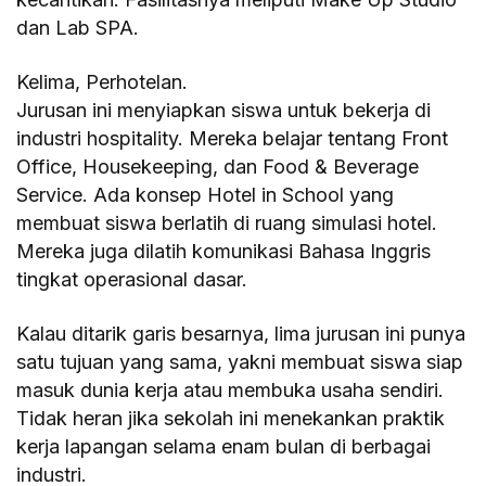
dan Lab SPA.
Kelima, Perhotelan.
Jurusan ini menyiapkan siswa untuk bekerja di
industri hospitality. Mereka belajar tentang Front
Office, Housekeeping, dan Food & Beverage
Service. Ada konsep Hotel in School yang
membuat siswa berlatih di ruang simulasi hotel.
Mereka juga dilatih komunikasi Bahasa Inggris
tingkat operasional dasar.
Kalau ditarik garis besarnya, lima jurusan ini punya
satu tujuan yang sama, yakni membuat siswa siap
masuk dunia kerja atau membuka usaha sendiri.
Tidak heran jika sekolah ini menekankan praktik
kerja lapangan selama enam bulan di berbagai
industri.