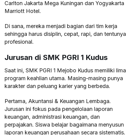
Carlton Jakarta Mega Kuningan dan Yogyakarta
Marriott Hotel.
Di sana, mereka menjadi bagian dari tim kerja
sehingga harus disiplin, cepat, rapi, dan tentunya
profesional.
Jurusan di SMK PGRI 1 Kudus
Saat ini, SMK PGRI 1 Mejobo Kudus memiliki lima
program keahlian utama. Masing-masing punya
karakter dan peluang karier yang berbeda.
Pertama, Akuntansi & Keuangan Lembaga.
Jurusan ini fokus pada pengelolaan laporan
keuangan, administrasi keuangan, dan
perpajakan. Siswa belajar bagaimana menyusun
laporan keuangan perusahaan secara sistematis.