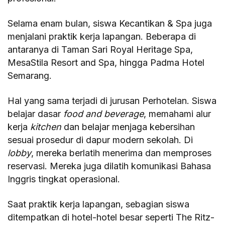
Selama enam bulan, siswa Kecantikan & Spa juga
menjalani praktik kerja lapangan. Beberapa di
antaranya di Taman Sari Royal Heritage Spa,
MesaStila Resort and Spa, hingga Padma Hotel
Semarang.
Hal yang sama terjadi di jurusan Perhotelan. Siswa
belajar dasar
food and beverage
, memahami alur
kerja
kitchen
dan belajar menjaga kebersihan
sesuai prosedur di dapur modern sekolah. Di
lobby
, mereka berlatih menerima dan memproses
reservasi. Mereka juga dilatih komunikasi Bahasa
Inggris tingkat operasional.
Saat praktik kerja lapangan, sebagian siswa
ditempatkan di hotel-hotel besar seperti The Ritz-