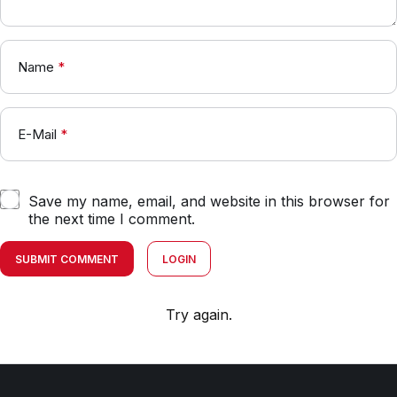
Name
*
E-Mail
*
Save my name, email, and website in this browser for
the next time I comment.
SUBMIT COMMENT
LOGIN
Try again.