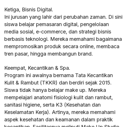
Ketiga, Bisnis Digital.
Ini jurusan yang lahir dari perubahan zaman. Di sini
siswa belajar pemasaran digital, pengelolaan
media sosial, e-commerce, dan strategi bisnis
berbasis teknologi. Mereka memahami bagaimana
mempromosikan produk secara online, membaca
tren pasar, hingga membangun brand.
Keempat, Kecantikan & Spa.
Program ini awalnya bernama Tata Kecantikan
Kulit & Rambut (TKKR) dan berdiri sejak 2015.
Siswa tidak hanya belajar make up. Mereka
mempelajari anatomi fisiologi kulit dan rambut,
sanitasi higiene, serta K3 (Kesehatan dan
Keselamatan Kerja). Artinya, mereka memahami
aspek kesehatan dan keamanan dalam praktik
kecantikan. Fasilitasnya meliputi Make Up Studio