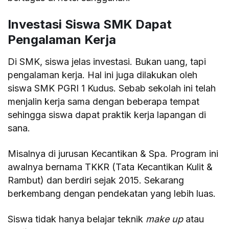
Investasi Siswa SMK Dapat
Pengalaman Kerja
Di SMK, siswa jelas investasi. Bukan uang, tapi
pengalaman kerja. Hal ini juga dilakukan oleh
siswa SMK PGRI 1 Kudus. Sebab sekolah ini telah
menjalin kerja sama dengan beberapa tempat
sehingga siswa dapat praktik kerja lapangan di
sana.
Misalnya di jurusan Kecantikan & Spa. Program ini
awalnya bernama TKKR (Tata Kecantikan Kulit &
Rambut) dan berdiri sejak 2015. Sekarang
berkembang dengan pendekatan yang lebih luas.
Siswa tidak hanya belajar teknik
make up
atau