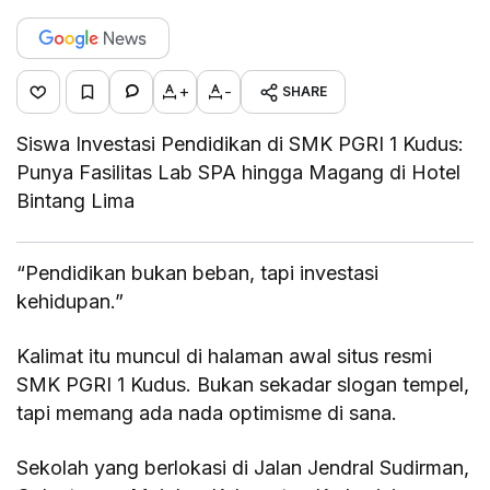
+
-
SHARE
Siswa Investasi Pendidikan di SMK PGRI 1 Kudus:
Punya Fasilitas Lab SPA hingga Magang di Hotel
Bintang Lima
“Pendidikan bukan beban, tapi investasi
kehidupan.”
Kalimat itu muncul di halaman awal situs resmi
SMK PGRI 1 Kudus. Bukan sekadar slogan tempel,
tapi memang ada nada optimisme di sana.
Sekolah yang berlokasi di Jalan Jendral Sudirman,