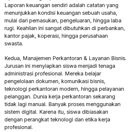
Laporan keuangan sendiri adalah catatan yang
menunjukkan kondisi keuangan sebuah usaha,
mulai dari pemasukan, pengeluaran, hingga laba
rugi. Keahlian ini sangat dibutuhkan di perbankan,
kantor pajak, koperasi, hingga perusahaan
swasta.
Kedua, Manajemen Perkantoran & Layanan Bisnis.
Jurusan ini menyiapkan siswa menjadi tenaga
administrasi profesional. Mereka belajar
pengelolaan dokumen, komunikasi bisnis,
teknologi perkantoran modern, hingga pelayanan
pelanggan. Dunia kerja perkantoran sekarang
tidak lagi manual. Banyak proses menggunakan
sistem digital. Karena itu, siswa dibiasakan
dengan perangkat teknologi dan etika kerja
profesional.