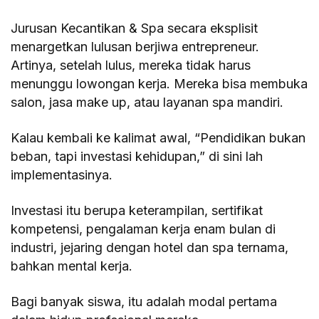
Jurusan Kecantikan & Spa secara eksplisit
menargetkan lulusan berjiwa entrepreneur.
Artinya, setelah lulus, mereka tidak harus
menunggu lowongan kerja. Mereka bisa membuka
salon, jasa make up, atau layanan spa mandiri.
Kalau kembali ke kalimat awal, “Pendidikan bukan
beban, tapi investasi kehidupan,” di sini lah
implementasinya.
Investasi itu berupa keterampilan, sertifikat
kompetensi, pengalaman kerja enam bulan di
industri, jejaring dengan hotel dan spa ternama,
bahkan mental kerja.
Bagi banyak siswa, itu adalah modal pertama