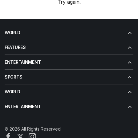
Try again.
WORLD
FEATURES
ENTERTAINMENT
SPORTS
WORLD
ENTERTAINMENT
© 2026 All Rights Reserved.