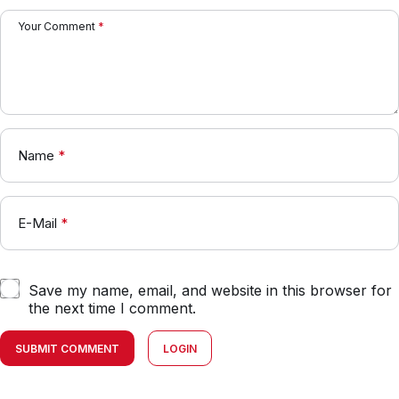
Your Comment
*
Name
*
E-Mail
*
Save my name, email, and website in this browser for
the next time I comment.
SUBMIT COMMENT
LOGIN