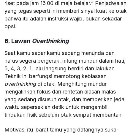
riset pada jam 16.00 di meja belajar.” Penjadwalan
yang tegas seperti ini memberi sinyal kuat ke otak
bahwa itu adalah instruksi wajib, bukan sekadar
opsi.
6. Lawan
Overthinking
Saat kamu sadar kamu sedang menunda dan
harus segera bergerak, hitung mundur dalam hati,
5, 4, 3, 2, 1, lalu langsung berdiri dan lakukan.
Teknik ini berfungsi memotong kebiasaan
overthinking
di otak. Menghitung mundur
mengalihkan fokus dari rentetan alasan malas
yang sedang disusun otak, dan memberikan jeda
waktu sepersekian detik untuk mengambil
tindakan fisik sebelum otak sempat membantah.
Motivasi itu ibarat tamu yang datangnya suka-