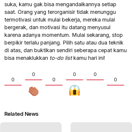
suka, kamu gak bisa mengandalkannya setiap
saat. Orang yang terorganisir tidak menunggu
termotivasi untuk mulai bekerja, mereka mulai
bergerak, dan motivasi itu datang menyusul
karena adanya momentum. Mulai sekarang, stop
berpikir terlalu panjang. Pilih satu atau dua teknik
di atas, dan buktikan sendiri seberapa cepat kamu
bisa menaklukkan
to-do list
kamu hari ini!
0
0
0
0
0
0
Related News