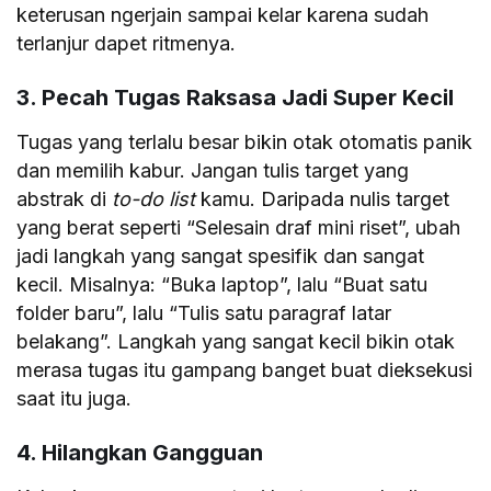
keterusan ngerjain sampai kelar karena sudah
terlanjur dapet ritmenya.
3. Pecah Tugas Raksasa Jadi Super Kecil
Tugas yang terlalu besar bikin otak otomatis panik
dan memilih kabur. Jangan tulis target yang
abstrak di
to-do list
kamu. Daripada nulis target
yang berat seperti “Selesain draf mini riset”, ubah
jadi langkah yang sangat spesifik dan sangat
kecil. Misalnya: “Buka laptop”, lalu “Buat satu
folder baru”, lalu “Tulis satu paragraf latar
belakang”. Langkah yang sangat kecil bikin otak
merasa tugas itu gampang banget buat dieksekusi
saat itu juga.
4. Hilangkan Gangguan