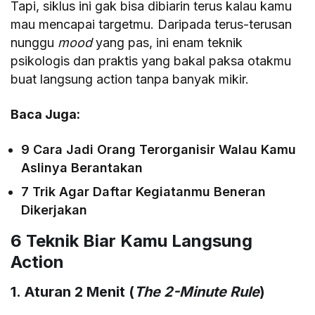
Tapi, siklus ini gak bisa dibiarin terus kalau kamu
mau mencapai targetmu. Daripada terus-terusan
nunggu
mood
yang pas, ini enam teknik
psikologis dan praktis yang bakal paksa otakmu
buat langsung action tanpa banyak mikir.
Baca Juga:
9 Cara Jadi Orang Terorganisir Walau Kamu
Aslinya Berantakan
7 Trik Agar Daftar Kegiatanmu Beneran
Dikerjakan
6 Teknik Biar Kamu Langsung
Action
1. Aturan 2 Menit (
The 2-Minute Rule
)