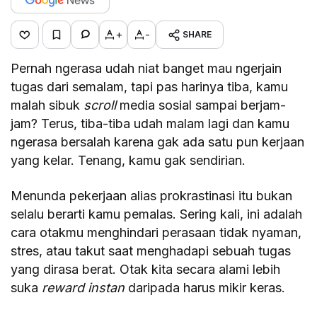
+
-
SHARE
Pernah ngerasa udah niat banget mau ngerjain
tugas dari semalam, tapi pas harinya tiba, kamu
malah sibuk
scroll
media sosial sampai berjam-
jam? Terus, tiba-tiba udah malam lagi dan kamu
ngerasa bersalah karena gak ada satu pun kerjaan
yang kelar. Tenang, kamu gak sendirian.
Menunda pekerjaan alias prokrastinasi itu bukan
selalu berarti kamu pemalas. Sering kali, ini adalah
cara otakmu menghindari perasaan tidak nyaman,
stres, atau takut saat menghadapi sebuah tugas
yang dirasa berat. Otak kita secara alami lebih
suka
reward instan
daripada harus mikir keras.