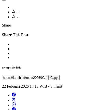
+
-
Share
Share This Post
or copy the link
Copy
22 Februari 2026 17.18 WIB • 3 menit