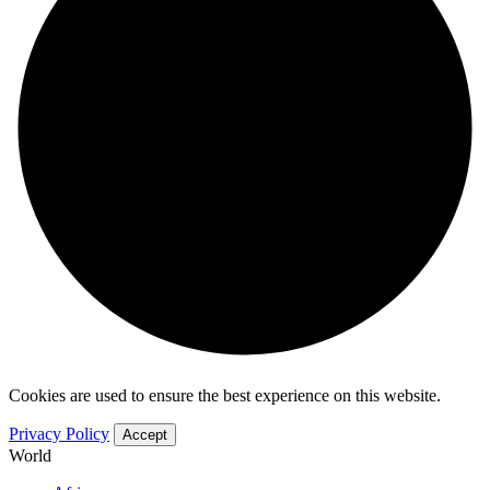
Cookies are used to ensure the best experience on this website.
Privacy Policy
Accept
World