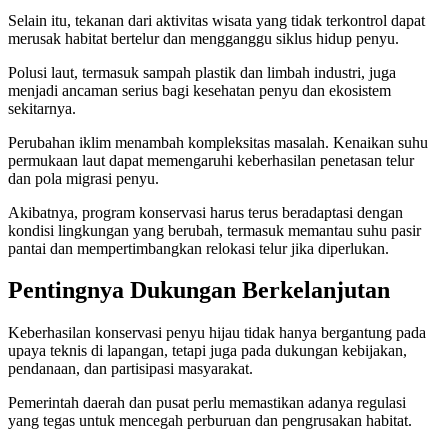
Selain itu, tekanan dari aktivitas wisata yang tidak terkontrol dapat
merusak habitat bertelur dan mengganggu siklus hidup penyu.
Polusi laut, termasuk sampah plastik dan limbah industri, juga
menjadi ancaman serius bagi kesehatan penyu dan ekosistem
sekitarnya.
Perubahan iklim menambah kompleksitas masalah. Kenaikan suhu
permukaan laut dapat memengaruhi keberhasilan penetasan telur
dan pola migrasi penyu.
Akibatnya, program konservasi harus terus beradaptasi dengan
kondisi lingkungan yang berubah, termasuk memantau suhu pasir
pantai dan mempertimbangkan relokasi telur jika diperlukan.
Pentingnya Dukungan Berkelanjutan
Keberhasilan konservasi penyu hijau tidak hanya bergantung pada
upaya teknis di lapangan, tetapi juga pada dukungan kebijakan,
pendanaan, dan partisipasi masyarakat.
Pemerintah daerah dan pusat perlu memastikan adanya regulasi
yang tegas untuk mencegah perburuan dan pengrusakan habitat.