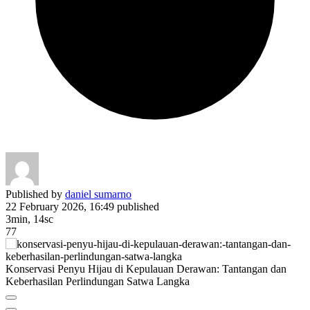
Published by
daniel sumarno
22 February 2026, 16:49
published
3min, 14sc
77
Konservasi Penyu Hijau di Kepulauan Derawan: Tantangan dan
Keberhasilan Perlindungan Satwa Langka