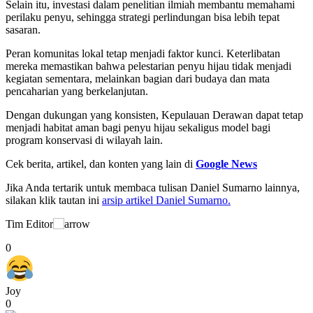
Selain itu, investasi dalam penelitian ilmiah membantu memahami
perilaku penyu, sehingga strategi perlindungan bisa lebih tepat
sasaran.
Peran komunitas lokal tetap menjadi faktor kunci. Keterlibatan
mereka memastikan bahwa pelestarian penyu hijau tidak menjadi
kegiatan sementara, melainkan bagian dari budaya dan mata
pencaharian yang berkelanjutan.
Dengan dukungan yang konsisten, Kepulauan Derawan dapat tetap
menjadi habitat aman bagi penyu hijau sekaligus model bagi
program konservasi di wilayah lain.
Cek berita, artikel, dan konten yang lain di
Google News
Jika Anda tertarik untuk membaca tulisan Daniel Sumarno lainnya,
silakan klik tautan ini
arsip artikel Daniel Sumarno.
Tim Editor
0
Joy
0