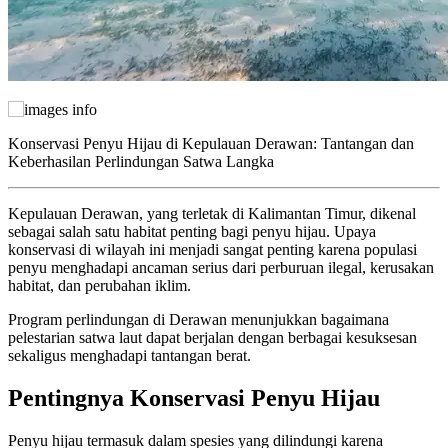
Konservasi Penyu Hijau di Kepulauan Derawan: Tantangan dan
Keberhasilan Perlindungan Satwa Langka
Kepulauan Derawan, yang terletak di Kalimantan Timur, dikenal
sebagai salah satu habitat penting bagi penyu hijau. Upaya
konservasi di wilayah ini menjadi sangat penting karena populasi
penyu menghadapi ancaman serius dari perburuan ilegal, kerusakan
habitat, dan perubahan iklim.
Program perlindungan di Derawan menunjukkan bagaimana
pelestarian satwa laut dapat berjalan dengan berbagai kesuksesan
sekaligus menghadapi tantangan berat.
Pentingnya Konservasi Penyu Hijau
Penyu hijau termasuk dalam spesies yang dilindungi karena