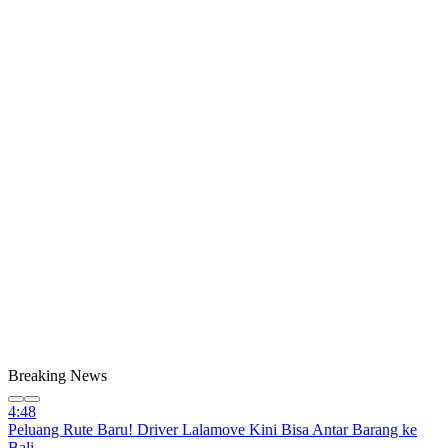
Breaking News
4:48
Peluang Rute Baru! Driver Lalamove Kini Bisa Antar Barang ke
Bali