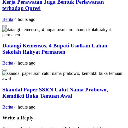
Kerja Perawatan Juga Bentuk Perlawanan
terhadap Opresi
Berita
4 hours ago
Datangi Kemensos, 4 Bupati Usulkan Lahan
Sekolah Rakyat Permanen
Berita
4 hours ago
Skandal Paper SSRN Catut Nama Prabowo,
Kemdikti Buka Temuan Awal
Berita
4 hours ago
Write a Reply