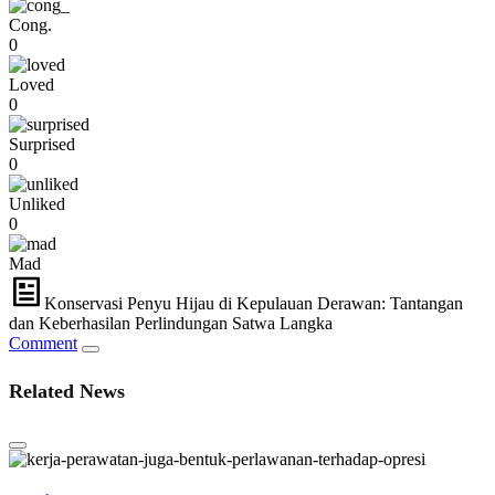
Cong.
0
Loved
0
Surprised
0
Unliked
0
Mad
Konservasi Penyu Hijau di Kepulauan Derawan: Tantangan
dan Keberhasilan Perlindungan Satwa Langka
Comment
Related News