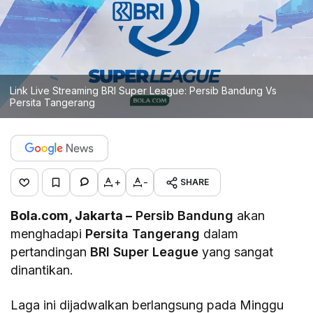
Link Live Streaming BRI Super League: Persib Bandung Vs
Persita Tangerang
+
-
SHARE
Bola.com, Jakarta –
Persib Bandung
akan
menghadapi
Persita Tangerang
dalam
pertandingan
BRI Super League
yang sangat
dinantikan.
Laga ini dijadwalkan berlangsung pada Minggu