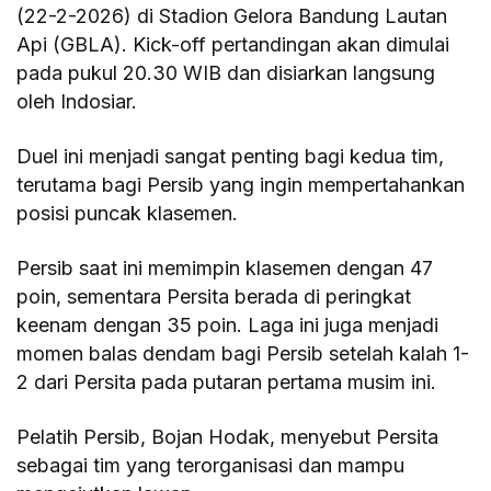
(22-2-2026) di Stadion Gelora Bandung Lautan
Api (GBLA). Kick-off pertandingan akan dimulai
pada pukul 20.30 WIB dan disiarkan langsung
oleh Indosiar.
Duel ini menjadi sangat penting bagi kedua tim,
terutama bagi Persib yang ingin mempertahankan
posisi puncak klasemen.
Persib saat ini memimpin klasemen dengan 47
poin, sementara Persita berada di peringkat
keenam dengan 35 poin. Laga ini juga menjadi
momen balas dendam bagi Persib setelah kalah 1-
2 dari Persita pada putaran pertama musim ini.
Pelatih Persib, Bojan Hodak, menyebut Persita
sebagai tim yang terorganisasi dan mampu