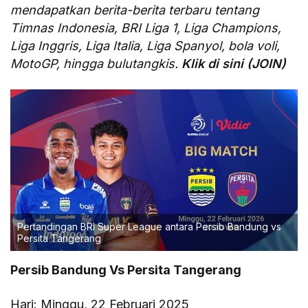
mendapatkan berita-berita terbaru tentang
Timnas Indonesia, BRI Liga 1, Liga Champions,
Liga Inggris, Liga Italia, Liga Spanyol, bola voli,
MotoGP, hingga bulutangkis.
Klik di sini (JOIN)
Pertandingan BRI Super League antara Persib Bandung vs
Persita Tangerang
Persib Bandung Vs Persita Tangerang
Hari: Minggu, 22 Februari 2025