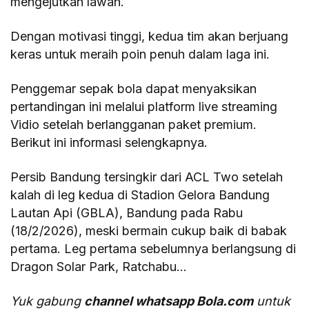
mengejutkan lawan.
Dengan motivasi tinggi, kedua tim akan berjuang
keras untuk meraih poin penuh dalam laga ini.
Penggemar sepak bola dapat menyaksikan
pertandingan ini melalui platform live streaming
Vidio setelah berlangganan paket premium.
Berikut ini informasi selengkapnya.
Persib Bandung tersingkir dari ACL Two setelah
kalah di leg kedua di Stadion Gelora Bandung
Lautan Api (GBLA), Bandung pada Rabu
(18/2/2026), meski bermain cukup baik di babak
pertama. Leg pertama sebelumnya berlangsung di
Dragon Solar Park, Ratchabu…
Yuk gabung
channel whatsapp Bola.com
untuk