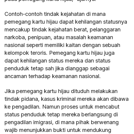
Contoh-contoh tindak kejahatan di mana
pemegang kartu hijau dapat kehilangan statusnya
mencakup tindak kejahatan berat, pelanggaran
narkoba, penipuan, atau masalah keamanan
nasional seperti memiliki kaitan dengan sebuah
kelompok teroris. Pemegang kartu hijau juga
dapat kehilangan status mereka dan status
penduduk tetap sah jika dianggap sebagai
ancaman terhadap keamanan nasional.
Jika pemegang kartu hijau dituduh melakukan
tindak pidana, kasus kriminal mereka akan dibawa
ke pengadilan. Namun proses untuk mencabut
status penduduk tetap mereka berlangsung di
pengadilan imigrasi, di mana pihak berwenang
wajib menunjukkan bukti untuk mendukung