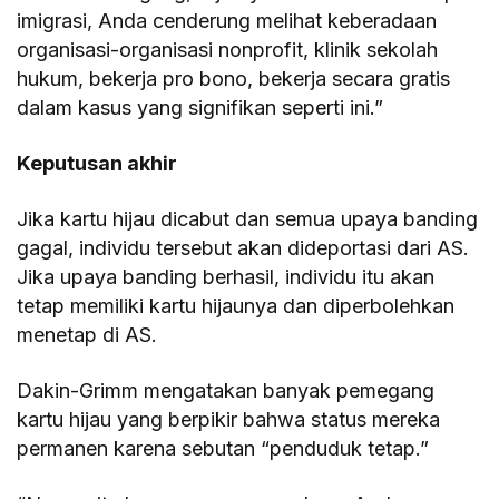
imigrasi, Anda cenderung melihat keberadaan
organisasi-organisasi nonprofit, klinik sekolah
hukum, bekerja pro bono, bekerja secara gratis
dalam kasus yang signifikan seperti ini.”
Keputusan akhir
Jika kartu hijau dicabut dan semua upaya banding
gagal, individu tersebut akan dideportasi dari AS.
Jika upaya banding berhasil, individu itu akan
tetap memiliki kartu hijaunya dan diperbolehkan
menetap di AS.
Dakin-Grimm mengatakan banyak pemegang
kartu hijau yang berpikir bahwa status mereka
permanen karena sebutan “penduduk tetap.”