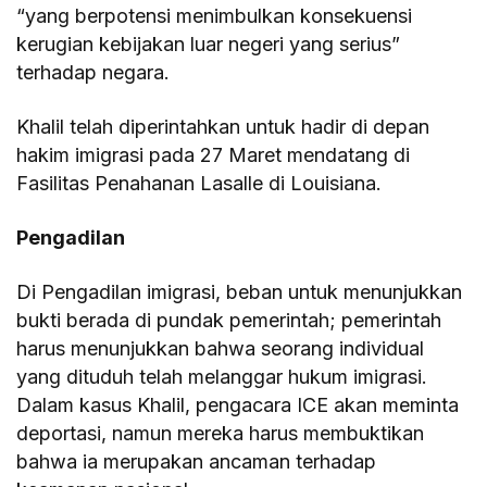
“yang berpotensi menimbulkan konsekuensi
kerugian kebijakan luar negeri yang serius”
terhadap negara.
Khalil telah diperintahkan untuk hadir di depan
hakim imigrasi pada 27 Maret mendatang di
Fasilitas Penahanan Lasalle di Louisiana.
Pengadilan
Di Pengadilan imigrasi, beban untuk menunjukkan
bukti berada di pundak pemerintah; pemerintah
harus menunjukkan bahwa seorang individual
yang dituduh telah melanggar hukum imigrasi.
Dalam kasus Khalil, pengacara ICE akan meminta
deportasi, namun mereka harus membuktikan
bahwa ia merupakan ancaman terhadap