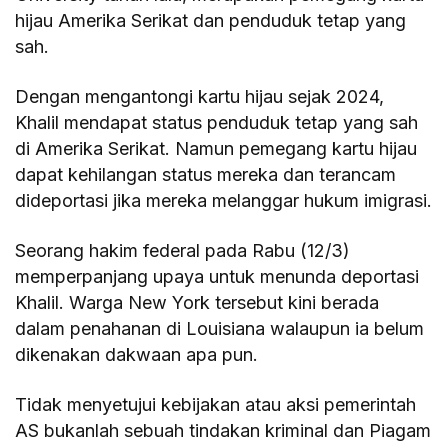
hijau Amerika Serikat dan penduduk tetap yang
sah.
Dengan mengantongi kartu hijau sejak 2024,
Khalil mendapat status penduduk tetap yang sah
di Amerika Serikat. Namun pemegang kartu hijau
dapat kehilangan status mereka dan terancam
dideportasi jika mereka melanggar hukum imigrasi.
Seorang hakim federal pada Rabu (12/3)
memperpanjang upaya untuk menunda deportasi
Khalil. Warga New York tersebut kini berada
dalam penahanan di Louisiana walaupun ia belum
dikenakan dakwaan apa pun.
Tidak menyetujui kebijakan atau aksi pemerintah
AS bukanlah sebuah tindakan kriminal dan Piagam