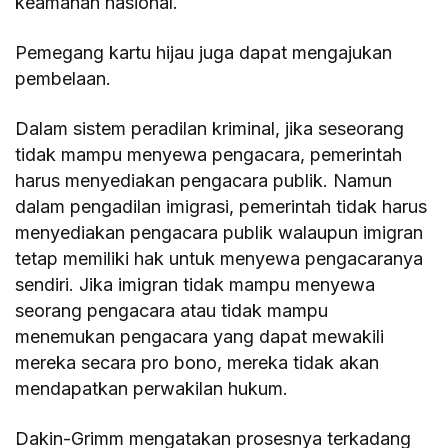
keamanan nasional.
Pemegang kartu hijau juga dapat mengajukan
pembelaan.
Dalam sistem peradilan kriminal, jika seseorang
tidak mampu menyewa pengacara, pemerintah
harus menyediakan pengacara publik. Namun
dalam pengadilan imigrasi, pemerintah tidak harus
menyediakan pengacara publik walaupun imigran
tetap memiliki hak untuk menyewa pengacaranya
sendiri. Jika imigran tidak mampu menyewa
seorang pengacara atau tidak mampu
menemukan pengacara yang dapat mewakili
mereka secara pro bono, mereka tidak akan
mendapatkan perwakilan hukum.
Dakin-Grimm mengatakan prosesnya terkadang