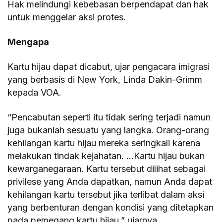
Hak melindungi kebebasan berpendapat dan hak
untuk menggelar aksi protes.
Mengapa
Kartu hijau dapat dicabut, ujar pengacara imigrasi
yang berbasis di New York, Linda Dakin-Grimm
kepada VOA.
“Pencabutan seperti itu tidak sering terjadi namun
juga bukanlah sesuatu yang langka. Orang-orang
kehilangan kartu hijau mereka seringkali karena
melakukan tindak kejahatan. …Kartu hijau bukan
kewarganegaraan. Kartu tersebut dilihat sebagai
privilese yang Anda dapatkan, namun Anda dapat
kehilangan kartu tersebut jika terlibat dalam aksi
yang berbenturan dengan kondisi yang ditetapkan
pada pemegang kartu hijau,” ujarnya.