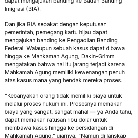
dapat mengajukan banding ke Badan Banding
Imigrasi (BIA).
Dan jika BIA sepakat dengan keputusan
pemerintah, pemegang kartu hijau dapat
mengajukan banding ke Pengadilan Banding
Federal. Walaupun sebuah kasus dapat dibawa
hingga ke Mahkamah Agung, Dakin-Grimm
mengatakan bahwa hal itu jarang terjadi karena
Mahkamah Agung memiliki kewenangan penuh
atas kasus mana yang hendak mereka proses.
“Kebanyakan orang tidak memiliki biaya untuk
melalui proses hukum ini. Prosesnya memakan
biaya yang sangat, sangat mahal — ya Anda tahu,
dapat memakan ratusan ribu dolar untuk
membawa kasus hingga ke persidangan di
Mahkamah Agung,” ujarnya. “Namun di lanskap