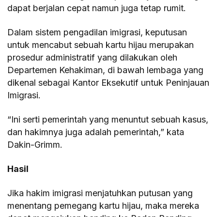
dapat berjalan cepat namun juga tetap rumit.
Dalam sistem pengadilan imigrasi, keputusan
untuk mencabut sebuah kartu hijau merupakan
prosedur administratif yang dilakukan oleh
Departemen Kehakiman, di bawah lembaga yang
dikenal sebagai Kantor Eksekutif untuk Peninjauan
Imigrasi.
“Ini serti pemerintah yang menuntut sebuah kasus,
dan hakimnya juga adalah pemerintah,” kata
Dakin-Grimm.
Hasil
Jika hakim imigrasi menjatuhkan putusan yang
menentang pemegang kartu hijau, maka mereka