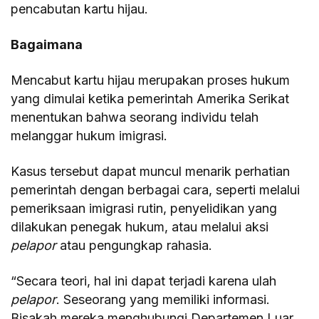
pencabutan kartu hijau.
Bagaimana
Mencabut kartu hijau merupakan proses hukum
yang dimulai ketika pemerintah Amerika Serikat
menentukan bahwa seorang individu telah
melanggar hukum imigrasi.
Kasus tersebut dapat muncul menarik perhatian
pemerintah dengan berbagai cara, seperti melalui
pemeriksaan imigrasi rutin, penyelidikan yang
dilakukan penegak hukum, atau melalui aksi
pelapor
atau pengungkap rahasia.
“Secara teori, hal ini dapat terjadi karena ulah
pelapor
. Seseorang yang memiliki informasi.
Bisakah mereka menghubungi Departemen Luar