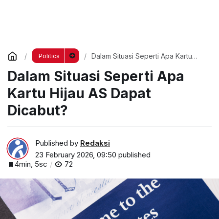
Dalam Situasi Seperti Apa Kartu
Politics
Hijau AS Dapat Dicabut?
Dalam Situasi Seperti Apa
Kartu Hijau AS Dapat
Dicabut?
Published by
Redaksi
23 February 2026, 09:50
published
4min, 5sc
72