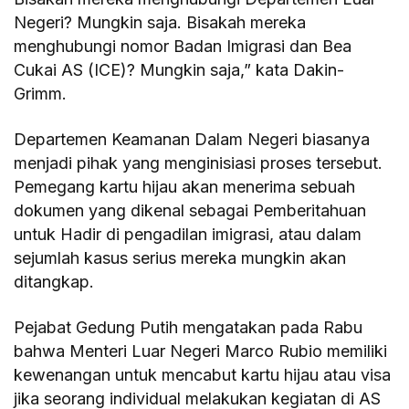
Negeri? Mungkin saja. Bisakah mereka
menghubungi nomor Badan Imigrasi dan Bea
Cukai AS (ICE)? Mungkin saja,” kata Dakin-
Grimm.
Departemen Keamanan Dalam Negeri biasanya
menjadi pihak yang menginisiasi proses tersebut.
Pemegang kartu hijau akan menerima sebuah
dokumen yang dikenal sebagai Pemberitahuan
untuk Hadir di pengadilan imigrasi, atau dalam
sejumlah kasus serius mereka mungkin akan
ditangkap.
Pejabat Gedung Putih mengatakan pada Rabu
bahwa Menteri Luar Negeri Marco Rubio memiliki
kewenangan untuk mencabut kartu hijau atau visa
jika seorang individual melakukan kegiatan di AS