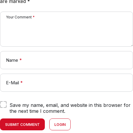
are marked
*
Your Comment
*
Name
*
E-Mail
*
Save my name, email, and website in this browser for
the next time I comment.
SUBMIT COMMENT
LOGIN