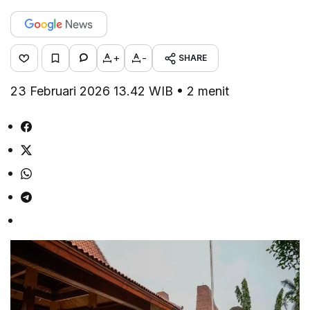
+
-
SHARE
23 Februari 2026 13.42 WIB • 2 menit