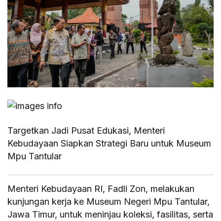
Targetkan Jadi Pusat Edukasi, Menteri
Kebudayaan Siapkan Strategi Baru untuk Museum
Mpu Tantular
Menteri Kebudayaan RI, Fadli Zon, melakukan
kunjungan kerja ke Museum Negeri Mpu Tantular,
Jawa Timur, untuk meninjau koleksi, fasilitas, serta