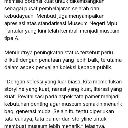
memiliki potensi kuat untuk dikembangkan
sebagai pusat pembelajaran sejarah dan
kebudayaan. Menbud juga menyampaikan
apresiasi atas standarisasi Museum Negeri Mpu
Tantular yang kini telah kembali menjadi museum
tipe A.
Menurutnya peningkatan status tersebut perlu
diikuti dengan penataan yang lebih baik, terutama
dalam aspek penyajian koleksi kepada publik.
“Dengan koleksi yang luar biasa, kita memerlukan
storyline yang kuat, narasi yang kuat, literasi yang
kuat. Revitalisasi pada aspek tata pamer menjadi
kebutuhan penting agar museum semakin menarik
bagi generasi muda. Selain itu tentu diperlukan
tata cahaya, tata pamer dan storyline untuk
membuat museum lebih menarik,” jelasnya.