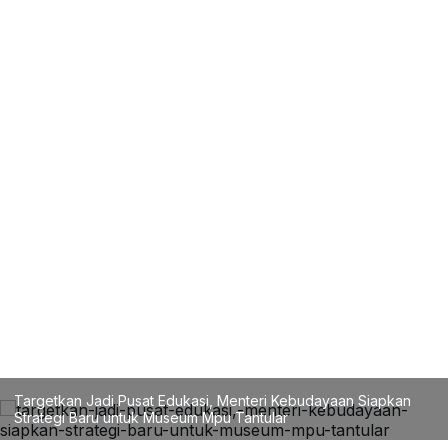
Targetkan Jadi Pusat Edukasi, Menteri Kebudayaan Siapkan
Strategi Baru untuk Museum Mpu Tantular