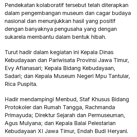
Pendekatan kolaboratif tersebut telah diterapkan
dalam pengembangan museum dan cagar budaya
nasional dan menunjukkan hasil yang positif
dengan banyaknya pengusaha yang dengan
sukarela membantu dalam bentuk hibah.
Turut hadir dalam kegiatan ini Kepala Dinas
Kebudayaan dan Pariwisata Provinsi Jawa Timur,
Evy Afianasari; Kepala Bidang Kebudayaan,
Sadari; dan Kepala Museum Negeri Mpu Tantular,
Rica Puspita.
Hadir mendampingi Menbud, Staf Khusus Bidang
Protokoler dan Rumah Tangga, Rachmanda
Primayuda; Direktur Sejarah dan Permuseuman,
Agus Mulyana; dan Kepala Balai Pelestarian
Kebudayaan XI Jawa Timur, Endah Budi Heryani.