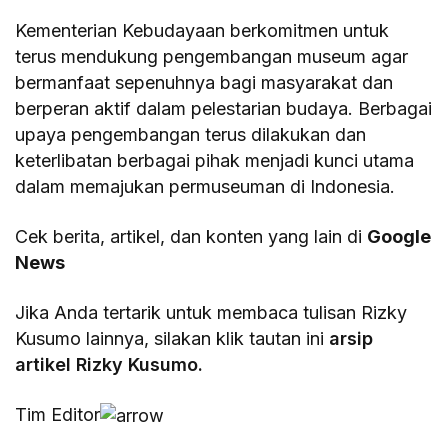
Kementerian Kebudayaan berkomitmen untuk
terus mendukung pengembangan museum agar
bermanfaat sepenuhnya bagi masyarakat dan
berperan aktif dalam pelestarian budaya. Berbagai
upaya pengembangan terus dilakukan dan
keterlibatan berbagai pihak menjadi kunci utama
dalam memajukan permuseuman di Indonesia.
Cek berita, artikel, dan konten yang lain di
Google
News
Jika Anda tertarik untuk membaca tulisan Rizky
Kusumo lainnya, silakan klik tautan ini
arsip
artikel Rizky Kusumo.
Tim Editor