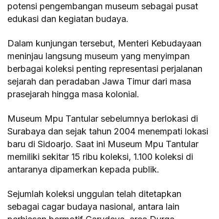
potensi pengembangan museum sebagai pusat
edukasi dan kegiatan budaya.
Dalam kunjungan tersebut, Menteri Kebudayaan
meninjau langsung museum yang menyimpan
berbagai koleksi penting representasi perjalanan
sejarah dan peradaban Jawa Timur dari masa
prasejarah hingga masa kolonial.
Museum Mpu Tantular sebelumnya berlokasi di
Surabaya dan sejak tahun 2004 menempati lokasi
baru di Sidoarjo. Saat ini Museum Mpu Tantular
memiliki sekitar 15 ribu koleksi, 1.100 koleksi di
antaranya dipamerkan kepada publik.
Sejumlah koleksi unggulan telah ditetapkan
sebagai cagar budaya nasional, antara lain