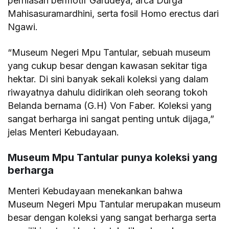
perhiasan bermotif Garudeya, arca Durga
Mahisasuramardhini, serta fosil Homo erectus dari
Ngawi.
“Museum Negeri Mpu Tantular, sebuah museum
yang cukup besar dengan kawasan sekitar tiga
hektar. Di sini banyak sekali koleksi yang dalam
riwayatnya dahulu didirikan oleh seorang tokoh
Belanda bernama (G.H) Von Faber. Koleksi yang
sangat berharga ini sangat penting untuk dijaga,”
jelas Menteri Kebudayaan.
Museum Mpu Tantular punya koleksi yang
berharga
Menteri Kebudayaan menekankan bahwa
Museum Negeri Mpu Tantular merupakan museum
besar dengan koleksi yang sangat berharga serta