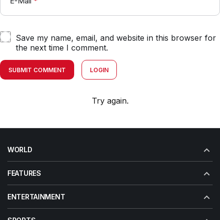
E-Mail
*
Save my name, email, and website in this browser for
the next time I comment.
SUBMIT COMMENT
LOGIN
Try again.
WORLD
FEATURES
ENTERTAINMENT