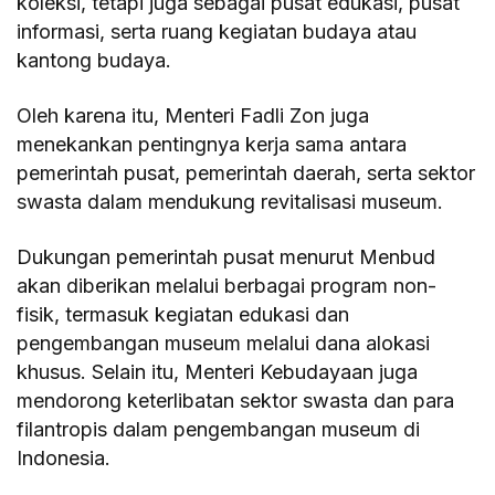
koleksi, tetapi juga sebagai pusat edukasi, pusat
informasi, serta ruang kegiatan budaya atau
kantong budaya.
Oleh karena itu, Menteri Fadli Zon juga
menekankan pentingnya kerja sama antara
pemerintah pusat, pemerintah daerah, serta sektor
swasta dalam mendukung revitalisasi museum.
Dukungan pemerintah pusat menurut Menbud
akan diberikan melalui berbagai program non-
fisik, termasuk kegiatan edukasi dan
pengembangan museum melalui dana alokasi
khusus. Selain itu, Menteri Kebudayaan juga
mendorong keterlibatan sektor swasta dan para
filantropis dalam pengembangan museum di
Indonesia.