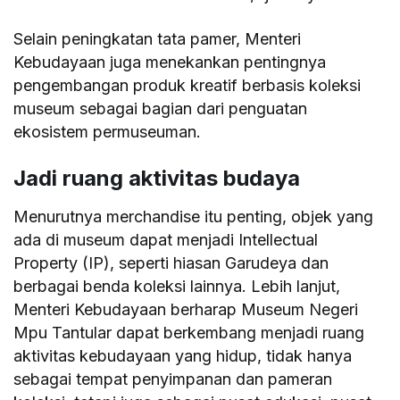
Selain peningkatan tata pamer, Menteri
Kebudayaan juga menekankan pentingnya
pengembangan produk kreatif berbasis koleksi
museum sebagai bagian dari penguatan
ekosistem permuseuman.
Jadi ruang aktivitas budaya
Menurutnya merchandise itu penting, objek yang
ada di museum dapat menjadi Intellectual
Property (IP), seperti hiasan Garudeya dan
berbagai benda koleksi lainnya. Lebih lanjut,
Menteri Kebudayaan berharap Museum Negeri
Mpu Tantular dapat berkembang menjadi ruang
aktivitas kebudayaan yang hidup, tidak hanya
sebagai tempat penyimpanan dan pameran