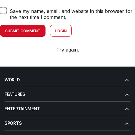
Save my name, email, and website in this browser for
the next time I comment.
SUBMIT COMMENT
LOGIN
Try again.
WORLD
FEATURES
ENTERTAINMENT
SPORTS