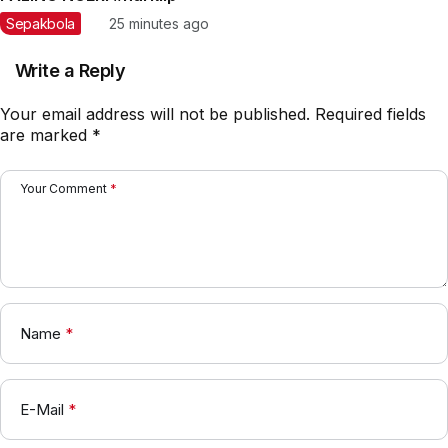
Sepakbola
25 minutes ago
Write a Reply
Your email address will not be published.
Required fields
are marked
*
Your Comment
*
Name
*
E-Mail
*