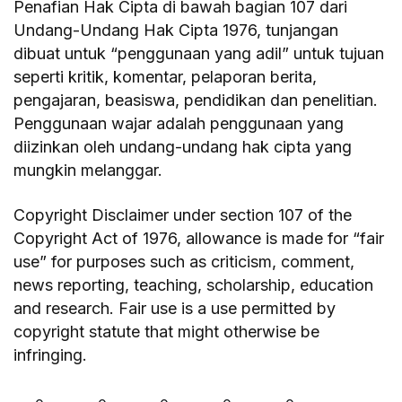
Penafian Hak Cipta di bawah bagian 107 dari
Undang-Undang Hak Cipta 1976, tunjangan
dibuat untuk “penggunaan yang adil” untuk tujuan
seperti kritik, komentar, pelaporan berita,
pengajaran, beasiswa, pendidikan dan penelitian.
Penggunaan wajar adalah penggunaan yang
diizinkan oleh undang-undang hak cipta yang
mungkin melanggar.
Copyright Disclaimer under section 107 of the
Copyright Act of 1976, allowance is made for “fair
use” for purposes such as criticism, comment,
news reporting, teaching, scholarship, education
and research. Fair use is a use permitted by
copyright statute that might otherwise be
infringing.