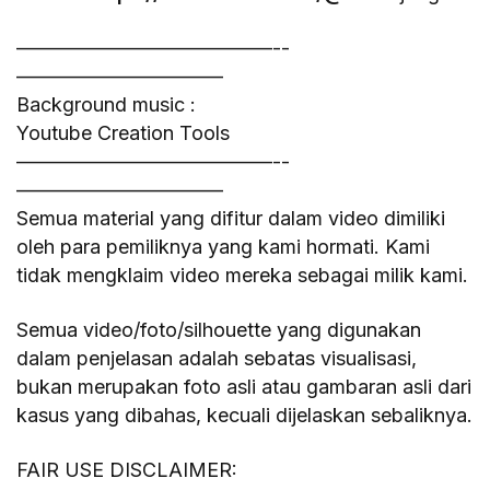
—————————————-­
——————————–
Background music :
Youtube Creation Tools
—————————————-­
——————————–
Semua material yang difitur dalam video dimiliki
oleh para pemiliknya yang kami hormati. Kami
tidak mengklaim video mereka sebagai milik kami.
Semua video/foto/silhouette yang digunakan
dalam penjelasan adalah sebatas visualisasi,
bukan merupakan foto asli atau gambaran asli dari
kasus yang dibahas, kecuali dijelaskan sebaliknya.
FAIR USE DISCLAIMER: