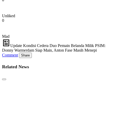
Unliked
0
Mad
Update Kondisi Cedera Duo Pemain Belanda Milik PSIM:
Donny Warmerdam Siap Main, Anton Fase Masih Menepi
Comment
Share
Related News