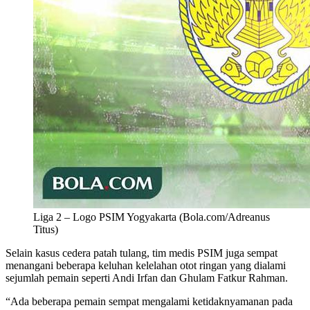
Liga 2 – Logo PSIM Yogyakarta (Bola.com/Adreanus
Titus)
Selain kasus cedera patah tulang, tim medis PSIM juga sempat
menangani beberapa keluhan kelelahan otot ringan yang dialami
sejumlah pemain seperti Andi Irfan dan Ghulam Fatkur Rahman.
“Ada beberapa pemain sempat mengalami ketidaknyamanan pada