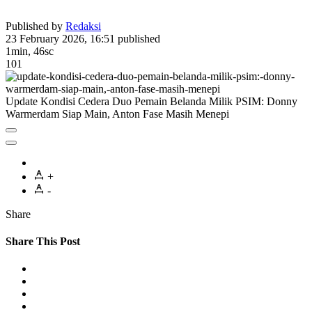
Published by
Redaksi
23 February 2026, 16:51
published
1min, 46sc
101
Update Kondisi Cedera Duo Pemain Belanda Milik PSIM: Donny
Warmerdam Siap Main, Anton Fase Masih Menepi
+
-
Share
Share This Post