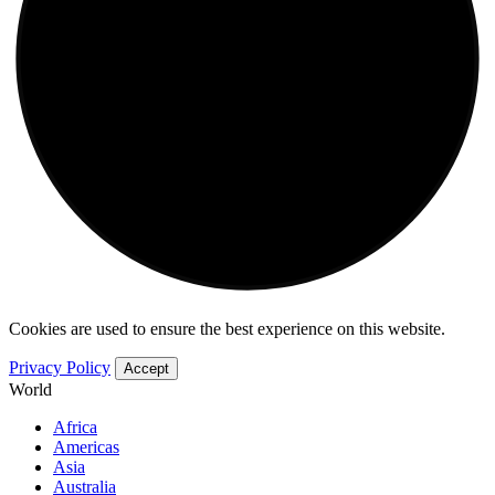
Cookies are used to ensure the best experience on this website.
Privacy Policy
Accept
World
Africa
Americas
Asia
Australia