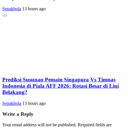
Sepakbola
13 hours ago
Prediksi Susunan Pemain Singapura Vs Timnas
Indonesia di Piala AFF 2026: Rotasi Besar di Lini
Belakang?
Sepakbola
13 hours ago
Write a Reply
Your email address will not be published.
Required fields are