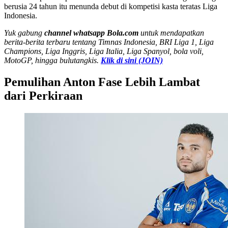
berusia 24 tahun itu menunda debut di kompetisi kasta teratas Liga
Indonesia.
Yuk gabung
channel whatsapp Bola.com
untuk mendapatkan
berita-berita terbaru tentang Timnas Indonesia, BRI Liga 1, Liga
Champions, Liga Inggris, Liga Italia, Liga Spanyol, bola voli,
MotoGP, hingga bulutangkis.
Klik di sini (JOIN)
Pemulihan Anton Fase Lebih Lambat
dari Perkiraan