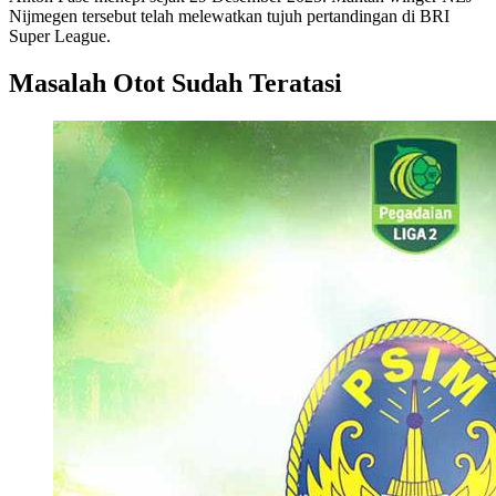
Nijmegen tersebut telah melewatkan tujuh pertandingan di BRI
Super League.
Masalah Otot Sudah Teratasi