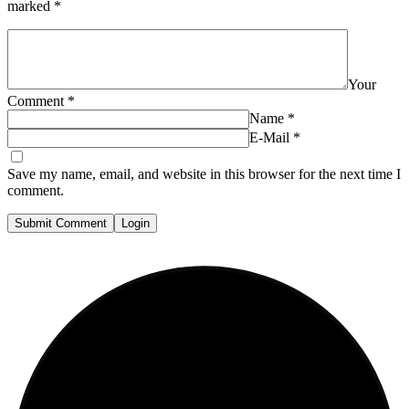
marked
*
Your
Comment
*
Name
*
E-Mail
*
Save my name, email, and website in this browser for the next time I
comment.
Submit Comment
Login