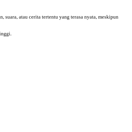
suara, atau cerita tertentu yang terasa nyata, meskipun
inggi.