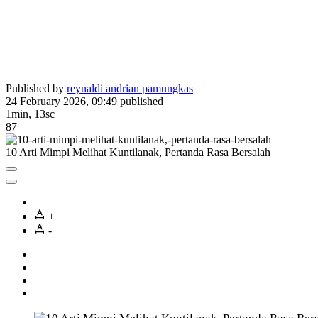
Published by
reynaldi andrian pamungkas
24 February 2026, 09:49
published
1min, 13sc
87
10 Arti Mimpi Melihat Kuntilanak, Pertanda Rasa Bersalah
+
-