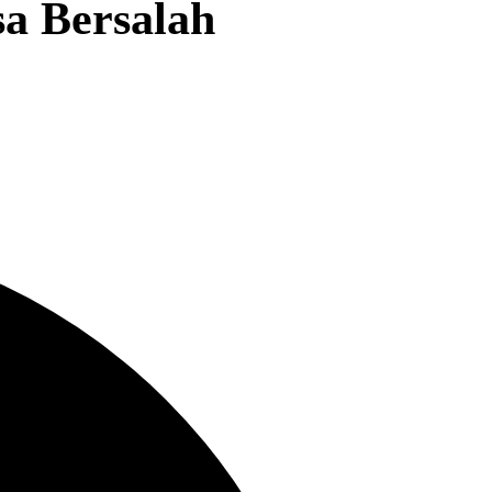
sa Bersalah