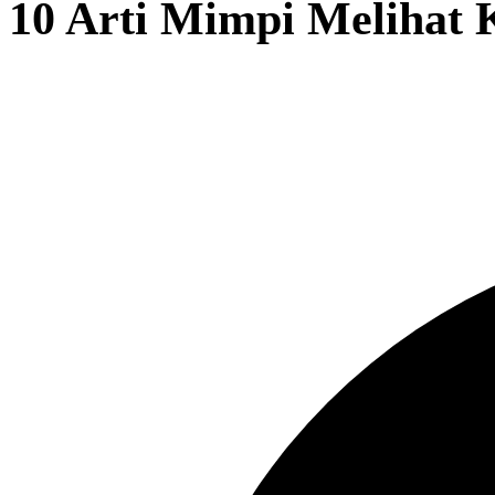
10 Arti Mimpi Melihat 