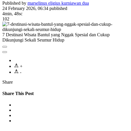
Published by
marselinus eligius kurniawan dua
24 February 2026, 06:34
published
4min, 48sc
102
7 Destinasi Wisata Bantul yang Nggak Spesial dan Cukup
Dikunjungi Sekali Seumur Hidup
+
-
Share
Share This Post