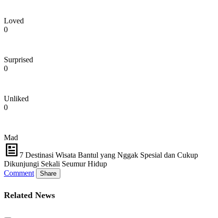
Loved
0
Surprised
0
Unliked
0
Mad
7 Destinasi Wisata Bantul yang Nggak Spesial dan Cukup
Dikunjungi Sekali Seumur Hidup
Comment
Share
Related News