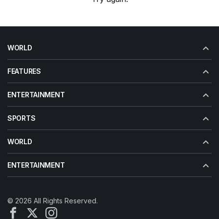
WORLD
FEATURES
ENTERTAINMENT
SPORTS
WORLD
ENTERTAINMENT
© 2026 All Rights Reserved.