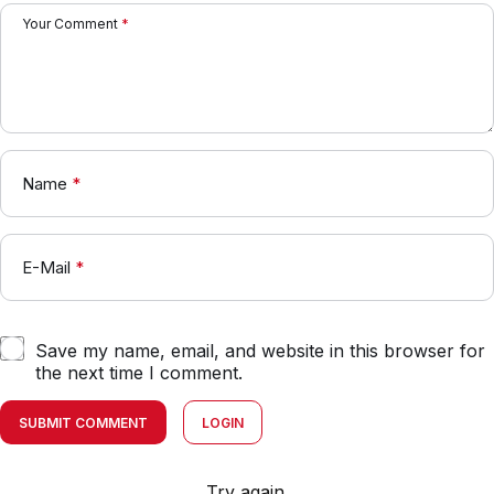
Your Comment
*
Name
*
E-Mail
*
Save my name, email, and website in this browser for
the next time I comment.
SUBMIT COMMENT
LOGIN
Try again.