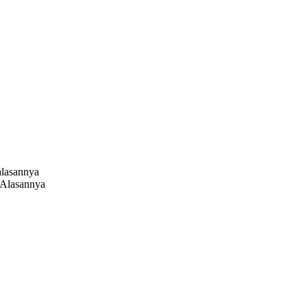
 Alasannya