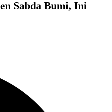
en Sabda Bumi, Ini