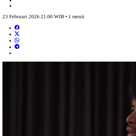
23 Februari 2026 21.00 WIB • 1 menit