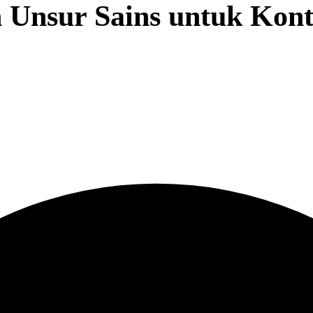
n Unsur Sains untuk Kont