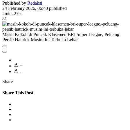
Published by
Redaksi
24 February 2026, 06:40
published
2min, 27sc
81
Masih Kokoh di Puncak Klasemen BRI Super League, Peluang
Persib Hattrick Musim Ini Terbuka Lebar
+
-
Share
Share This Post