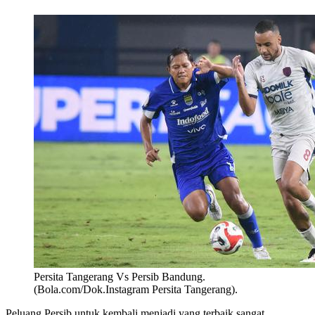
Persita Tangerang Vs Persib Bandung.
(Bola.com/Dok.Instagram Persita Tangerang).
Peluang Persib untuk kembali menjadi yang terbaik sangat