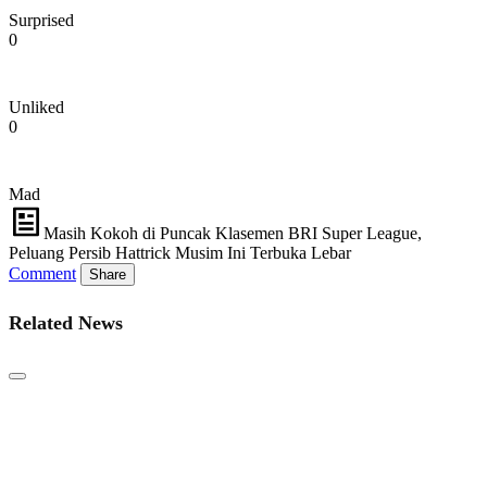
Surprised
0
Unliked
0
Mad
Masih Kokoh di Puncak Klasemen BRI Super League,
Peluang Persib Hattrick Musim Ini Terbuka Lebar
Comment
Share
Related News