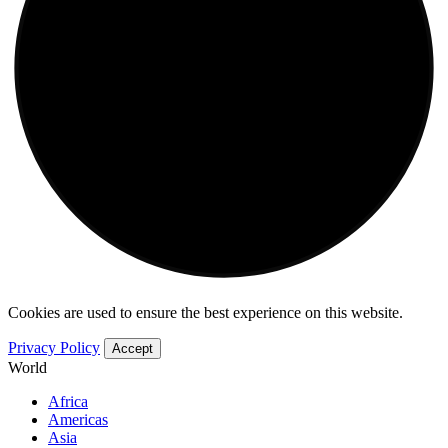
Cookies are used to ensure the best experience on this website.
Privacy Policy
Accept
World
Africa
Americas
Asia