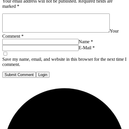
Your email address will not be published.
Required fields are
marked
*
Your
Comment
*
Name
*
E-Mail
*
Save my name, email, and website in this browser for the next time I
comment.
Submit Comment
Login