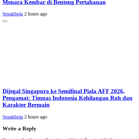
Menara Kembar di Benteng Pertahanan
Sepakbola
2 hours ago
Dijegal Singapura ke Semifinal Piala AFF 2026,
Pengamat: Timnas Indonesia Kehilangan Roh dan
Karakter Bermain
Sepakbola
2 hours ago
Write a Reply