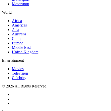
Motorsport
World
Africa
Americas
Asia
Australia
China
Europe
Middle East
United Kingdom
Entertainment
Movies
Television
Celebrity
© 2026 All Rights Reserved.