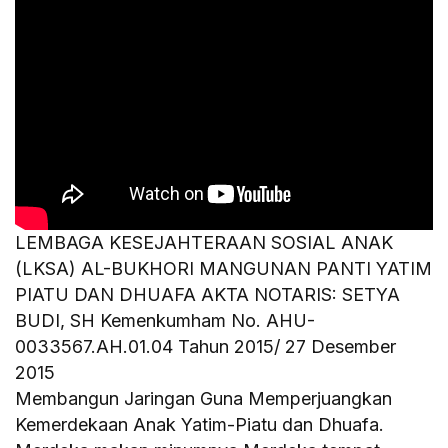
LEMBAGA KESEJAHTERAAN SOSIAL ANAK
(LKSA) AL-BUKHORI MANGUNAN PANTI YATIM
PIATU DAN DHUAFA AKTA NOTARIS: SETYA
BUDI, SH Kemenkumham No. AHU-
0033567.AH.01.04 Tahun 2015/ 27 Desember
2015
Membangun Jaringan Guna Memperjuangkan
Kemerdekaan Anak Yatim-Piatu dan Dhuafa.