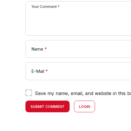
Your Comment
*
Name
*
E-Mail
*
Save my name, email, and website in this b
SUBMIT COMMENT
LOGIN