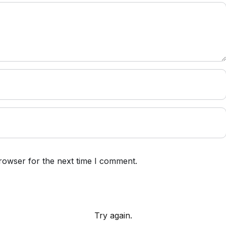
rowser for the next time I comment.
Try again.