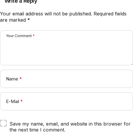
Write a Reply
Your email address will not be published.
Required fields
are marked
*
Your Comment
*
Name
*
E-Mail
*
Save my name, email, and website in this browser for
the next time I comment.