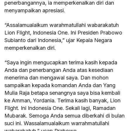
penerbangannya, ia memperkenalkan diri dan
menyampaikan apresiasi.
“Assalamualaikum warahmatullahi wabarakatuh
Lion Flight, Indonesia One. Ini Presiden Prabowo
Subianto dari Indonesia,” ujar Kepala Negara
memperkenalkan diri.
“Saya ingin mengucapkan terima kasih kepada
Anda dan penerbangan Anda atas kesediaan
menerima dan mengawal saya. Dan mohon
sampaikan kepada komandan Anda dan Yang
Mulia Raja betapa senangnya saya bisa kembali
ke Amman, Yordania. Terima kasih banyak, Lion
Flight. Ini Indonesia One. Sekali lagi, Ramadan
Mubarak. Semoga Anda semua diberkahi di bulan
suci ini. Wassalamualaikum warrahmatullahi
wabarakatuh,” ucap Prabowo.