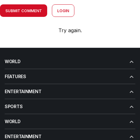
SUBMIT COMMENT
LOGIN
Try again.
WORLD
FEATURES
ENTERTAINMENT
SPORTS
WORLD
ENTERTAINMENT