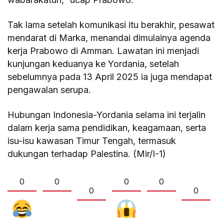
Tak lama setelah komunikasi itu berakhir, pesawat
mendarat di Marka, menandai dimulainya agenda
kerja Prabowo di Amman. Lawatan ini menjadi
kunjungan keduanya ke Yordania, setelah
sebelumnya pada 13 April 2025 ia juga mendapat
pengawalan serupa.
Hubungan Indonesia-Yordania selama ini terjalin
dalam kerja sama pendidikan, keagamaan, serta
isu-isu kawasan Timur Tengah, termasuk
dukungan terhadap Palestina. (Mir/I-1)
0
0
0
0
0
0