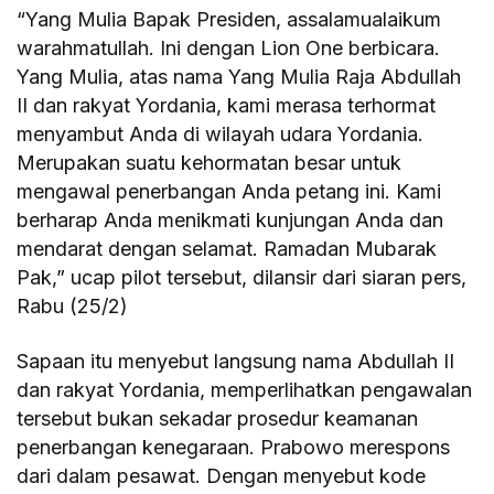
“Yang Mulia Bapak Presiden, assalamualaikum
warahmatullah. Ini dengan Lion One berbicara.
Yang Mulia, atas nama Yang Mulia Raja Abdullah
II dan rakyat Yordania, kami merasa terhormat
menyambut Anda di wilayah udara Yordania.
Merupakan suatu kehormatan besar untuk
mengawal penerbangan Anda petang ini. Kami
berharap Anda menikmati kunjungan Anda dan
mendarat dengan selamat. Ramadan Mubarak
Pak,” ucap pilot tersebut, dilansir dari siaran pers,
Rabu (25/2)
Sapaan itu menyebut langsung nama Abdullah II
dan rakyat Yordania, memperlihatkan pengawalan
tersebut bukan sekadar prosedur keamanan
penerbangan kenegaraan. Prabowo merespons
dari dalam pesawat. Dengan menyebut kode