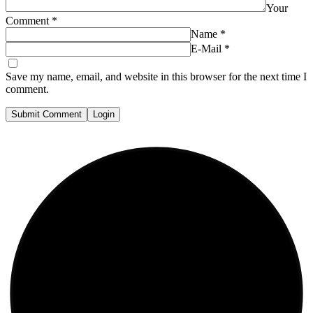
Your
Comment
*
Name
*
E-Mail
*
Save my name, email, and website in this browser for the next time I
comment.
Submit Comment
Login