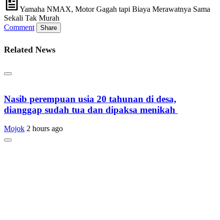
Yamaha NMAX, Motor Gagah tapi Biaya Merawatnya Sama
Sekali Tak Murah
Comment
Share
Related News
Nasib perempuan usia 20 tahunan di desa,
dianggap sudah tua dan dipaksa menikah
Mojok
2 hours ago