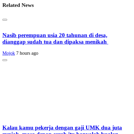
Related News
Nasib perempuan usia 20 tahunan di desa,
dianggap sudah tua dan dipaksa menikah
Mojok
7 hours ago
Kalau kamu pekerja dengan gaji UMK dua juta