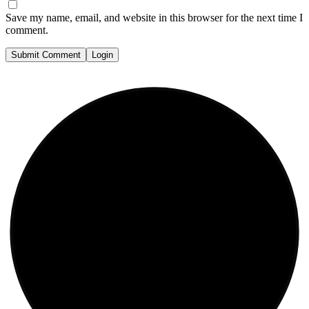
Save my name, email, and website in this browser for the next time I
comment.
Submit Comment
Login