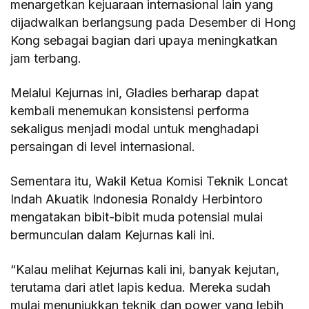
menargetkan kejuaraan internasional lain yang
dijadwalkan berlangsung pada Desember di Hong
Kong sebagai bagian dari upaya meningkatkan
jam terbang.
Melalui Kejurnas ini, Gladies berharap dapat
kembali menemukan konsistensi performa
sekaligus menjadi modal untuk menghadapi
persaingan di level internasional.
Sementara itu, Wakil Ketua Komisi Teknik Loncat
Indah Akuatik Indonesia Ronaldy Herbintoro
mengatakan bibit-bibit muda potensial mulai
bermunculan dalam Kejurnas kali ini.
“Kalau melihat Kejurnas kali ini, banyak kejutan,
terutama dari atlet lapis kedua. Mereka sudah
mulai menunjukkan teknik dan power yang lebih