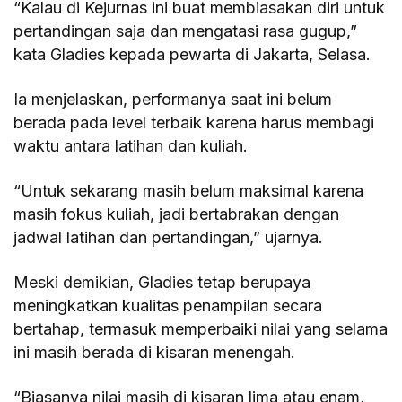
“Kalau di Kejurnas ini buat membiasakan diri untuk
pertandingan saja dan mengatasi rasa gugup,”
kata Gladies kepada pewarta di Jakarta, Selasa.
Ia menjelaskan, performanya saat ini belum
berada pada level terbaik karena harus membagi
waktu antara latihan dan kuliah.
“Untuk sekarang masih belum maksimal karena
masih fokus kuliah, jadi bertabrakan dengan
jadwal latihan dan pertandingan,” ujarnya.
Meski demikian, Gladies tetap berupaya
meningkatkan kualitas penampilan secara
bertahap, termasuk memperbaiki nilai yang selama
ini masih berada di kisaran menengah.
“Biasanya nilai masih di kisaran lima atau enam,