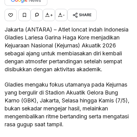
+
-
SHARE
Jakarta (ANTARA) – Atlet loncat indah Indonesia
Gladies Lariesa Garina Haga Kore menjadikan
Kejuaraan Nasional (Kejurnas) Akuatik 2026
sebagai ajang untuk membiasakan diri kembali
dengan atmosfer pertandingan setelah sempat
disibukkan dengan aktivitas akademik.
Gladies mengaku fokus utamanya pada Kejurnas
yang bergulir di Stadion Akuatik Gelora Bung
Karno (GBK), Jakarta, Selasa hingga Kamis (7/5),
bukan sekadar mengejar hasil, melainkan
mengembalikan ritme bertanding serta mengatasi
rasa gugup saat tampil.