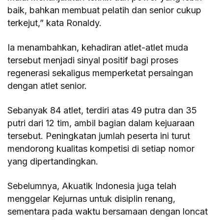
baik, bahkan membuat pelatih dan senior cukup
terkejut,” kata Ronaldy.
Ia menambahkan, kehadiran atlet-atlet muda
tersebut menjadi sinyal positif bagi proses
regenerasi sekaligus memperketat persaingan
dengan atlet senior.
Sebanyak 84 atlet, terdiri atas 49 putra dan 35
putri dari 12 tim, ambil bagian dalam kejuaraan
tersebut. Peningkatan jumlah peserta ini turut
mendorong kualitas kompetisi di setiap nomor
yang dipertandingkan.
Sebelumnya, Akuatik Indonesia juga telah
menggelar Kejurnas untuk disiplin renang,
sementara pada waktu bersamaan dengan loncat