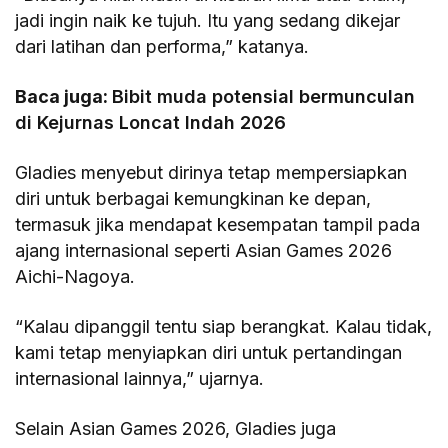
jadi ingin naik ke tujuh. Itu yang sedang dikejar
dari latihan dan performa,” katanya.
Baca juga:
Bibit muda potensial bermunculan
di Kejurnas Loncat Indah 2026
Gladies menyebut dirinya tetap mempersiapkan
diri untuk berbagai kemungkinan ke depan,
termasuk jika mendapat kesempatan tampil pada
ajang internasional seperti Asian Games 2026
Aichi-Nagoya.
“Kalau dipanggil tentu siap berangkat. Kalau tidak,
kami tetap menyiapkan diri untuk pertandingan
internasional lainnya,” ujarnya.
Selain Asian Games 2026, Gladies juga