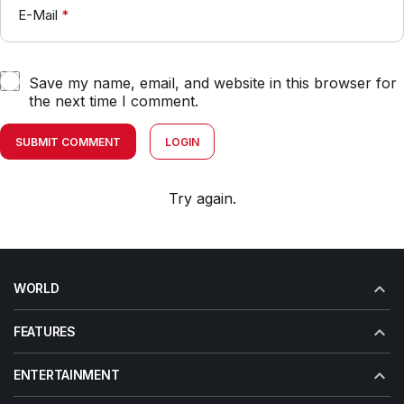
E-Mail
*
Save my name, email, and website in this browser for
the next time I comment.
SUBMIT COMMENT
LOGIN
Try again.
WORLD
FEATURES
ENTERTAINMENT