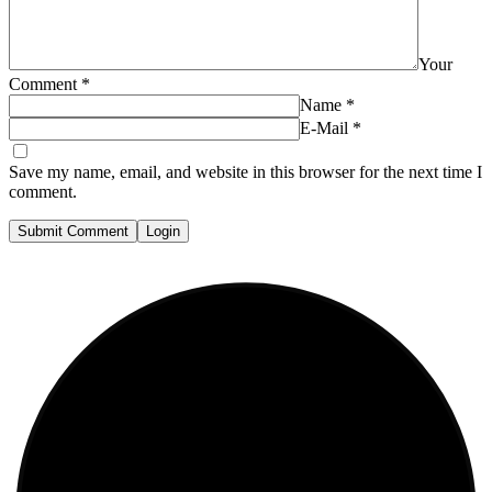
Your
Comment
*
Name
*
E-Mail
*
Save my name, email, and website in this browser for the next time I
comment.
Submit Comment
Login