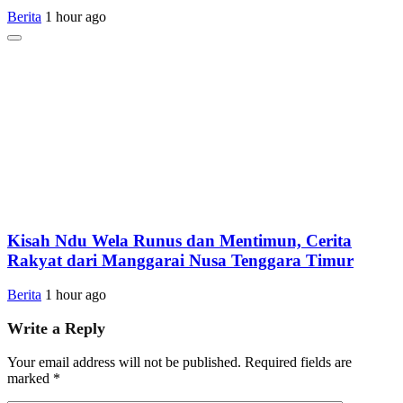
Berita
1 hour ago
Kisah Ndu Wela Runus dan Mentimun, Cerita
Rakyat dari Manggarai Nusa Tenggara Timur
Berita
1 hour ago
Write a Reply
Your email address will not be published.
Required fields are
marked
*