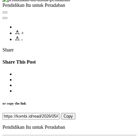
Pendidikan Itu untuk Peradaban
+
-
Share
Share This Post
or copy the link
Copy
Pendidikan Itu untuk Peradaban