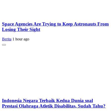
Space Agencies Are Trying to Keep Astronauts From
Losing Their Sight
Berita
1 hour ago
Indonesia Negara Terbaik Kedua Dunia soal
Prestasi Olahraga Atletik Disabilitas, Sudah Tahu?