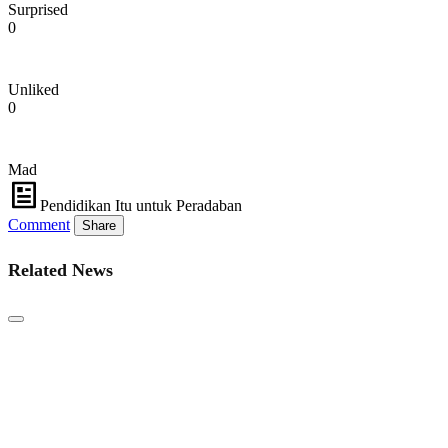
Surprised
0
Unliked
0
Mad
Pendidikan Itu untuk Peradaban
Comment
Share
Related News