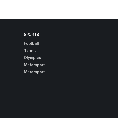
SPORTS
Football
Tennis
Olympics
Motorsport
Motorsport