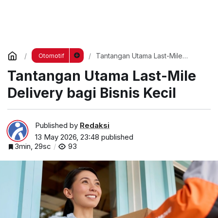
Tantangan Utama Last-Mile
Otomotif
Delivery bagi Bisnis Kecil
Tantangan Utama Last-Mile
Delivery bagi Bisnis Kecil
Published by
Redaksi
13 May 2026, 23:48
published
3min, 29sc
93