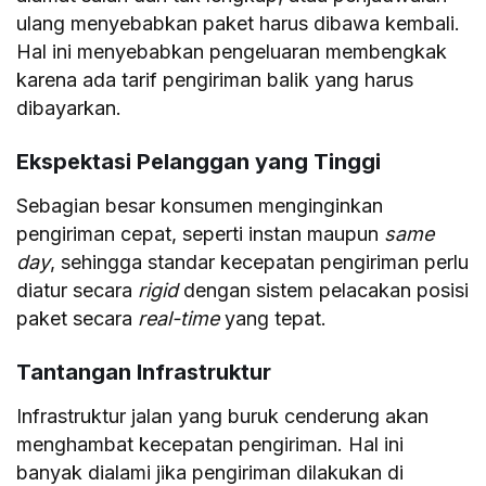
ulang menyebabkan paket harus dibawa kembali.
Hal ini menyebabkan pengeluaran membengkak
karena ada tarif pengiriman balik yang harus
dibayarkan.
Ekspektasi Pelanggan yang Tinggi
Sebagian besar konsumen menginginkan
pengiriman cepat, seperti instan maupun
same
day
, sehingga standar kecepatan pengiriman perlu
diatur secara
rigid
dengan sistem pelacakan posisi
paket secara
real-time
yang tepat.
Tantangan Infrastruktur
Infrastruktur jalan yang buruk cenderung akan
menghambat kecepatan pengiriman. Hal ini
banyak dialami jika pengiriman dilakukan di