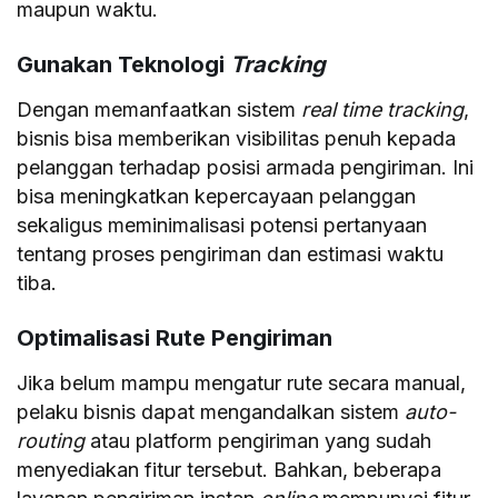
maupun waktu.
Gunakan Teknologi
Tracking
Dengan memanfaatkan sistem
real time tracking
,
bisnis bisa memberikan visibilitas penuh kepada
pelanggan terhadap posisi armada pengiriman. Ini
bisa meningkatkan kepercayaan pelanggan
sekaligus meminimalisasi potensi pertanyaan
tentang proses pengiriman dan estimasi waktu
tiba.
Optimalisasi Rute Pengiriman
Jika belum mampu mengatur rute secara manual,
pelaku bisnis dapat mengandalkan sistem
auto-
routing
atau platform pengiriman yang sudah
menyediakan fitur tersebut. Bahkan, beberapa