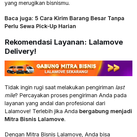
yang merugikan bisnismu.
Baca juga:
5 Cara Kirim Barang Besar Tanpa
Perlu Sewa Pick-Up Harian
Rekomendasi Layanan: Lalamove
Delivery!
Tidak ingin rugi saat melakukan pengiriman
last
mile
? Percayakan proses pengiriman Anda pada
layanan yang andal dan profesional dari
Lalamove! Terlebih jika Anda
bergabung menjadi
Mitra Bisnis Lalamove
.
Dengan Mitra Bisnis Lalamove, Anda bisa