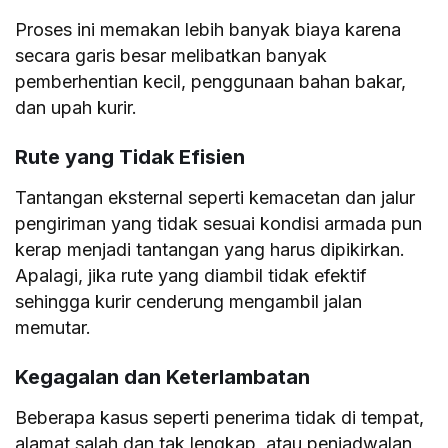
Proses ini memakan lebih banyak biaya karena
secara garis besar melibatkan banyak
pemberhentian kecil, penggunaan bahan bakar,
dan upah kurir.
Rute yang Tidak Efisien
Tantangan eksternal seperti kemacetan dan jalur
pengiriman yang tidak sesuai kondisi armada pun
kerap menjadi tantangan yang harus dipikirkan.
Apalagi, jika rute yang diambil tidak efektif
sehingga kurir cenderung mengambil jalan
memutar.
Kegagalan dan Keterlambatan
Beberapa kasus seperti penerima tidak di tempat,
alamat salah dan tak lengkap, atau penjadwalan