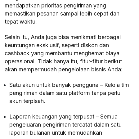
mendapatkan prioritas pengiriman yang
memastikan pesanan sampai lebih cepat dan
tepat waktu.
Selain itu, Anda juga bisa menikmati berbagai
keuntungan eksklusif, seperti diskon dan
cashback yang membantu menghemat biaya
operasional. Tidak hanya itu, fitur-fitur berikut
akan mempermudah pengelolaan bisnis Anda:
Satu akun untuk banyak pengguna – Kelola tim
pengiriman dalam satu platform tanpa perlu
akun terpisah.
Laporan keuangan yang terpusat – Semua
pengeluaran pengiriman tercatat dalam satu
laporan bulanan untuk memudahkan