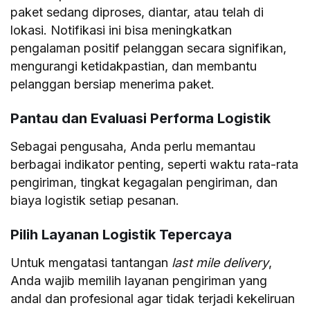
paket sedang diproses, diantar, atau telah di
lokasi. Notifikasi ini bisa meningkatkan
pengalaman positif pelanggan secara signifikan,
mengurangi ketidakpastian, dan membantu
pelanggan bersiap menerima paket.
Pantau dan Evaluasi Performa Logistik
Sebagai pengusaha, Anda perlu memantau
berbagai indikator penting, seperti waktu rata-rata
pengiriman, tingkat kegagalan pengiriman, dan
biaya logistik setiap pesanan.
Pilih Layanan Logistik Tepercaya
Untuk mengatasi tantangan
last mile delivery
,
Anda wajib memilih layanan pengiriman yang
andal dan profesional agar tidak terjadi kekeliruan