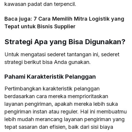
kawasan padat dan terpencil.
Baca juga:
7 Cara Memilih Mitra Logistik yang
Tepat untuk Bisnis Supplier
Strategi Apa yang Bisa Digunakan?
Untuk mengatasi sederet tantangan ini, sederet
strategi berikut bisa Anda gunakan.
Pahami Karakteristik Pelanggan
Pertimbangkan karakteristik pelanggan
berdasarkan cara mereka memprioritaskan
layanan pengiriman, apakah mereka lebih suka
pengiriman instan atau reguler. Hal ini membuatmu
lebih mudah merancang layanan pengiriman yang
tepat sasaran dan efisien, baik dari sisi biaya