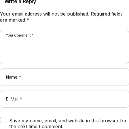
Write a Reply
Your email address will not be published.
Required fields
are marked
*
Your Comment
*
Name
*
E-Mail
*
Save my name, email, and website in this browser for
the next time I comment.