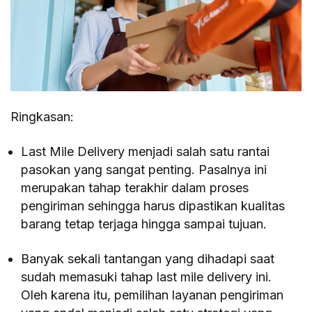
Ringkasan:
Last Mile Delivery menjadi salah satu rantai
pasokan yang sangat penting. Pasalnya ini
merupakan tahap terakhir dalam proses
pengiriman sehingga harus dipastikan kualitas
barang tetap terjaga hingga sampai tujuan.
Banyak sekali tantangan yang dihadapi saat
sudah memasuki tahap last mile delivery ini.
Oleh karena itu, pemilihan layanan pengiriman