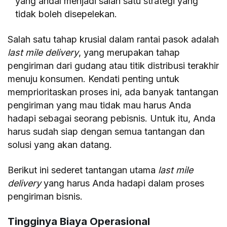
yang andal menjadi salah satu strategi yang
tidak boleh disepelekan.
Salah satu tahap krusial dalam rantai pasok adalah
last mile delivery
, yang merupakan tahap
pengiriman dari gudang atau titik distribusi terakhir
menuju konsumen. Kendati penting untuk
memprioritaskan proses ini, ada banyak tantangan
pengiriman yang mau tidak mau harus Anda
hadapi sebagai seorang pebisnis. Untuk itu, Anda
harus sudah siap dengan semua tantangan dan
solusi yang akan datang.
Berikut ini sederet tantangan utama
last mile
delivery
yang harus Anda hadapi dalam proses
pengiriman bisnis.
Tingginya Biaya Operasional