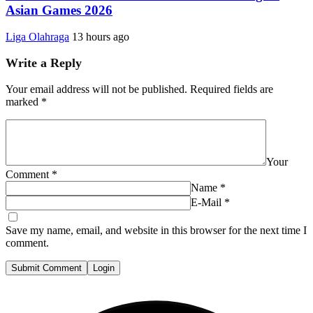
Asian Games 2026
Liga Olahraga
13 hours ago
Write a Reply
Your email address will not be published.
Required fields are
marked
*
Your
Comment
*
Name
*
E-Mail
*
Save my name, email, and website in this browser for the next time I
comment.
Submit Comment
Login