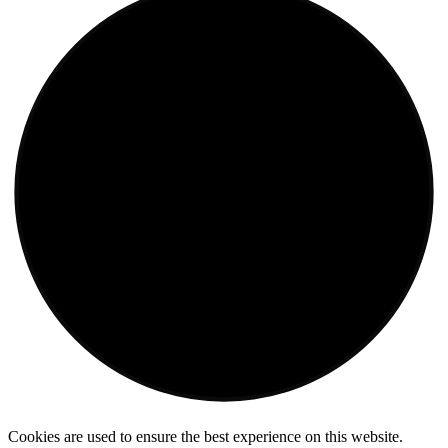
Cookies are used to ensure the best experience on this website.