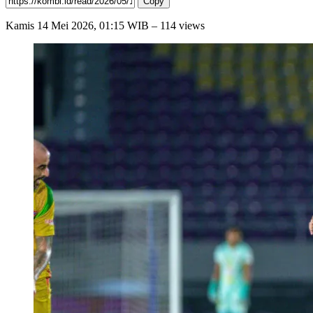
Copy
Kamis
14 Mei 2026, 01:15 WIB
– 114 views