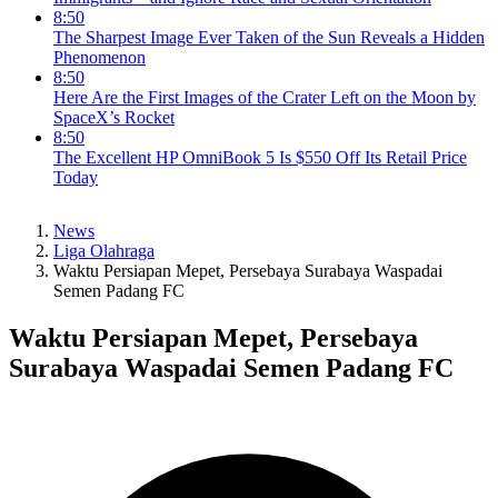
8:50
The Sharpest Image Ever Taken of the Sun Reveals a Hidden
Phenomenon
8:50
Here Are the First Images of the Crater Left on the Moon by
SpaceX’s Rocket
8:50
The Excellent HP OmniBook 5 Is $550 Off Its Retail Price
Today
News
Liga Olahraga
Waktu Persiapan Mepet, Persebaya Surabaya Waspadai
Semen Padang FC
Waktu Persiapan Mepet, Persebaya
Surabaya Waspadai Semen Padang FC