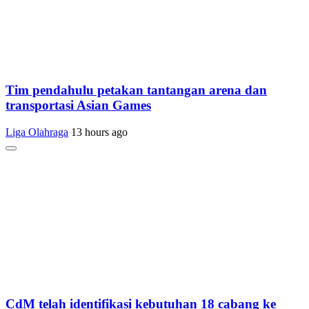
Tim pendahulu petakan tantangan arena dan
transportasi Asian Games
Liga Olahraga
13 hours ago
CdM telah identifikasi kebutuhan 18 cabang ke