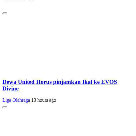
Dewa United Horus pinjamkan Ikal ke EVOS
Divine
Liga Olahraga
13 hours ago