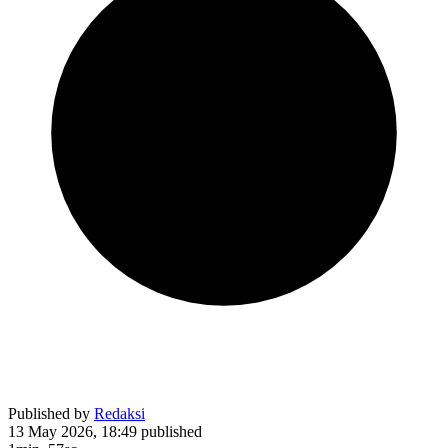
Published by
Redaksi
13 May 2026, 18:49
published