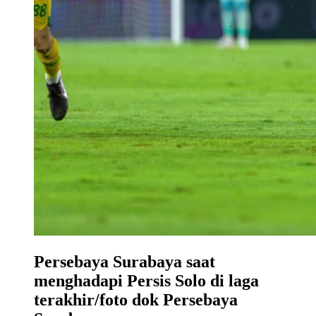
Persebaya Surabaya saat
menghadapi Persis Solo di laga
terakhir/foto dok Persebaya