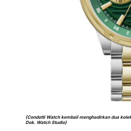
(Condotti Watch kembali menghadirkan dua koleks
Dok. Watch Studio)