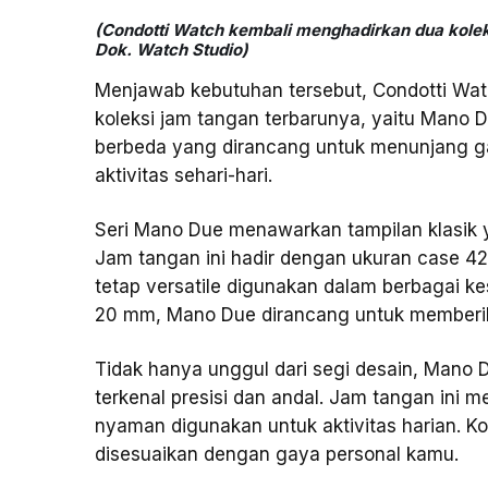
(Condotti Watch kembali menghadirkan dua koleks
Dok. Watch Studio)
Menjawab kebutuhan tersebut, Condotti Watc
koleksi jam tangan terbarunya, yaitu Mano D
berbeda yang dirancang untuk menunjang 
aktivitas sehari-hari.
Seri Mano Due menawarkan tampilan klasik
Jam tangan ini hadir dengan ukuran case 
tetap versatile digunakan dalam berbagai ke
20 mm, Mano Due dirancang untuk memberika
Tidak hanya unggul dari segi desain, Man
terkenal presisi dan andal. Jam tangan ini 
nyaman digunakan untuk aktivitas harian. Ko
disesuaikan dengan gaya personal kamu.