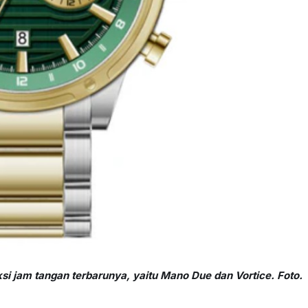
i jam tangan terbarunya, yaitu Mano Due dan Vortice. Foto.