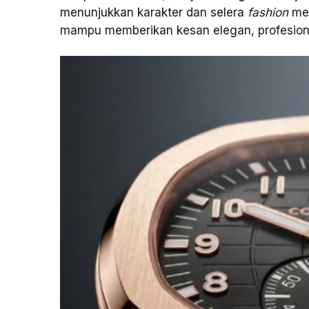
menunjukkan karakter dan selera
fashion
me
mampu memberikan kesan elegan, profesion