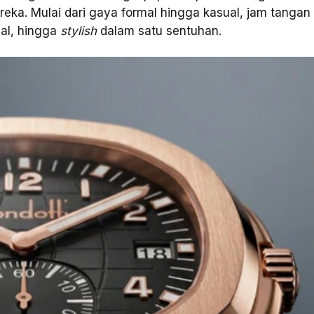
reka. Mulai dari gaya formal hingga kasual, jam tangan
al, hingga
stylish
dalam satu sentuhan.