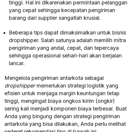
tinggi. Hal ini dikarenakan permintaan pelanggan
yang cepat sehingga kecepatan pengiriman
barang dari supplier sangatlah krusial.
Beberapa tips dapat dimaksimalkan untuk bisnis
dropshipper. Salah satunya adalah memilih mitra
pengiriman yang andal, cepat, dan tepercaya
sehingga operasional sehari-hari akan berjalan
lancar.
Mengelola pengiriman antarkota sebagai
dropshipper
memerlukan strategi logistik yang
efisien untuk menjaga margin keuntungan tetap
tinggi, mengingat biaya ongkos kirim (ongkir)
sering kali menjadi komponen biaya terbesar. Buat
Anda yang bingung dengan strategi pengiriman
antarkota yang bisa dilakukan, Anda perlu melihat
sederet rekomendasi tips di bawah ini.