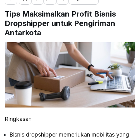
Tips Maksimalkan Profit Bisnis
Dropshipper untuk Pengiriman
Antarkota
Ringkasan
Bisnis dropshipper memerlukan mobilitas yang