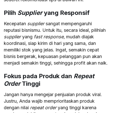
Pilih
Supplier
yang Responsif
Kecepatan
supplier
sangat mempengaruhi
reputasi bisnismu. Untuk itu, secara ideal, pilihlah
supplier
yang
fast response
, mudah diajak
koordinasi, siap kirim di hari yang sama, dan
memiliki stok yang jelas. Ingat, semakin cepat
bisnis bergerak, kepuasan pelanggan pun akan
menjadi semakin tinggi, sehingga profit akan naik.
Fokus pada Produk dan
Repeat
Order
Tinggi
Jangan hanya mengejar penjualan produk viral.
Justru, Anda wajib memprioritaskan produk
dengan nilai
repeat order
yang tinggi karena