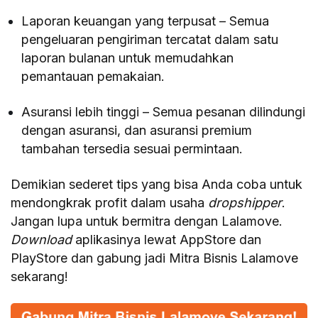
Laporan keuangan yang terpusat – Semua
pengeluaran pengiriman tercatat dalam satu
laporan bulanan untuk memudahkan
pemantauan pemakaian.
Asuransi lebih tinggi – Semua pesanan dilindungi
dengan asuransi, dan asuransi premium
tambahan tersedia sesuai permintaan.
Demikian sederet tips yang bisa Anda coba untuk
mendongkrak profit dalam usaha
dropshipper
.
Jangan lupa untuk bermitra dengan Lalamove.
Download
aplikasinya lewat AppStore dan
PlayStore dan gabung jadi Mitra Bisnis Lalamove
sekarang!