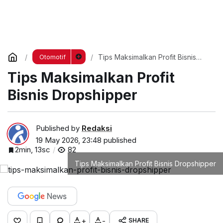
Tips Maksimalkan Profit Bisnis
Otomotif
Dropshipper
Tips Maksimalkan Profit
Bisnis Dropshipper
Published by
Redaksi
19 May 2026, 23:48
published
2min, 13sc
82
Tips Maksimalkan Profit Bisnis Dropshipper
+
-
SHARE