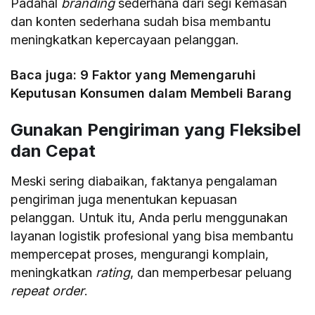
Padahal
branding
sederhana dari segi kemasan
dan konten sederhana sudah bisa membantu
meningkatkan kepercayaan pelanggan.
Baca juga:
9 Faktor yang Memengaruhi
Keputusan Konsumen dalam Membeli Barang
Gunakan Pengiriman yang Fleksibel
dan Cepat
Meski sering diabaikan, faktanya pengalaman
pengiriman juga menentukan kepuasan
pelanggan. Untuk itu, Anda perlu menggunakan
layanan logistik profesional yang bisa membantu
mempercepat proses, mengurangi komplain,
meningkatkan
rating
, dan memperbesar peluang
repeat order
.