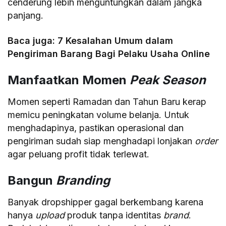
cenderung lebih menguntungkan dalam jangka
panjang.
Baca juga:
7 Kesalahan Umum dalam
Pengiriman Barang Bagi Pelaku Usaha Online
Manfaatkan Momen
Peak Season
Momen seperti Ramadan dan Tahun Baru kerap
memicu peningkatan volume belanja. Untuk
menghadapinya, pastikan operasional dan
pengiriman sudah siap menghadapi lonjakan
order
agar peluang profit tidak terlewat.
Bangun
Branding
Banyak dropshipper gagal berkembang karena
hanya
upload
produk tanpa identitas
brand
.