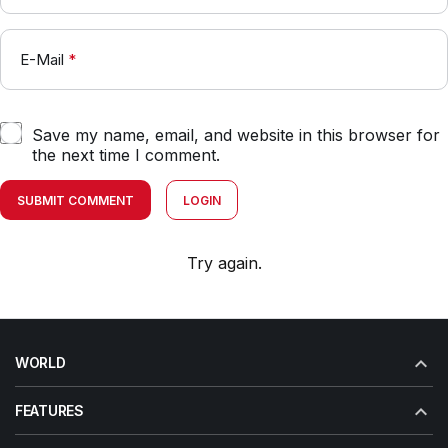
E-Mail
*
Save my name, email, and website in this browser for
the next time I comment.
SUBMIT COMMENT
LOGIN
Try again.
WORLD
FEATURES