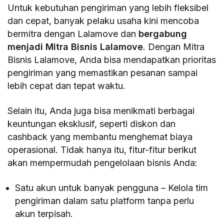
Untuk kebutuhan pengiriman yang lebih fleksibel
dan cepat, banyak pelaku usaha kini mencoba
bermitra dengan Lalamove dan
bergabung
menjadi Mitra Bisnis Lalamove
. Dengan Mitra
Bisnis Lalamove, Anda bisa mendapatkan prioritas
pengiriman yang memastikan pesanan sampai
lebih cepat dan tepat waktu.
Selain itu, Anda juga bisa menikmati berbagai
keuntungan eksklusif, seperti diskon dan
cashback yang membantu menghemat biaya
operasional. Tidak hanya itu, fitur-fitur berikut
akan mempermudah pengelolaan bisnis Anda:
Satu akun untuk banyak pengguna – Kelola tim
pengiriman dalam satu platform tanpa perlu
akun terpisah.