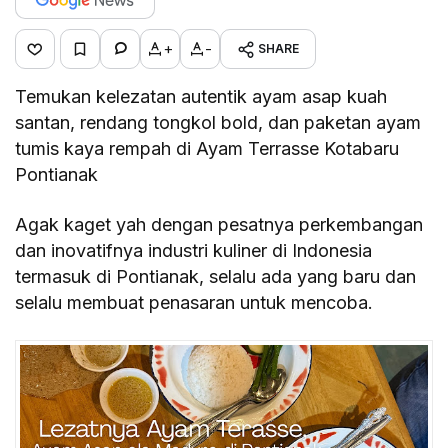
+
-
SHARE
Temukan kelezatan autentik ayam asap kuah
santan, rendang tongkol bold, dan paketan ayam
tumis kaya rempah di Ayam Terrasse Kotabaru
Pontianak
Agak kaget yah dengan pesatnya perkembangan
dan inovatifnya industri kuliner di Indonesia
termasuk di Pontianak, selalu ada yang baru dan
selalu membuat penasaran untuk mencoba.