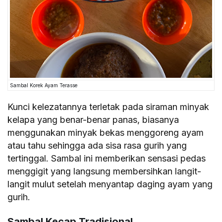
Sambal Korek Ayam Terasse
Kunci kelezatannya terletak pada siraman minyak
kelapa yang benar-benar panas, biasanya
menggunakan minyak bekas menggoreng ayam
atau tahu sehingga ada sisa rasa gurih yang
tertinggal. Sambal ini memberikan sensasi pedas
menggigit yang langsung membersihkan langit-
langit mulut setelah menyantap daging ayam yang
gurih.
Sambal Kecap Tradisional