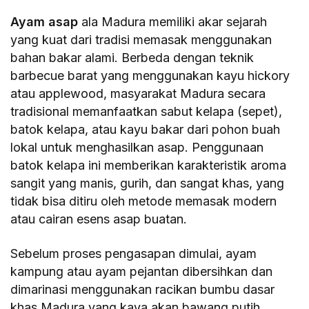
Ayam asap
ala Madura memiliki akar sejarah
yang kuat dari tradisi memasak menggunakan
bahan bakar alami. Berbeda dengan teknik
barbecue barat yang menggunakan kayu hickory
atau applewood, masyarakat Madura secara
tradisional memanfaatkan sabut kelapa (sepet),
batok kelapa, atau kayu bakar dari pohon buah
lokal untuk menghasilkan asap. Penggunaan
batok kelapa ini memberikan karakteristik aroma
sangit yang manis, gurih, dan sangat khas, yang
tidak bisa ditiru oleh metode memasak modern
atau cairan esens asap buatan.
Sebelum proses pengasapan dimulai, ayam
kampung atau ayam pejantan dibersihkan dan
dimarinasi menggunakan racikan bumbu dasar
khas Madura yang kaya akan bawang putih,