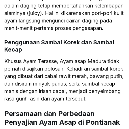
dalam daging tetap mempertahankan kelembapan
alaminya (juicy). Hal ini dikarenakan pori-pori kulit
ayam langsung mengunci cairan daging pada
menit-menit pertama proses pengasapan.
Penggunaan Sambal Korek dan Sambal
Kecap
Khusus Ayam Terasse, Ayam asap Madura tidak
pernah disajikan polosan. Kehadiran sambal korek
yang dibuat dari cabai rawit merah, bawang putih,
dan disiram minyak panas, serta sambal kecap
manis dengan irisan cabai, menjadi penyeimbang
rasa gurih-asin dari ayam tersebut.
Persamaan dan Perbedaan
Penyajian Ayam Asap di Pontianak