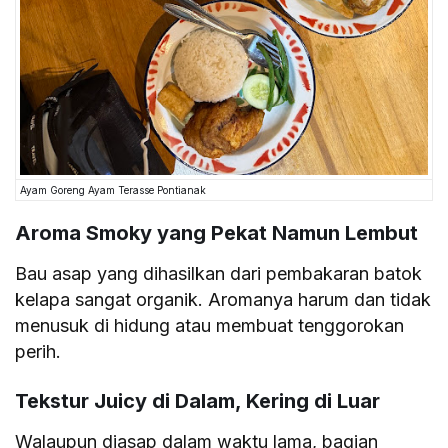
Ayam Goreng Ayam Terasse Pontianak
Aroma Smoky yang Pekat Namun Lembut
Bau asap yang dihasilkan dari pembakaran batok
kelapa sangat organik. Aromanya harum dan tidak
menusuk di hidung atau membuat tenggorokan
perih.
Tekstur Juicy di Dalam, Kering di Luar
Walaupun diasap dalam waktu lama, bagian