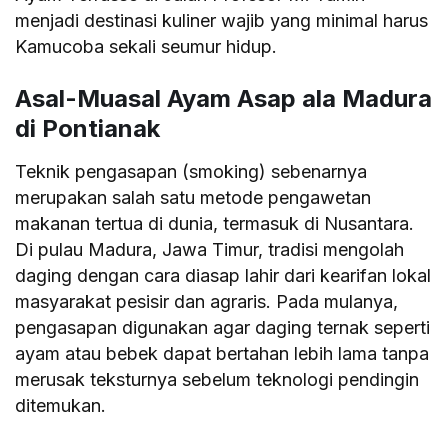
menjadi destinasi kuliner wajib yang minimal harus
Kamucoba sekali seumur hidup.
Asal-Muasal Ayam Asap ala Madura
di Pontianak
Teknik pengasapan (smoking) sebenarnya
merupakan salah satu metode pengawetan
makanan tertua di dunia, termasuk di Nusantara.
Di pulau Madura, Jawa Timur, tradisi mengolah
daging dengan cara diasap lahir dari kearifan lokal
masyarakat pesisir dan agraris. Pada mulanya,
pengasapan digunakan agar daging ternak seperti
ayam atau bebek dapat bertahan lebih lama tanpa
merusak teksturnya sebelum teknologi pendingin
ditemukan.