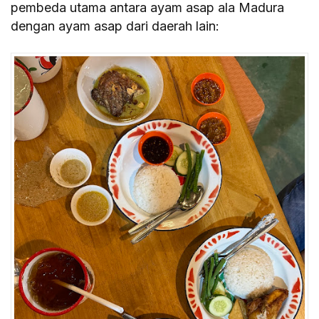
pembeda utama antara ayam asap ala Madura
dengan ayam asap dari daerah lain: