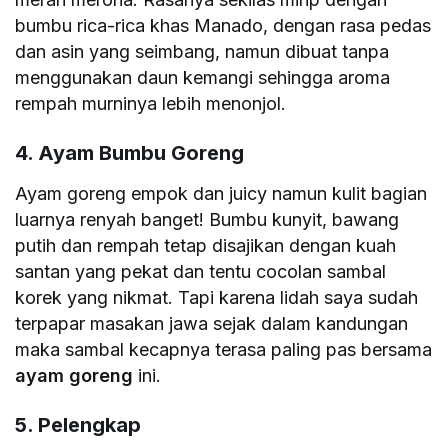
bumbu rica-rica khas Manado, dengan rasa pedas
dan asin yang seimbang, namun dibuat tanpa
menggunakan daun kemangi sehingga aroma
rempah murninya lebih menonjol.
4. Ayam Bumbu Goreng
Ayam goreng empok dan juicy namun kulit bagian
luarnya renyah banget! Bumbu kunyit, bawang
putih dan rempah tetap disajikan dengan kuah
santan yang pekat dan tentu cocolan sambal
korek yang nikmat. Tapi karena lidah saya sudah
terpapar masakan jawa sejak dalam kandungan
maka sambal kecapnya terasa paling pas bersama
ayam goreng
ini.
5. Pelengkap