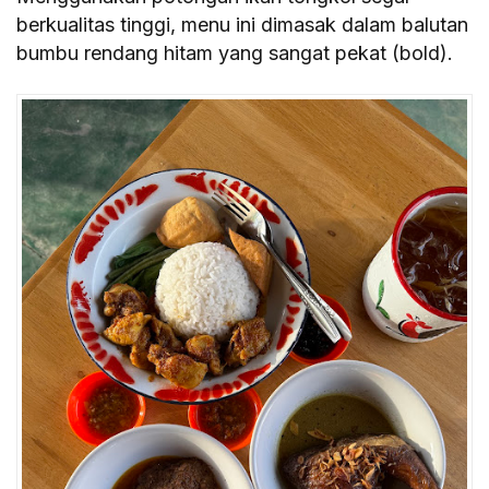
berkualitas tinggi, menu ini dimasak dalam balutan
bumbu rendang hitam yang sangat pekat (bold).