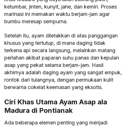
ketumbar, jinten, kunyit, jahe, dan kemiri. Proses
marinasi ini memakan waktu berjam-jam agar
bumbu meresap sempurna.
Setelah itu, ayam diletakkan di atas panggangan
khusus yang tertutup, di mana daging tidak
terkena api secara langsung, melainkan matang
perlahan akibat paparan suhu panas dan kepulan
asap yang pekat selama berjam-jam. Hasil
akhirnya adalah daging ayam yang sangat empuk,
rontok dari tulangnya, dengan permukaan kulit
berwarna cokelat keemasan yang eksotis.
Ciri Khas Utama Ayam Asap ala
Madura di Pontianak
Ada beberapa elemen penting yang menjadi