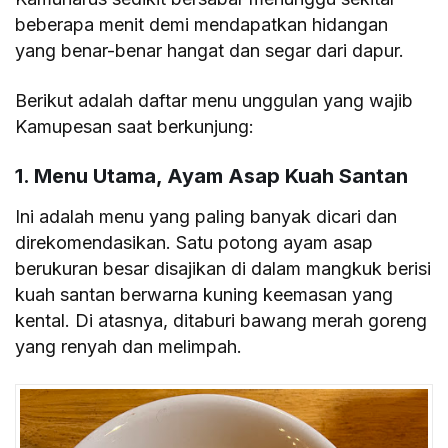
beberapa menit demi mendapatkan hidangan
yang benar-benar hangat dan segar dari dapur.
Berikut adalah daftar menu unggulan yang wajib
Kamupesan saat berkunjung:
1. Menu Utama, Ayam Asap Kuah Santan
Ini adalah menu yang paling banyak dicari dan
direkomendasikan. Satu potong ayam asap
berukuran besar disajikan di dalam mangkuk berisi
kuah santan berwarna kuning keemasan yang
kental. Di atasnya, ditaburi bawang merah goreng
yang renyah dan melimpah.