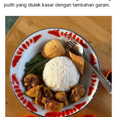
putih yang diulek kasar dengan tambahan garam.