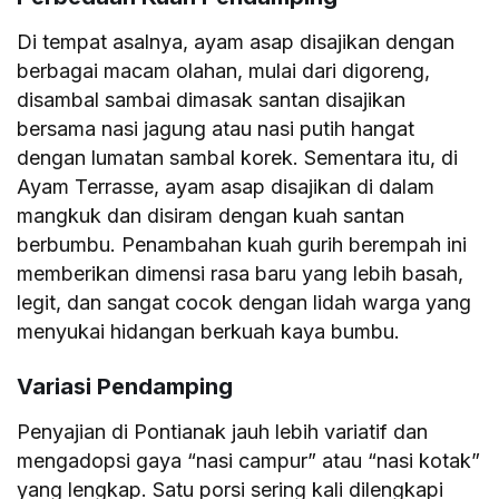
Di tempat asalnya, ayam asap disajikan dengan
berbagai macam olahan, mulai dari digoreng,
disambal sambai dimasak santan disajikan
bersama nasi jagung atau nasi putih hangat
dengan lumatan sambal korek. Sementara itu, di
Ayam Terrasse, ayam asap disajikan di dalam
mangkuk dan disiram dengan kuah santan
berbumbu. Penambahan kuah gurih berempah ini
memberikan dimensi rasa baru yang lebih basah,
legit, dan sangat cocok dengan lidah warga yang
menyukai hidangan berkuah kaya bumbu.
Variasi Pendamping
Penyajian di Pontianak jauh lebih variatif dan
mengadopsi gaya “nasi campur” atau “nasi kotak”
yang lengkap. Satu porsi sering kali dilengkapi