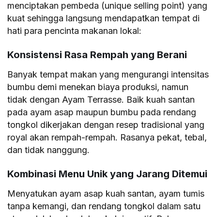
menciptakan pembeda (unique selling point) yang
kuat sehingga langsung mendapatkan tempat di
hati para pencinta makanan lokal:
Konsistensi Rasa Rempah yang Berani
Banyak tempat makan yang mengurangi intensitas
bumbu demi menekan biaya produksi, namun
tidak dengan Ayam Terrasse. Baik kuah santan
pada ayam asap maupun bumbu pada rendang
tongkol dikerjakan dengan resep tradisional yang
royal akan rempah-rempah. Rasanya pekat, tebal,
dan tidak nanggung.
Kombinasi Menu Unik yang Jarang Ditemui
Menyatukan ayam asap kuah santan, ayam tumis
tanpa kemangi, dan rendang tongkol dalam satu