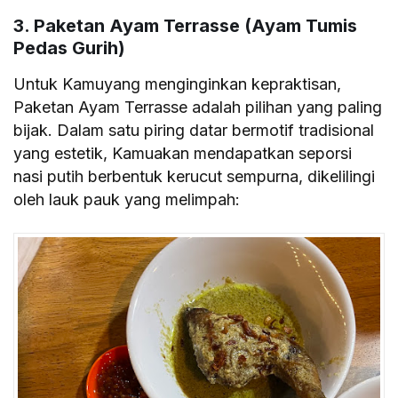
3. Paketan Ayam Terrasse (Ayam Tumis
Pedas Gurih)
Untuk Kamuyang menginginkan kepraktisan,
Paketan Ayam Terrasse adalah pilihan yang paling
bijak. Dalam satu piring datar bermotif tradisional
yang estetik, Kamuakan mendapatkan seporsi
nasi putih berbentuk kerucut sempurna, dikelilingi
oleh lauk pauk yang melimpah: