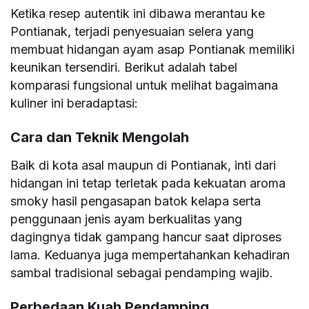
Ketika resep autentik ini dibawa merantau ke
Pontianak, terjadi penyesuaian selera yang
membuat hidangan ayam asap Pontianak memiliki
keunikan tersendiri. Berikut adalah tabel
komparasi fungsional untuk melihat bagaimana
kuliner ini beradaptasi:
Cara dan Teknik Mengolah
Baik di kota asal maupun di Pontianak, inti dari
hidangan ini tetap terletak pada kekuatan aroma
smoky hasil pengasapan batok kelapa serta
penggunaan jenis ayam berkualitas yang
dagingnya tidak gampang hancur saat diproses
lama. Keduanya juga mempertahankan kehadiran
sambal tradisional sebagai pendamping wajib.
Perbedaan Kuah Pendamping