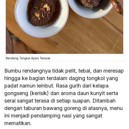
Rendang Tongkol Ayam Terasse
Bumbu rendangnya tidak pelit, tebal, dan meresap
hingga ke bagian terdalam daging tongkol yang
padat namun lembut. Rasa gurih dari kelapa
gongseng (kerisik) dan aroma daun kunyit serta
serai sangat terasa di setiap suapan. Ditambah
dengan taburan bawang goreng di atasnya, menu
ini menjadi pendamping nasi yang sangat
mematikan.