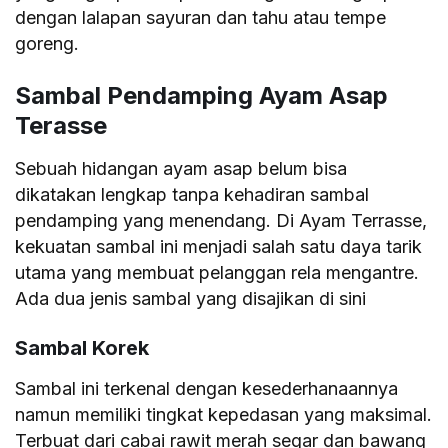
dengan lalapan sayuran dan tahu atau tempe
goreng.
Sambal Pendamping Ayam Asap
Terasse
Sebuah hidangan ayam asap belum bisa
dikatakan lengkap tanpa kehadiran sambal
pendamping yang menendang. Di Ayam Terrasse,
kekuatan sambal ini menjadi salah satu daya tarik
utama yang membuat pelanggan rela mengantre.
Ada dua jenis sambal yang disajikan di sini
Sambal Korek
Sambal ini terkenal dengan kesederhanaannya
namun memiliki tingkat kepedasan yang maksimal.
Terbuat dari cabai rawit merah segar dan bawang