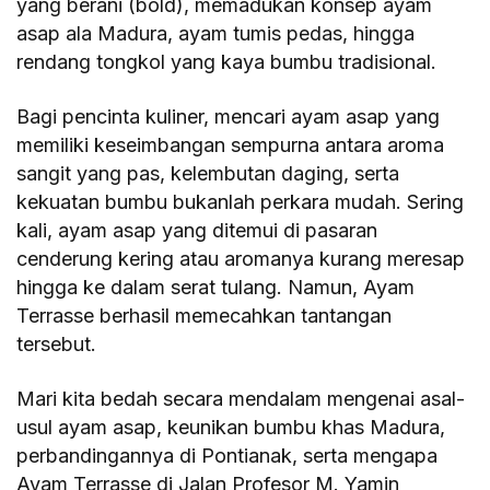
yang berani (bold), memadukan konsep ayam
asap ala Madura, ayam tumis pedas, hingga
rendang tongkol yang kaya bumbu tradisional.
Bagi pencinta kuliner, mencari ayam asap yang
memiliki keseimbangan sempurna antara aroma
sangit yang pas, kelembutan daging, serta
kekuatan bumbu bukanlah perkara mudah. Sering
kali, ayam asap yang ditemui di pasaran
cenderung kering atau aromanya kurang meresap
hingga ke dalam serat tulang. Namun, Ayam
Terrasse berhasil memecahkan tantangan
tersebut.
Mari kita bedah secara mendalam mengenai asal-
usul ayam asap, keunikan bumbu khas Madura,
perbandingannya di Pontianak, serta mengapa
Ayam Terrasse di Jalan Profesor M. Yamin