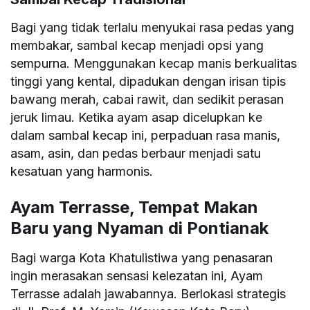
Bagi yang tidak terlalu menyukai rasa pedas yang
membakar, sambal kecap menjadi opsi yang
sempurna. Menggunakan kecap manis berkualitas
tinggi yang kental, dipadukan dengan irisan tipis
bawang merah, cabai rawit, dan sedikit perasan
jeruk limau. Ketika ayam asap dicelupkan ke
dalam sambal kecap ini, perpaduan rasa manis,
asam, asin, dan pedas berbaur menjadi satu
kesatuan yang harmonis.
Ayam Terrasse, Tempat Makan
Baru yang Nyaman di Pontianak
Bagi warga Kota Khatulistiwa yang penasaran
ingin merasakan sensasi kelezatan ini, Ayam
Terrasse adalah jawabannya. Berlokasi strategis