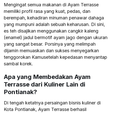
Mengingat semua makanan di Ayam Terrasse
memiliki profil rasa yang kuat, pedas, dan
berempah, kehadiran minuman penawar dahaga
yang mumpuni adalah sebuah keharusan. Di sini,
es teh disajikan menggunakan cangkir kaleng
(enamel) jadul bermotif ayam jago dengan ukuran
yang sangat besar. Porsinya yang melimpah
dijamin memuaskan dan sukses menyegarkan
tenggorokan Kamusetelah kepedasan menyantap
sambal korek.
Apa yang Membedakan Ayam
Terrasse dari Kuliner Lain di
Pontianak?
Di tengah ketatnya persaingan bisnis kuliner di
Kota Pontianak, Ayam Terrasse berhasil