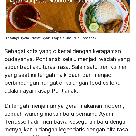
Lezatnya Ayam Terasse, Ayam Asap ala Madura di Pontianak
Sebagai kota yang dikenal dengan keragaman
budayanya, Pontianak selalu menjadi wadah yang
subur bagi akulturasi rasa. Salah satu tren kuliner
yang saat ini tengah naik daun dan menjadi
perbincangan hangat di kalangan foodies lokal
adalah ayam asap Pontianak.
Di tengah menjamurnya gerai makanan modern,
sebuah warung makan baru bernama Ayam
Terrasse hadir membawa kesegaran baru dengan
menyajikan hidangan legendaris dengan cita rasa