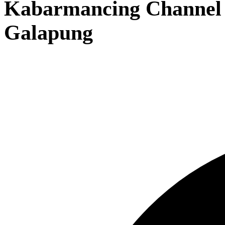
Kabarmancing Channel
Galapung