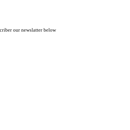
scriber our newslatter below