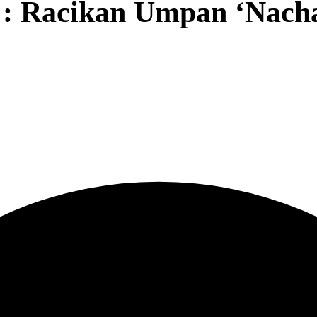
 : Racikan Umpan ‘Nach