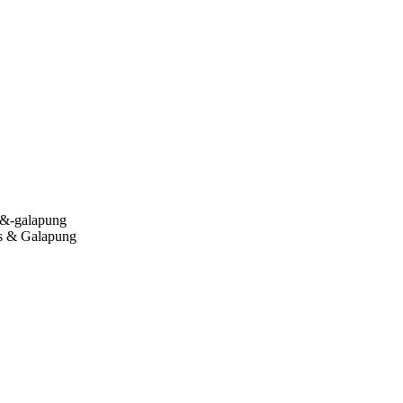
s & Galapung