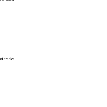
d articles.