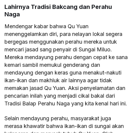
Lahirnya Tradisi Bakcang dan Perahu
Naga
Mendengar kabar bahwa Qu Yuan
menenggelamkan diri, para nelayan lokal segera
bergegas menggunakan perahu mereka untuk
mencari jasad sang penyair di Sungai Miluo.
Mereka mendayung perahu dengan cepat ke sana
kemari sambil memukul genderang dan
mendayung dengan keras guna menakut-nakuti
ikan-ikan dan makhluk air lainnya agar tidak
memakan jasad Qu Yuan. Aksi penyelamatan dan
pencarian inilah yang menjadi cikal bakal dari
Tradisi Balap Perahu Naga yang kita kenal hari ini.
Selain mendayung perahu, masyarakat juga
merasa khawatir bahwa ikan-ikan di sungai akan