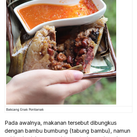
Bakcang Enak Pontianak
Pada awalnya, makanan tersebut dibungkus
dengan bambu bumbung (tabung bambu), namun