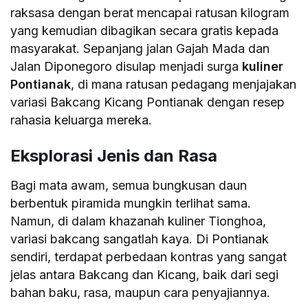
raksasa dengan berat mencapai ratusan kilogram
yang kemudian dibagikan secara gratis kepada
masyarakat. Sepanjang jalan Gajah Mada dan
Jalan Diponegoro disulap menjadi surga
kuliner
Pontianak
, di mana ratusan pedagang menjajakan
variasi Bakcang Kicang Pontianak dengan resep
rahasia keluarga mereka.
Eksplorasi Jenis dan Rasa
Bagi mata awam, semua bungkusan daun
berbentuk piramida mungkin terlihat sama.
Namun, di dalam khazanah kuliner Tionghoa,
variasi bakcang sangatlah kaya. Di Pontianak
sendiri, terdapat perbedaan kontras yang sangat
jelas antara Bakcang dan Kicang, baik dari segi
bahan baku, rasa, maupun cara penyajiannya.