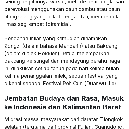
seiring berjalannya waktu, metode pembungkusan
berevolusi menggunakan daun bambu atau daun
alang-alang yang diikat dengan tali, membentuk
limas segi empat (piramida).
Penganan inilah yang kemudian dinamakan
Zongzi (dalam bahasa Mandarin) atau Bakcang
(dalam dialek Hokkien). Ritual melemparkan
bakcang ke sungai dan mendayung perahu naga
ini dilakukan setiap tahun pada hari kelima bulan
kelima penanggalan Imlek, sebuah festival yang
dikenal sebagai Festival Peh Cun (Duanwu Jie).
Jembatan Budaya dan Rasa, Masuk
ke Indonesia dan Kalimantan Barat
Migrasi massal masyarakat dari daratan Tiongkok
selatan (terutama dari provinsi Fujian, Guangdong,