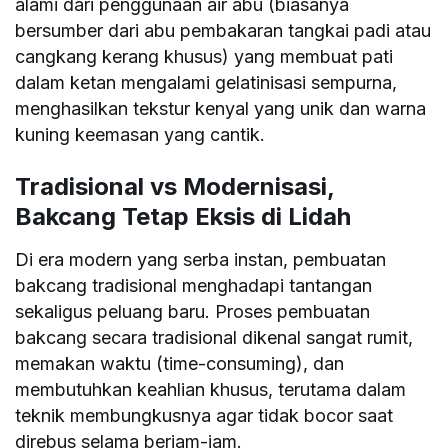
alami dari penggunaan air abu (biasanya
bersumber dari abu pembakaran tangkai padi atau
cangkang kerang khusus) yang membuat pati
dalam ketan mengalami gelatinisasi sempurna,
menghasilkan tekstur kenyal yang unik dan warna
kuning keemasan yang cantik.
Tradisional vs Modernisasi,
Bakcang Tetap Eksis di Lidah
Di era modern yang serba instan, pembuatan
bakcang tradisional menghadapi tantangan
sekaligus peluang baru. Proses pembuatan
bakcang secara tradisional dikenal sangat rumit,
memakan waktu (time-consuming), dan
membutuhkan keahlian khusus, terutama dalam
teknik membungkusnya agar tidak bocor saat
direbus selama berjam-jam.