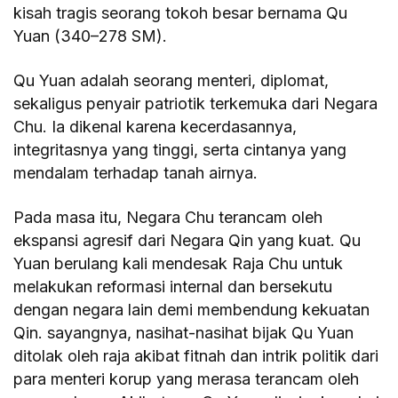
kisah tragis seorang tokoh besar bernama Qu
Yuan (340–278 SM).
Qu Yuan adalah seorang menteri, diplomat,
sekaligus penyair patriotik terkemuka dari Negara
Chu. Ia dikenal karena kecerdasannya,
integritasnya yang tinggi, serta cintanya yang
mendalam terhadap tanah airnya.
Pada masa itu, Negara Chu terancam oleh
ekspansi agresif dari Negara Qin yang kuat. Qu
Yuan berulang kali mendesak Raja Chu untuk
melakukan reformasi internal dan bersekutu
dengan negara lain demi membendung kekuatan
Qin. sayangnya, nasihat-nasihat bijak Qu Yuan
ditolak oleh raja akibat fitnah dan intrik politik dari
para menteri korup yang merasa terancam oleh