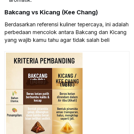
Bakcang vs Kicang (Kee Chang)
Berdasarkan referensi kuliner tepercaya, ini adalah
perbedaan mencolok antara Bakcang dan Kicang
yang wajib kamu tahu agar tidak salah beli