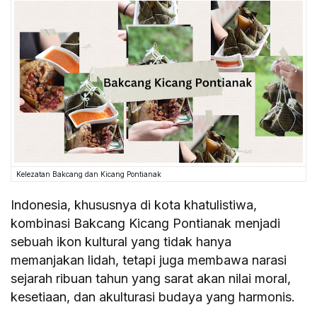
Kelezatan Bakcang dan Kicang Pontianak
Indonesia, khususnya di kota khatulistiwa,
kombinasi Bakcang Kicang Pontianak menjadi
sebuah ikon kultural yang tidak hanya
memanjakan lidah, tetapi juga membawa narasi
sejarah ribuan tahun yang sarat akan nilai moral,
kesetiaan, dan akulturasi budaya yang harmonis.