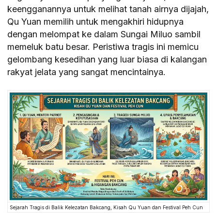
keengganannya untuk melihat tanah airnya dijajah,
Qu Yuan memilih untuk mengakhiri hidupnya
dengan melompat ke dalam Sungai Miluo sambil
memeluk batu besar. Peristiwa tragis ini memicu
gelombang kesedihan yang luar biasa di kalangan
rakyat jelata yang sangat mencintainya.
Sejarah Tragis di Balik Kelezatan Bakcang, Kisah Qu Yuan dan Festival Peh Cun