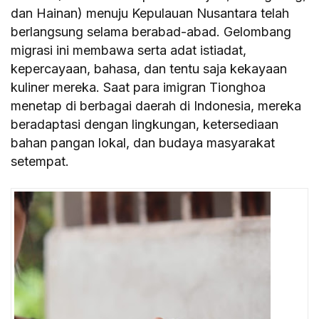
dan Hainan) menuju Kepulauan Nusantara telah
berlangsung selama berabad-abad. Gelombang
migrasi ini membawa serta adat istiadat,
kepercayaan, bahasa, dan tentu saja kekayaan
kuliner mereka. Saat para imigran Tionghoa
menetap di berbagai daerah di Indonesia, mereka
beradaptasi dengan lingkungan, ketersediaan
bahan pangan lokal, dan budaya masyarakat
setempat.