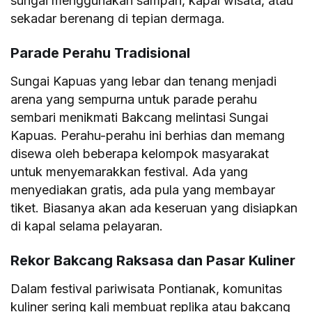
sungai menggunakan sampan, kapal wisata, atau
sekadar berenang di tepian dermaga.
Parade Perahu Tradisional
Sungai Kapuas yang lebar dan tenang menjadi
arena yang sempurna untuk parade perahu
sembari menikmati Bakcang melintasi Sungai
Kapuas. Perahu-perahu ini berhias dan memang
disewa oleh beberapa kelompok masyarakat
untuk menyemarakkan festival. Ada yang
menyediakan gratis, ada pula yang membayar
tiket. Biasanya akan ada keseruan yang disiapkan
di kapal selama pelayaran.
Rekor Bakcang Raksasa dan Pasar Kuliner
Dalam festival pariwisata Pontianak, komunitas
kuliner sering kali membuat replika atau bakcang