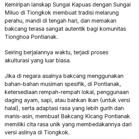
Kemiripan lanskap Sungai Kapuas dengan Sungai
Miluo di Tiongkok membuat tradisi melarung
perahu, mandi di tengah hari, dan memakan
bakcang terasa sangat autentik bagi komunitas
Tionghoa Pontianak.
Seiring berjalannya waktu, terjadi proses
akulturasi yang luar biasa.
Jika di negara asalnya bakcang menggunakan
bahan-bahan musiman spesifik, di Pontianak,
ketersediaan rempah-rempah lokal, penggunaan
daging ayam, sapi, atau bahkan ikan (untuk versi
halal), serta adaptasi rasa yang lebih gurih dan
manis-asin, membuat Bakcang Kicang Pontianak
memiliki cita rasa unik yang membedakannya dari
versi aslinya di Tiongkok.