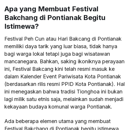
Apa yang Membuat Festival
Bakchang di Pontianak Begitu
Istimewa?
Festival Peh Cun atau Hari Bakcang di Pontianak
memiliki daya tarik yang luar biasa, tidak hanya
bagi warga lokal tetapi juga bagi wisatawan
mancanegara. Bahkan, saking ikoniknya perayaan
ini, Festival Bakcang kini telah resmi masuk ke
dalam Kalender Event Pariwisata Kota Pontianak
(berdasarkan rilis resmi PPID Kota Pontianak). Hal
ini menegaskan bahwa tradisi Tionghoa ini bukan
lagi milik satu etnis saja, melainkan sudah menjadi
kekayaan budaya komunal warga Pontianak.
Ada beberapa elemen utama yang membuat
Festival Bakchang di Pontianak begitu istimewa