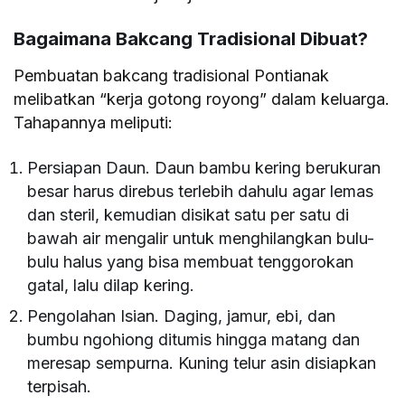
Bagaimana Bakcang Tradisional Dibuat?
Pembuatan bakcang tradisional Pontianak
melibatkan “kerja gotong royong” dalam keluarga.
Tahapannya meliputi:
Persiapan Daun. Daun bambu kering berukuran
besar harus direbus terlebih dahulu agar lemas
dan steril, kemudian disikat satu per satu di
bawah air mengalir untuk menghilangkan bulu-
bulu halus yang bisa membuat tenggorokan
gatal, lalu dilap kering.
Pengolahan Isian. Daging, jamur, ebi, dan
bumbu ngohiong ditumis hingga matang dan
meresap sempurna. Kuning telur asin disiapkan
terpisah.