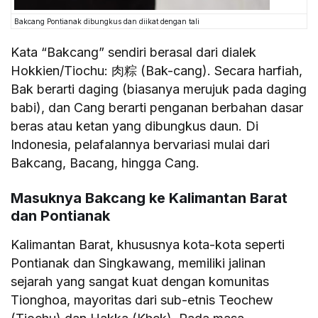
Bakcang Pontianak dibungkus dan diikat dengan tali
Kata “Bakcang” sendiri berasal dari dialek
Hokkien/Tiochu: 肉粽 (Bak-cang). Secara harfiah,
Bak berarti daging (biasanya merujuk pada daging
babi), dan Cang berarti penganan berbahan dasar
beras atau ketan yang dibungkus daun. Di
Indonesia, pelafalannya bervariasi mulai dari
Bakcang, Bacang, hingga Cang.
Masuknya Bakcang ke Kalimantan Barat
dan Pontianak
Kalimantan Barat, khususnya kota-kota seperti
Pontianak dan Singkawang, memiliki jalinan
sejarah yang sangat kuat dengan komunitas
Tionghoa, mayoritas dari sub-etnis Teochew