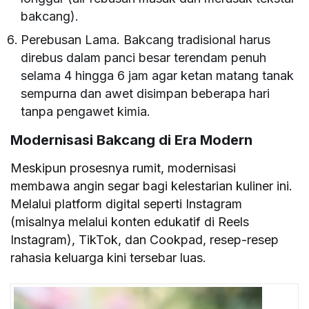
bakcang).
Perebusan Lama. Bakcang tradisional harus
direbus dalam panci besar terendam penuh
selama 4 hingga 6 jam agar ketan matang tanak
sempurna dan awet disimpan beberapa hari
tanpa pengawet kimia.
Modernisasi Bakcang di Era Modern
Meskipun prosesnya rumit, modernisasi
membawa angin segar bagi kelestarian kuliner ini.
Melalui platform digital seperti Instagram
(misalnya melalui konten edukatif di Reels
Instagram), TikTok, dan Cookpad, resep-resep
rahasia keluarga kini tersebar luas.