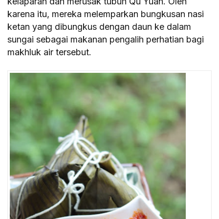
kelaparan dan merusak tubuh Qu Yuan. Oleh
karena itu, mereka melemparkan bungkusan nasi
ketan yang dibungkus dengan daun ke dalam
sungai sebagai makanan pengalih perhatian bagi
makhluk air tersebut.