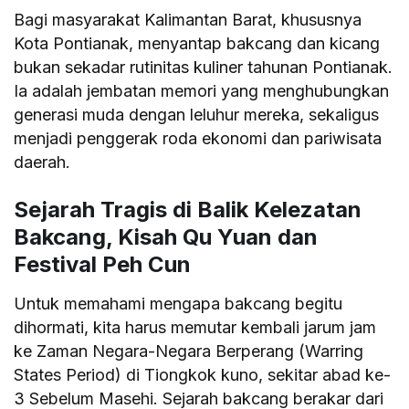
Bagi masyarakat Kalimantan Barat, khususnya
Kota Pontianak, menyantap bakcang dan kicang
bukan sekadar rutinitas kuliner tahunan Pontianak.
Ia adalah jembatan memori yang menghubungkan
generasi muda dengan leluhur mereka, sekaligus
menjadi penggerak roda ekonomi dan pariwisata
daerah.
Sejarah Tragis di Balik Kelezatan
Bakcang, Kisah Qu Yuan dan
Festival Peh Cun
Untuk memahami mengapa bakcang begitu
dihormati, kita harus memutar kembali jarum jam
ke Zaman Negara-Negara Berperang (Warring
States Period) di Tiongkok kuno, sekitar abad ke-
3 Sebelum Masehi. Sejarah bakcang berakar dari