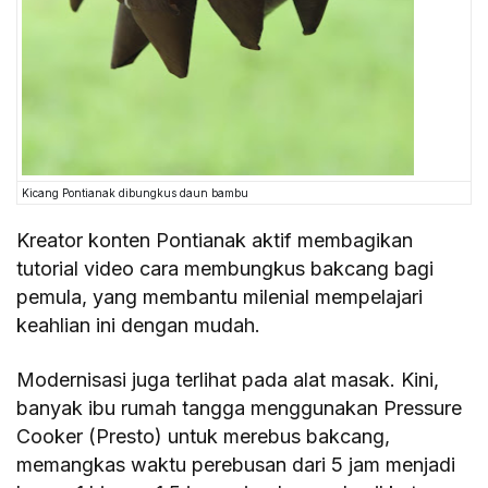
Kicang Pontianak dibungkus daun bambu
Kreator konten Pontianak aktif membagikan
tutorial video cara membungkus bakcang bagi
pemula, yang membantu milenial mempelajari
keahlian ini dengan mudah.
Modernisasi juga terlihat pada alat masak. Kini,
banyak ibu rumah tangga menggunakan Pressure
Cooker (Presto) untuk merebus bakcang,
memangkas waktu perebusan dari 5 jam menjadi