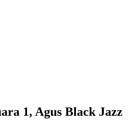
a 1, Agus Black Jazz