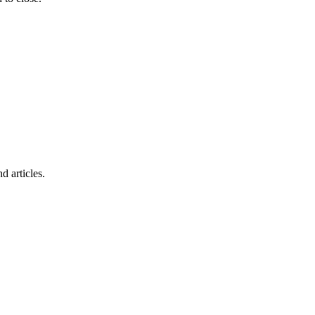
d articles.