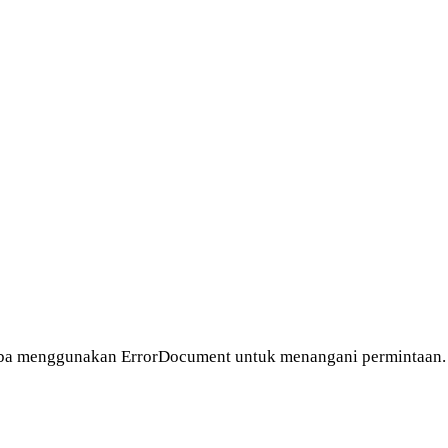
ncoba menggunakan ErrorDocument untuk menangani permintaan.