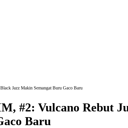
Black Jazz Makin Semangat Buru Gaco Baru
#2: Vulcano Rebut Juar
Gaco Baru