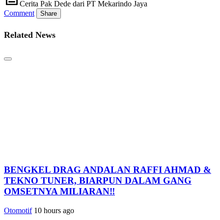
Cerita Pak Dede dari PT Mekarindo Jaya
Comment
Share
Related News
BENGKEL DRAG ANDALAN RAFFI AHMAD &
TEKNO TUNER, BIARPUN DALAM GANG
OMSETNYA MILIARAN‼️
Otomotif
10 hours ago