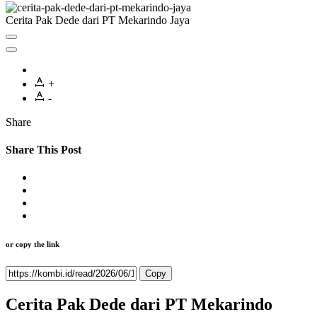
Cerita Pak Dede dari PT Mekarindo Jaya
+
-
Share
Share This Post
or copy the link
Copy
Cerita Pak Dede dari PT Mekarindo