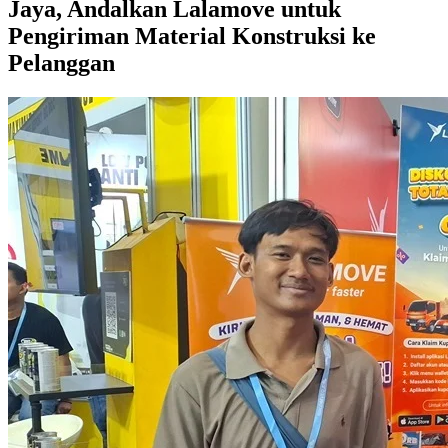
Jaya, Andalkan Lalamove untuk
Pengiriman Material Konstruksi ke
Pelanggan