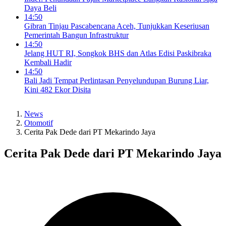
Daya Beli
14:50
Gibran Tinjau Pascabencana Aceh, Tunjukkan Keseriusan
Pemerintah Bangun Infrastruktur
14:50
Jelang HUT RI, Songkok BHS dan Atlas Edisi Paskibraka
Kembali Hadir
14:50
Bali Jadi Tempat Perlintasan Penyelundupan Burung Liar,
Kini 482 Ekor Disita
News
Otomotif
Cerita Pak Dede dari PT Mekarindo Jaya
Cerita Pak Dede dari PT Mekarindo Jaya