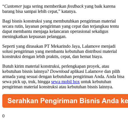
“
Customer
juga sering memberikan
feedback
yang baik karena
barang bisa sampai lebih cepat,” katanya.
Bagi bisnis konstruksi yang membutuhkan pengiriman material
secara rutin, layanan pengiriman yang cepat dan terjangkau tentu
dapat membantu menjaga kelancaran operasional sekaligus
meningkatkan kepuasan pelanggan.
Seperti yang dirasakan PT Mekarindo Jaya, Lalamove menjadi
solusi pengiriman yang membantu kebutuhan distribusi material
konstruksi dengan lebih praktis, cepat, dan hemat biaya.
Butuh kirim material konstruksi, perlengkapan proyek, atau
kebutuhan bisnis lainnya?
Download
aplikasi Lalamove dan pilih
armada yang sesuai dengan kebutuhan pengiriman Anda. Anda bisa
sewa pick up, truk, hingga
sewa mobil box
untuk kebutuhan
pengiriman material konstruksi atau kebutuhan bisnis lainnya.
0