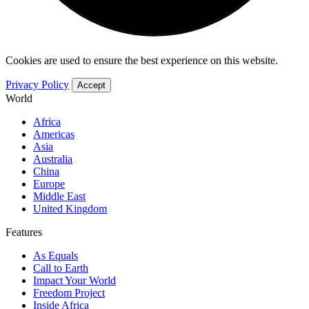
Cookies are used to ensure the best experience on this website.
Privacy Policy
Accept
World
Africa
Americas
Asia
Australia
China
Europe
Middle East
United Kingdom
Features
As Equals
Call to Earth
Impact Your World
Freedom Project
Inside Africa