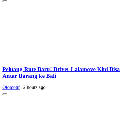
Peluang Rute Baru! Driver Lalamove Kini Bisa
Antar Barang ke Bali
Otomotif
12 hours ago