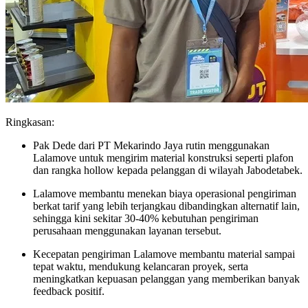
Ringkasan:
Pak Dede dari PT Mekarindo Jaya rutin menggunakan
Lalamove untuk mengirim material konstruksi seperti plafon
dan rangka hollow kepada pelanggan di wilayah Jabodetabek.
Lalamove membantu menekan biaya operasional pengiriman
berkat tarif yang lebih terjangkau dibandingkan alternatif lain,
sehingga kini sekitar 30-40% kebutuhan pengiriman
perusahaan menggunakan layanan tersebut.
Kecepatan pengiriman Lalamove membantu material sampai
tepat waktu, mendukung kelancaran proyek, serta
meningkatkan kepuasan pelanggan yang memberikan banyak
feedback positif.