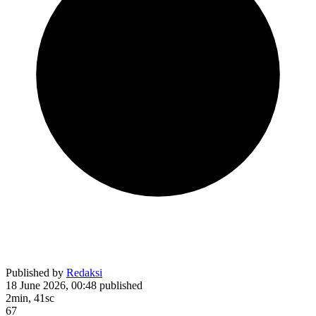
Published by
Redaksi
18 June 2026, 00:48
published
2min, 41sc
67