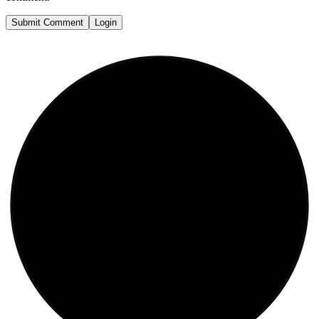
Submit Comment
Login