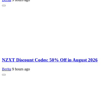
NZXT Discount Codes: 50% Off in August 2026
Berita
9 hours ago