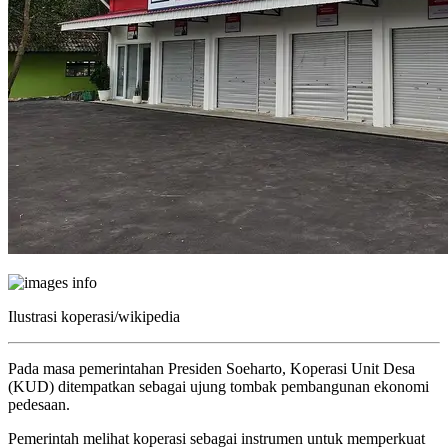
Ilustrasi koperasi/wikipedia
Pada masa pemerintahan Presiden Soeharto, Koperasi Unit Desa
(KUD) ditempatkan sebagai ujung tombak pembangunan ekonomi
pedesaan.
Pemerintah melihat koperasi sebagai instrumen untuk memperkuat