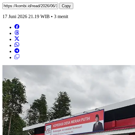
Copy
17 Juni 2026 21.19 WIB • 3 menit