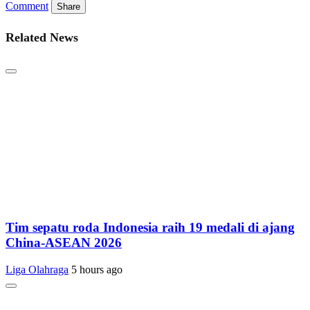
Comment
Share
Related News
Tim sepatu roda Indonesia raih 19 medali di ajang
China-ASEAN 2026
Liga Olahraga
5 hours ago