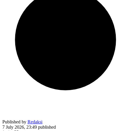
Published by
Redaksi
7 July 2026, 23:49
published