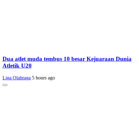
Dua atlet muda tembus 10 besar Kejuaraan Dunia
Atletik U20
Liga Olahraga
5 hours ago