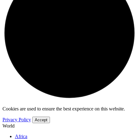
Cookies are used to ensure the best experience on this website.
Privacy Policy
Accept
World
Africa