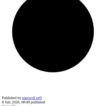
Published by
maxwell zeff
8 July 2026, 08:49
published