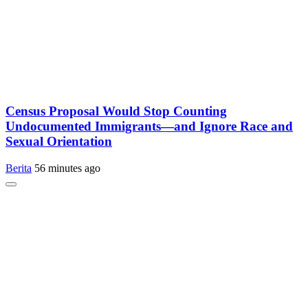
Census Proposal Would Stop Counting
Undocumented Immigrants—and Ignore Race and
Sexual Orientation
Berita
56 minutes ago