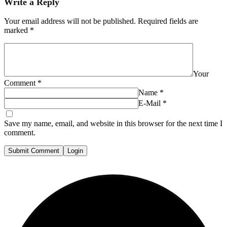
Write a Reply
Your email address will not be published.
Required fields are
marked
*
Your
Comment
*
Name
*
E-Mail
*
Save my name, email, and website in this browser for the next time I
comment.
Submit Comment
Login