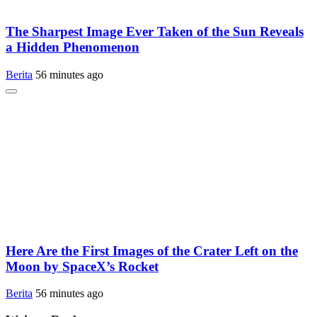
The Sharpest Image Ever Taken of the Sun Reveals
a Hidden Phenomenon
Berita
56 minutes ago
Here Are the First Images of the Crater Left on the
Moon by SpaceX’s Rocket
Berita
56 minutes ago