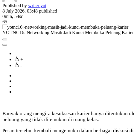
Published by
writer yot
8 July 2026, 03:48
published
0min, 54sc
65
YOTNC16: Networking Masih Jadi Kunci Membuka Peluang Karier
+
-
Banyak orang mengira kesuksesan karier hanya ditentukan ol
peluang yang tidak ditemukan di ruang kelas.
Pesan tersebut kembali mengemuka dalam berbagai diskusi 