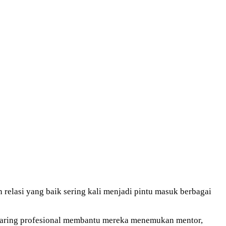
relasi yang baik sering kali menjadi pintu masuk berbagai
jaring profesional membantu mereka menemukan mentor,