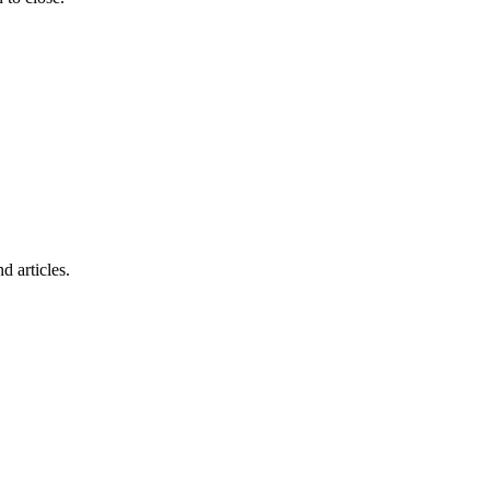
d articles.