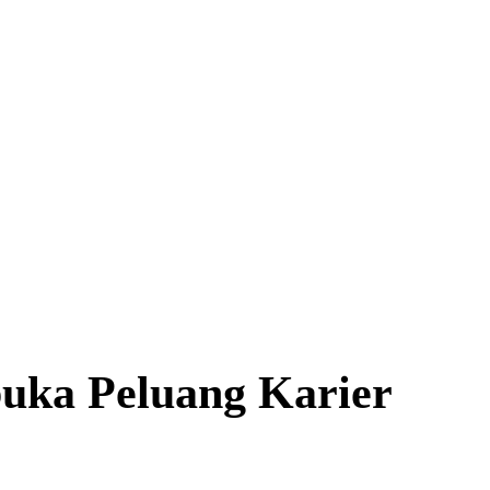
ka Peluang Karier