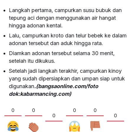
Langkah pertama, campurkan susu bubuk dan
tepung aci dengan menggunakan air hangat
hingga adonan kental.
Lalu, campurkan kroto dan telur bebek ke dalam
adonan tersebut dan aduk hingga rata.
Diamkan adonan tersebut selama 30 menit,
setelah itu dikukus.
Setelah jadi langkah terakhir, campurkan kinoy
yang sudah dipersiapkan dan umpan siap untuk
digunakan
.(bangsaonline.com/foto
dok:kabarmancing.com)
0
0
0
0
0
0