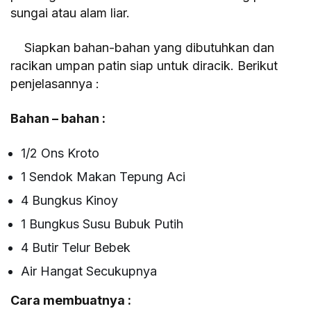
sungai atau alam liar.
Siapkan bahan-bahan yang dibutuhkan dan
racikan umpan patin siap untuk diracik. Berikut
penjelasannya :
Bahan – bahan :
1/2 Ons Kroto
1 Sendok Makan Tepung Aci
4 Bungkus Kinoy
1 Bungkus Susu Bubuk Putih
4 Butir Telur Bebek
Air Hangat Secukupnya
Cara membuatnya :