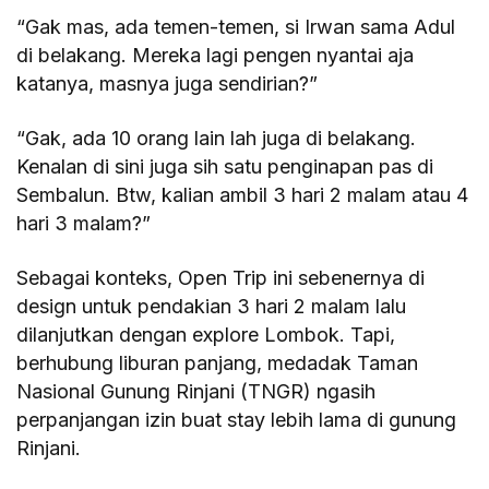
“Gak mas, ada temen-temen, si Irwan sama Adul
di belakang. Mereka lagi pengen nyantai aja
katanya, masnya juga sendirian?”
“Gak, ada 10 orang lain lah juga di belakang.
Kenalan di sini juga sih satu penginapan pas di
Sembalun. Btw, kalian ambil 3 hari 2 malam atau 4
hari 3 malam?”
Sebagai konteks, Open Trip ini sebenernya di
design untuk pendakian 3 hari 2 malam lalu
dilanjutkan dengan explore Lombok. Tapi,
berhubung liburan panjang, medadak Taman
Nasional Gunung Rinjani (TNGR) ngasih
perpanjangan izin buat stay lebih lama di gunung
Rinjani.