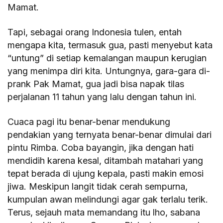
Mamat.
Tapi, sebagai orang Indonesia tulen, entah
mengapa kita, termasuk gua, pasti menyebut kata
“untung” di setiap kemalangan maupun kerugian
yang menimpa diri kita. Untungnya, gara-gara di-
prank Pak Mamat, gua jadi bisa napak tilas
perjalanan 11 tahun yang lalu dengan tahun ini.
Cuaca pagi itu benar-benar mendukung
pendakian yang ternyata benar-benar dimulai dari
pintu Rimba. Coba bayangin, jika dengan hati
mendidih karena kesal, ditambah matahari yang
tepat berada di ujung kepala, pasti makin emosi
jiwa. Meskipun langit tidak cerah sempurna,
kumpulan awan melindungi agar gak terlalu terik.
Terus, sejauh mata memandang itu lho, sabana