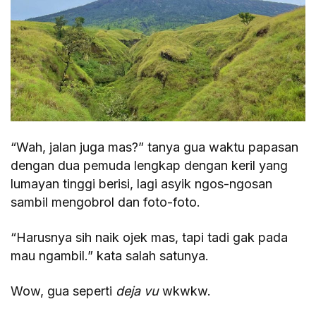
“Wah, jalan juga mas?” tanya gua waktu papasan
dengan dua pemuda lengkap dengan keril yang
lumayan tinggi berisi, lagi asyik ngos-ngosan
sambil mengobrol dan foto-foto.
“Harusnya sih naik ojek mas, tapi tadi gak pada
mau ngambil.” kata salah satunya.
Wow, gua seperti
deja vu
wkwkw.