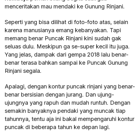
menceritakan mau mendaki ke Gunung Rinjani.
Seperti yang bisa dilihat di foto-foto atas, selain
karena manusianya emang kebanyakan. Tapi
memang benar Puncak Rinjani kini sudah gak
seluas dulu. Meskipun ga se-super kecil itu juga.
Yang jelas, dampak dari gempa 2018 lalu benar-
benar terasa bahkan sampai ke Puncak Gunung
Rinjani segala.
Apalagi, dengan kontur puncak rinjani yang benar-
benar bersisian dengan jurang. Dan ujung-
ujungnya yang rapuh dan mudah runtuh. Dengan
semakin banyaknya pendaki yang muncak tiap
tahunnya, tentu aja ini bakal mempengaruhi kontur
puncak di beberapa tahun ke depan lagi.