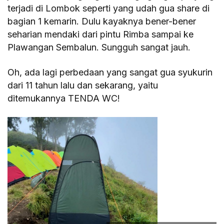
terjadi di Lombok seperti yang udah gua share di
bagian 1 kemarin. Dulu kayaknya bener-bener
seharian mendaki dari pintu Rimba sampai ke
Plawangan Sembalun. Sungguh sangat jauh.
Oh, ada lagi perbedaan yang sangat gua syukurin
dari 11 tahun lalu dan sekarang, yaitu
ditemukannya TENDA WC!