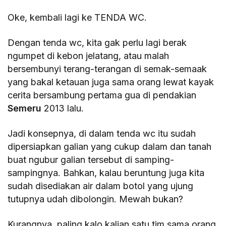
Oke, kembali lagi ke TENDA WC.
Dengan tenda wc, kita gak perlu lagi berak
ngumpet di kebon jelatang, atau malah
bersembunyi terang-terangan di semak-semaak
yang bakal ketauan juga sama orang lewat kayak
cerita bersambung pertama gua di pendakian
Semeru
2013 lalu.
Jadi konsepnya, di dalam tenda wc itu sudah
dipersiapkan galian yang cukup dalam dan tanah
buat ngubur galian tersebut di samping-
sampingnya. Bahkan, kalau beruntung juga kita
sudah disediakan air dalam botol yang ujung
tutupnya udah dibolongin. Mewah bukan?
Kurangnya, paling kalo kalian satu tim sama orang