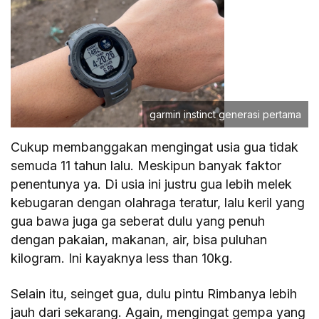
garmin instinct generasi pertama
Cukup membanggakan mengingat usia gua tidak
semuda 11 tahun lalu. Meskipun banyak faktor
penentunya ya. Di usia ini justru gua lebih melek
kebugaran dengan olahraga teratur, lalu keril yang
gua bawa juga ga seberat dulu yang penuh
dengan pakaian, makanan, air, bisa puluhan
kilogram. Ini kayaknya less than 10kg.
Selain itu, seinget gua, dulu pintu Rimbanya lebih
jauh dari sekarang. Again, mengingat gempa yang