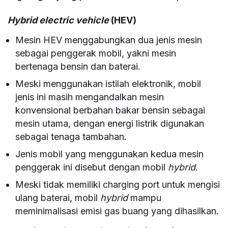
Hybrid electric vehicle
(HEV)
Mesin HEV menggabungkan dua jenis mesin
sebagai penggerak mobil, yakni mesin
bertenaga bensin dan baterai.
Meski menggunakan istilah elektronik, mobil
jenis ini masih mengandalkan mesin
konvensional berbahan bakar bensin sebagai
mesin utama, dengan energi listrik digunakan
sebagai tenaga tambahan.
Jenis mobil yang menggunakan kedua mesin
penggerak ini disebut dengan mobil
hybrid
.
Meski tidak memiliki charging port untuk mengisi
ulang baterai, mobil
hybrid
mampu
meminimalisasi emisi gas buang yang dihasilkan.