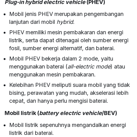
Plug-in hybrid electric vehicle
(PHEV)
Mobil jenis PHEV merupakan pengembangan
lanjutan dari mobil
hybrid
.
PHEV memiliki mesin pembakaran dan energi
listrik, serta dapat ditenagai oleh sumber energi
fosil, sumber energi alternatif, dan baterai.
Mobil PHEV bekerja dalam 2 mode, yaitu
menggunakan baterai (
all-electric mode
) atau
menggunakan mesin pembakaran.
Kelebihan PHEV meliputi suara mobil yang tidak
bising, perawatan yang mudah, akselerasi lebih
cepat, dan hanya perlu mengisi baterai.
Mobil listrik (
battery electric vehicle
/BEV)
Mobil listrik sepenuhnya mengandalkan energi
listrik dari baterai.