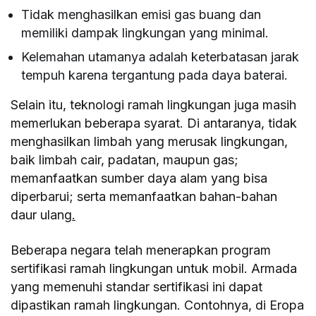
Tidak menghasilkan emisi gas buang dan
memiliki dampak lingkungan yang minimal.
Kelemahan utamanya adalah keterbatasan jarak
tempuh karena tergantung pada daya baterai.
Selain itu, teknologi ramah lingkungan juga masih
memerlukan beberapa syarat. Di antaranya, tidak
menghasilkan limbah yang merusak lingkungan,
baik limbah cair, padatan, maupun gas;
memanfaatkan sumber daya alam yang bisa
diperbarui; serta memanfaatkan bahan-bahan
daur ulang
.
Beberapa negara telah menerapkan program
sertifikasi ramah lingkungan untuk mobil. Armada
yang memenuhi standar sertifikasi ini dapat
dipastikan ramah lingkungan. Contohnya, di Eropa