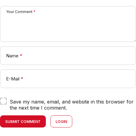
Your Comment
*
Name
*
E-Mail
*
Save my name, email, and website in this browser for
the next time I comment.
SUBMIT COMMENT
LOGIN