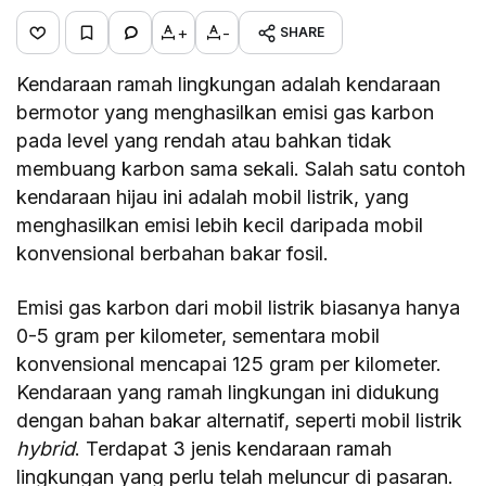
+
-
SHARE
K
endaraan ramah lingkungan adalah kendaraan
bermotor yang menghasilkan emisi gas karbon
pada level yang rendah atau bahkan tidak
membuang karbon sama sekali. Salah satu contoh
kendaraan hijau ini adalah mobil listrik, yang
menghasilkan emisi lebih kecil daripada mobil
konvensional berbahan bakar fosil.
Emisi gas karbon dari mobil listrik biasanya hanya
0-5 gram per kilometer, sementara mobil
konvensional mencapai 125 gram per kilometer.
Kendaraan yang ramah lingkungan ini didukung
dengan bahan bakar alternatif, seperti mobil listrik
hybrid
. Terdapat 3 jenis kendaraan ramah
lingkungan yang perlu telah meluncur di pasaran.