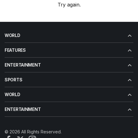
Try again.
WORLD
FEATURES
ENTERTAINMENT
SPORTS
WORLD
ENTERTAINMENT
© 2026 All Rights Reserved.